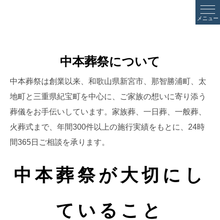
メニュー
中本葬祭について
中本葬祭は創業以来、和歌山県新宮市、那智勝浦町、太
地町と三重県紀宝町を中心に、ご家族の想いに寄り添う
葬儀をお手伝いしています。家族葬、一日葬、一般葬、
火葬式まで、年間300件以上の施行実績をもとに、24時
間365日ご相談を承ります。
中本葬祭が大切にし
ていること