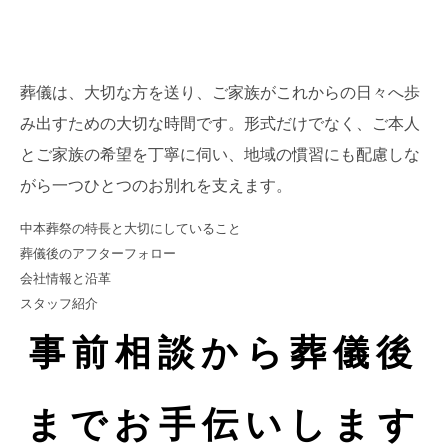
葬儀は、大切な方を送り、ご家族がこれからの日々へ歩
み出すための大切な時間です。形式だけでなく、ご本人
とご家族の希望を丁寧に伺い、地域の慣習にも配慮しな
がら一つひとつのお別れを支えます。
中本葬祭の特長と大切にしていること
葬儀後のアフターフォロー
会社情報と沿革
スタッフ紹介
事前相談から葬儀後
までお手伝いします