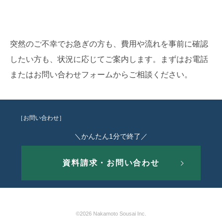
突然のご不幸でお急ぎの方も、費用や流れを事前に確認
したい方も、状況に応じてご案内します。まずはお電話
または
お問い合わせフォーム
からご相談ください。
［お問い合わせ］
＼かんたん1分で終了／
資料請求・お問い合わせ
©2026 Nakamoto Sousai Inc.