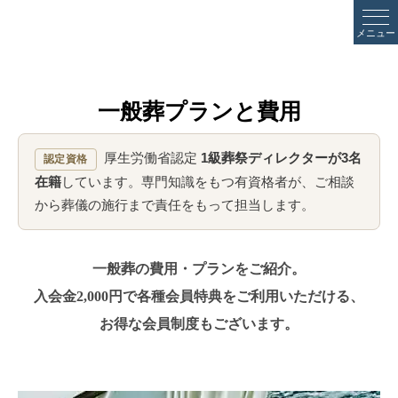
メニュー
一般葬プランと費用
厚生労働省認定
1級葬祭ディレクターが3名
認定資格
在籍
しています。専門知識をもつ有資格者が、ご相談
から葬儀の施行まで責任をもって担当します。
一般葬の費用・プランをご紹介。
入会金2,000円で各種会員特典をご利用いただける、
お得な会員制度もございます。