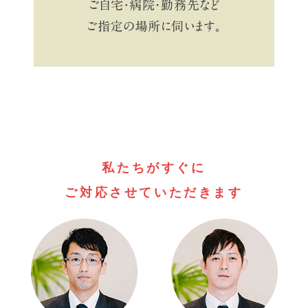
私たちがすぐに
ご対応させていただきます