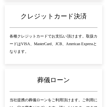
クレジットカード決済
各種クレジットカードでお支払い頂けます。取扱カ
ードはVISA、MasterCard、JCB、Amrrican Expressと
なります。
葬儀ローン
当社提携の葬儀ローンをご利用頂けます。ご利用に