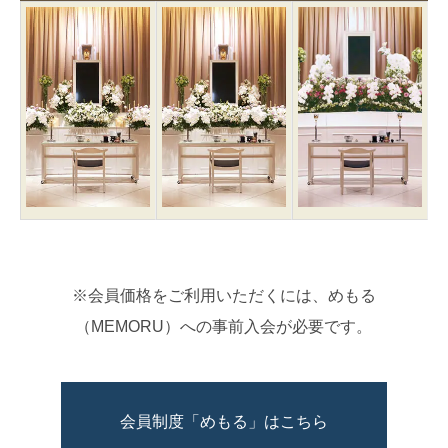
※会員価格をご利用いただくには、めもる
（MEMORU）への事前入会が必要です。
会員制度「めもる」はこちら