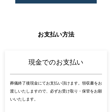
お支払い方法
現金でのお支払い
葬儀終了後現金にてお支払い頂けます。領収書をお
渡しいたしますので、必ずお受け取り・保管をお願
いいたします。