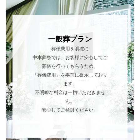
一般葬プラン
葬儀費用を明確に
中本葬祭では、お客様に安心してご
葬儀を行ってもらうため、
「葬儀費用」を事前に提示しており
ます。
不明瞭な料金は一切いただきませ
ん。
安心してご検討ください。