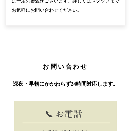
は一定の審査がございます。詳しくはスタッフまで
お気軽にお問い合わせください。
お問い合わせ
深夜・早朝にかかわらず24時間対応します。