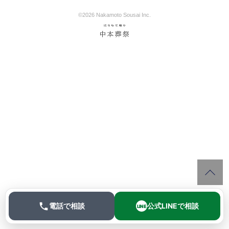
©2026 Nakamoto Sousai Inc.
電話で相談
公式LINEで相談
LINE