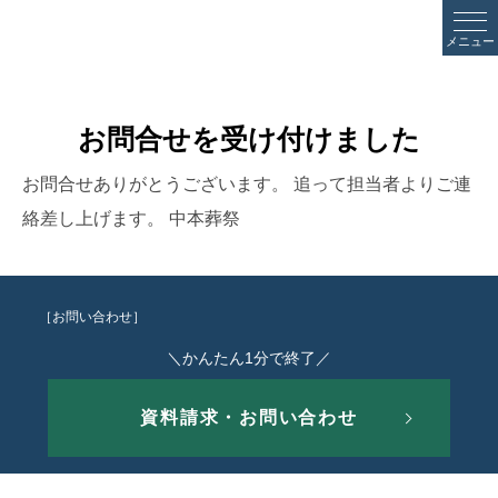
メニュー
お問合せを受け付けました
お問合せありがとうございます。 追って担当者よりご連
絡差し上げます。 中本葬祭
［お問い合わせ］
＼かんたん1分で終了／
資料請求・お問い合わせ