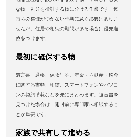
な物・処分を検討する物に分ける作業です。気
持ちの整理がつかない時期に急ぐ必要はありま
せんが、住居や相続の期限がある場合は優先順
位をつけます。
最初に確保する物
遺言書、通帳、保険証券、年金・不動産・税金
に関する書類、印鑑、スマートフォンやパソコ
ンの契約情報などを先にまとめます。遺言書を
見つけた場合は、開封前に専門家へ相談するこ
とが重要です。
家族で共有して進める