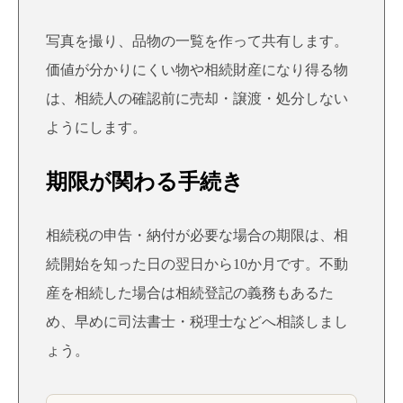
写真を撮り、品物の一覧を作って共有します。
価値が分かりにくい物や相続財産になり得る物
は、相続人の確認前に売却・譲渡・処分しない
ようにします。
期限が関わる手続き
相続税の申告・納付が必要な場合の期限は、相
続開始を知った日の翌日から10か月です。不動
産を相続した場合は相続登記の義務もあるた
め、早めに司法書士・税理士などへ相談しまし
ょう。