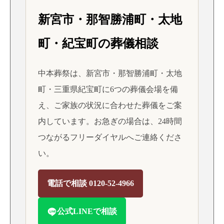
新宮市・那智勝浦町・太地
町・紀宝町の葬儀相談
中本葬祭は、新宮市・那智勝浦町・太地
町・三重県紀宝町に6つの葬儀会場を備
え、ご家族の状況に合わせた葬儀をご案
内しています。お急ぎの場合は、24時間
つながるフリーダイヤルへご連絡くださ
い。
電話で相談 0120-52-4966
公式LINEで相談