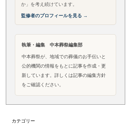
か」を考え続けています。
監修者のプロフィールを見る →
執筆・編集 中本葬祭編集部
中本葬祭が、地域での葬儀のお手伝いと
公的機関の情報をもとに記事を作成・更
新しています。詳しくは
記事の編集方針
をご確認ください。
カテゴリー