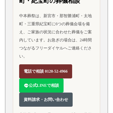
町・紀宝町の葬儀相談
中本葬祭は、新宮市・那智勝浦町・太地
町・三重県紀宝町に6つの葬儀会場を備
え、ご家族の状況に合わせた葬儀をご案
内しています。お急ぎの場合は、24時間
つながるフリーダイヤルへご連絡くださ
い。
電話で相談 0120-52-4966
公式LINEで相談
資料請求・お問い合わせ