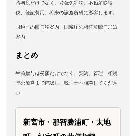
贈与税だけでなく、登録免許税、不動産取得
税、登記費用、将来の譲渡所得に影響します。
国税庁の贈与税案内
国税庁の相続前贈与加算
案内
まとめ
生前贈与は税額だけでなく、契約、管理、相続
時の加算まで確認し、税理士へ相談してくださ
い。
新宮市・那智勝浦町・太地