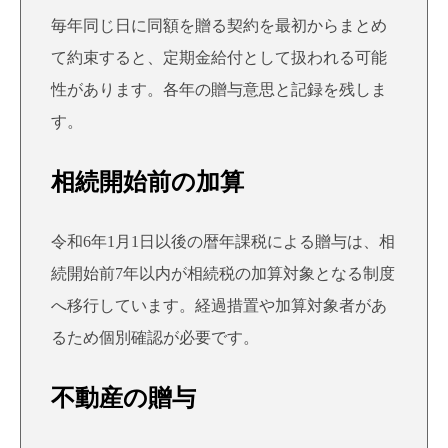
毎年同じ日に同額を贈る契約を最初からまとめ
て約束すると、定期金給付として扱われる可能
性があります。各年の贈与意思と記録を残しま
す。
相続開始前の加算
令和6年1月1日以後の暦年課税による贈与は、相
続開始前7年以内が相続税の加算対象となる制度
へ移行しています。経過措置や加算対象者があ
るため個別確認が必要です。
不動産の贈与