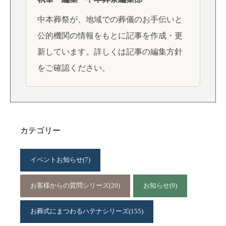
中本葬祭が、地域での葬儀のお手伝いと
公的機関の情報をもとに記事を作成・更
新しています。詳しくは
記事の編集方針
をご確認ください。
カテゴリー
イベントお知らせ
(7)
お客様からの質問シリーズ
(20)
お知らせ
(9)
お葬式にまつわるハテナシリーズ
(155)