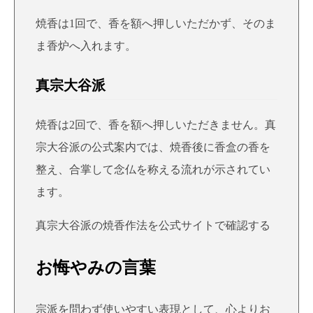
焼香は1回で、香を額へ押しいただかず、そのま
ま香炉へ入れます。
真宗大谷派
焼香は2回で、香を額へ押しいただきません。真
宗大谷派の公式案内では、焼香後に香盒の香を
整え、合掌して念仏を称える流れが示されてい
ます。
真宗大谷派の焼香作法を公式サイトで確認する
お悔やみの言葉
宗派を問わず使いやすい表現として、心よりお