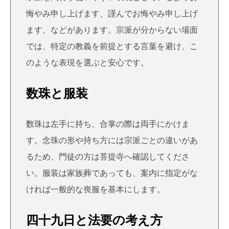
悔やみ申し上げます、謹んでお悔やみ申し上げ
ます、などがあります。宗派が分からない場面
では、特定の教義を前提とする言葉を避け、こ
のような表現を選ぶと安心です。
数珠と服装
数珠は左手に持ち、合掌の際は両手にかけま
す。念珠の形や持ち方には宗派ごとの違いがあ
るため、門徒の方は菩提寺へ確認してくださ
い。服装は家族葬であっても、案内に指定がな
ければ一般的な喪服を基本にします。
四十九日と法要の考え方