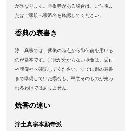
が異なります。菩提寺がある場合は、ご住職ま
たはご家族へ宗派名を確認してください。
香典の表書き
浄土真宗では、葬儀の時点から御仏前を用いる
のが基本です。宗派が分からない場合は、受付
や葬儀社へ確認してください。すでに別の表書
きで準備していた場合も、弔意そのものが失わ
れるわけではありません。
焼香の違い
浄土真宗本願寺派