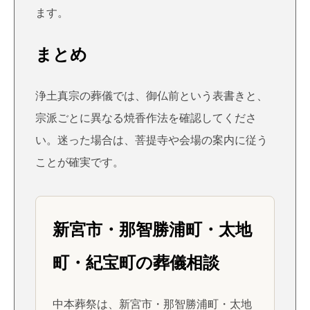
ます。
まとめ
浄土真宗の葬儀では、御仏前という表書きと、
宗派ごとに異なる焼香作法を確認してくださ
い。迷った場合は、菩提寺や会場の案内に従う
ことが確実です。
新宮市・那智勝浦町・太地
町・紀宝町の葬儀相談
中本葬祭は、新宮市・那智勝浦町・太地