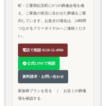
町・三重県紀宝町に6つの葬儀会場を備
え、ご家族の状況に合わせた葬儀をご案
内しています。お急ぎの場合は、24時間
つながるフリーダイヤルへご連絡くださ
い。
電話で相談 0120-52-4966
公式LINEで相談
資料請求・お問い合わせ
家族葬プランを見る
｜
お近くの葬儀
場を確認する