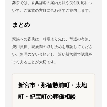
葬祭では、香典辞退の案内方法や受付対応につ
いて、ご家族の方針に合わせてご案内します。
まとめ
親族への香典は、相場より先に、辞退の有無、
費用負担、親族間の取り決めを確認してくださ
い。無理のない金額とし、近い親族間で認識を
そろえることが大切です。
新宮市・那智勝浦町・太地
町・紀宝町の葬儀相談