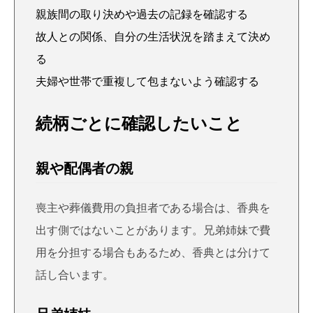
親族間の取り決めや過去の記録を確認する
故人との関係、自分の生活状況を踏まえて決め
る
夫婦や世帯で重複して包まないよう確認する
続柄ごとに確認したいこと
親や配偶者の親
喪主や葬儀費用の負担者である場合は、香典を
出す側ではないことがあります。兄弟姉妹で費
用を分担する場合もあるため、香典とは分けて
話し合います。