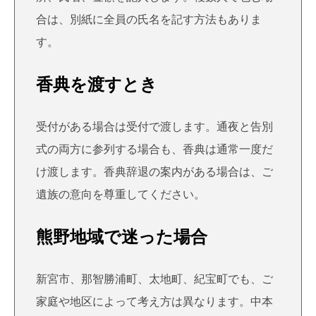
合は、別紙に全員の氏名を記す方法もありま
す。
香典を渡すとき
受付がある場合は受付で渡します。通夜と告別
式の両方に参列する場合も、香典は通常一度だ
け渡します。香典辞退の案内がある場合は、ご
遺族の意向を尊重してください。
熊野地域で迷った場合
新宮市、那智勝浦町、太地町、紀宝町でも、ご
家庭や地区によって考え方は異なります。中本