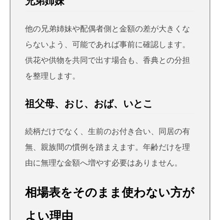
兄弟姉妹
他の兄弟姉妹や配偶者側と金額の差が大きくな
らないよう、可能であれば事前に確認します。
供花や供物を共同で出す場合も、香典との分担
を整理します。
祖父母、おじ、おば、いとこ
続柄だけでなく、生前のお付き合い、同居の有
無、親族間の慣例を踏まえます。年齢だけを理
由に無理な金額へ増やす必要はありません。
相場表をそのまま使わない方が
よい理由