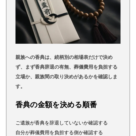
親族への香典は、続柄別の相場表だけで決め
ず、まず香典辞退の有無、葬儀費用を負担する
立場か、親族間の取り決めがあるかを確認しま
す。
香典の金額を決める順番
ご遺族が香典を辞退していないか確認する
自分が葬儀費用を負担する側か確認する