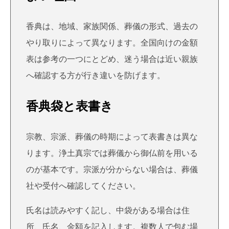
香典は、地域、家族関係、葬儀の形式、過去の
やり取りによって異なります。全国向けの金額
表は参考の一つにとどめ、迷う場合は近い親族
へ確認する方が行き違いを防げます。
香典袋と表書き
宗教、宗派、葬儀の時期によって表書きは異な
ります。浄土真宗では葬儀から御仏前を用いる
のが基本です。宗派が分からない場合は、葬儀
社や受付へ確認してください。
氏名は読みやすく記し、中袋がある場合は住
所、氏名、金額を記入します。複数人で包む場