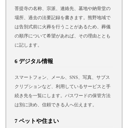
菩提寺の名称、宗派、連絡先、墓地や納骨堂の
場所、過去の法要記録を書きます。熊野地域で
は告別式前に火葬を行うことがあるため、葬儀
の順序について希望があれば、その理由ととも
に記します。
6 デジタル情報
スマートフォン、メール、SNS、写真、サブス
クリプションなど、利用しているサービスと手
続き先を一覧にします。パスワードの保管方法
は別に決め、信頼できる人へ伝えます。
7 ペットや住まい