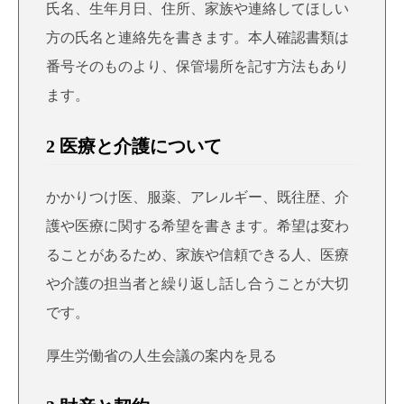
氏名、生年月日、住所、家族や連絡してほしい
方の氏名と連絡先を書きます。本人確認書類は
番号そのものより、保管場所を記す方法もあり
ます。
2 医療と介護について
かかりつけ医、服薬、アレルギー、既往歴、介
護や医療に関する希望を書きます。希望は変わ
ることがあるため、家族や信頼できる人、医療
や介護の担当者と繰り返し話し合うことが大切
です。
厚生労働省の人生会議の案内を見る