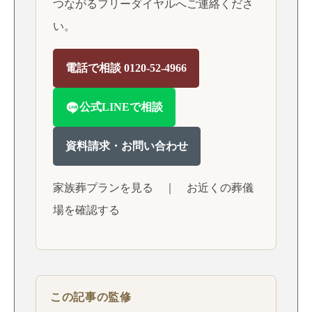
つながるフリーダイヤルへご連絡くださ
い。
電話で相談 0120-52-4966
公式LINEで相談
資料請求・お問い合わせ
家族葬プランを見る
｜
お近くの葬儀
場を確認する
この記事の監修