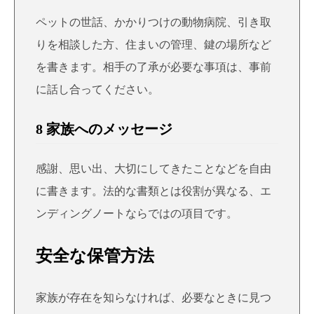
ペットの世話、かかりつけの動物病院、引き取
りを相談した方、住まいの管理、鍵の場所など
を書きます。相手の了承が必要な事項は、事前
に話し合ってください。
8 家族へのメッセージ
感謝、思い出、大切にしてきたことなどを自由
に書きます。法的な書類とは役割が異なる、エ
ンディングノートならではの項目です。
安全な保管方法
家族が存在を知らなければ、必要なときに見つ