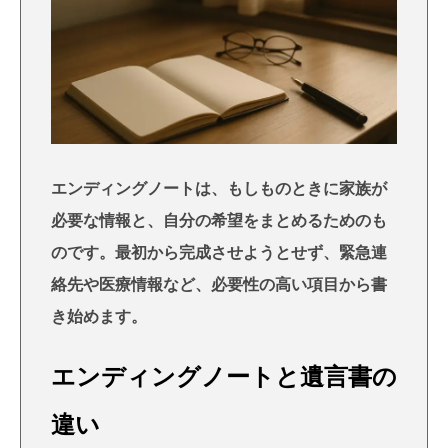
エンディングノートは、もしものときに家族が
必要な情報と、自分の希望をまとめるためのも
のです。最初から完成させようとせず、緊急連
絡先や医療情報など、必要性の高い項目から書
き始めます。
エンディングノートと遺言書の
違い