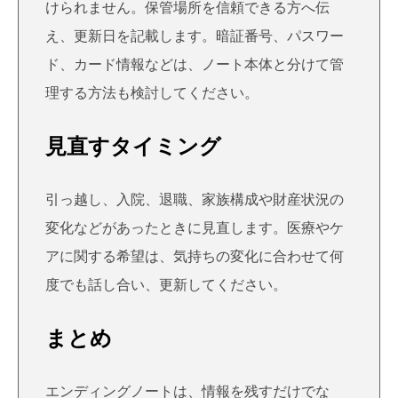
けられません。保管場所を信頼できる方へ伝
え、更新日を記載します。暗証番号、パスワー
ド、カード情報などは、ノート本体と分けて管
理する方法も検討してください。
見直すタイミング
引っ越し、入院、退職、家族構成や財産状況の
変化などがあったときに見直します。医療やケ
アに関する希望は、気持ちの変化に合わせて何
度でも話し合い、更新してください。
まとめ
エンディングノートは、情報を残すだけでな