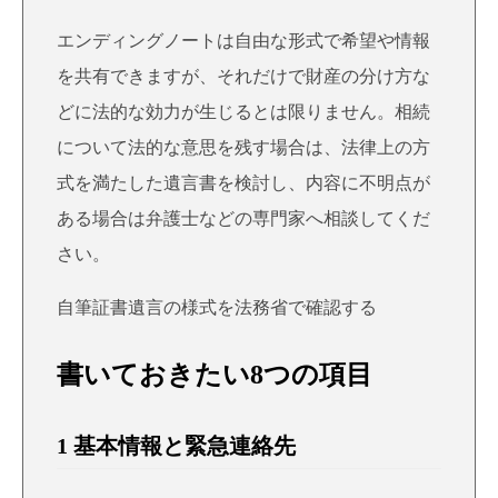
エンディングノートは自由な形式で希望や情報
を共有できますが、それだけで財産の分け方な
どに法的な効力が生じるとは限りません。相続
について法的な意思を残す場合は、法律上の方
式を満たした遺言書を検討し、内容に不明点が
ある場合は弁護士などの専門家へ相談してくだ
さい。
自筆証書遺言の様式を法務省で確認する
書いておきたい8つの項目
1 基本情報と緊急連絡先