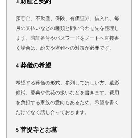
3 財産と契約
預貯金、不動産、保険、有価証券、借入れ、毎
月の支払いなどの種類と問い合わせ先を整理し
ます。暗証番号やパスワードをノートへ直接書
く場合は、紛失や盗難への対策が必要です。
4 葬儀の希望
希望する葬儀の形式、参列してほしい方、遺影
候補、香典や供花の扱いなどを書きます。費用
を負担する家族の意向もあるため、希望を書く
だけでなく話し合っておきます。
5 菩提寺とお墓