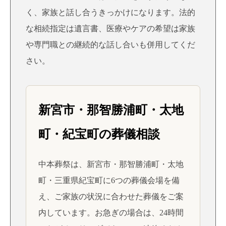
く、家族と話し合うきっかけになります。法的
な相続指定は遺言書、医療やケアの希望は家族
や専門職との継続的な話し合いも併用してくだ
さい。
新宮市・那智勝浦町・太地
町・紀宝町の葬儀相談
中本葬祭は、新宮市・那智勝浦町・太地
町・三重県紀宝町に6つの葬儀会場を備
え、ご家族の状況に合わせた葬儀をご案
内しています。お急ぎの場合は、24時間