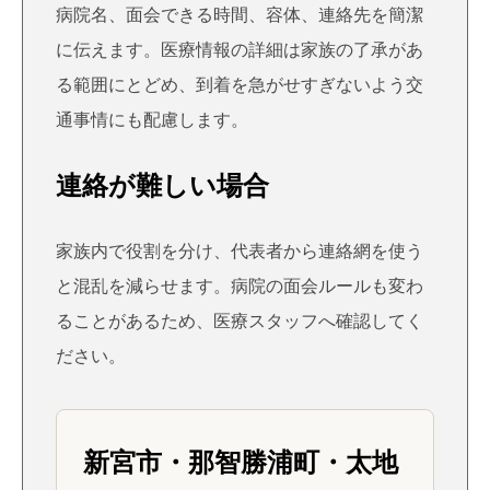
病院名、面会できる時間、容体、連絡先を簡潔
に伝えます。医療情報の詳細は家族の了承があ
る範囲にとどめ、到着を急がせすぎないよう交
通事情にも配慮します。
連絡が難しい場合
家族内で役割を分け、代表者から連絡網を使う
と混乱を減らせます。病院の面会ルールも変わ
ることがあるため、医療スタッフへ確認してく
ださい。
新宮市・那智勝浦町・太地