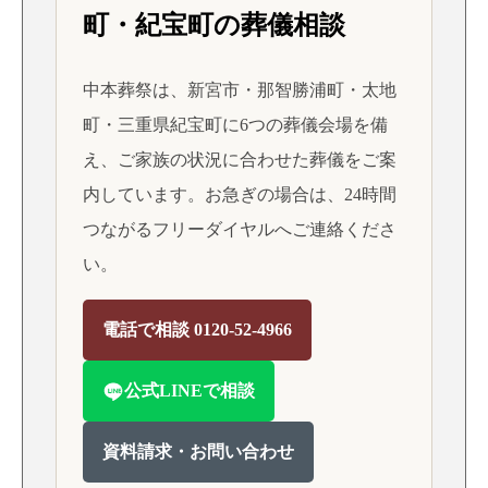
町・紀宝町の葬儀相談
中本葬祭は、新宮市・那智勝浦町・太地
町・三重県紀宝町に6つの葬儀会場を備
え、ご家族の状況に合わせた葬儀をご案
内しています。お急ぎの場合は、24時間
つながるフリーダイヤルへご連絡くださ
い。
電話で相談 0120-52-4966
公式LINEで相談
資料請求・お問い合わせ