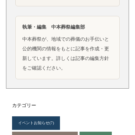
執筆・編集 中本葬祭編集部
中本葬祭が、地域での葬儀のお手伝いと
公的機関の情報をもとに記事を作成・更
新しています。詳しくは
記事の編集方針
をご確認ください。
カテゴリー
イベントお知らせ
(7)