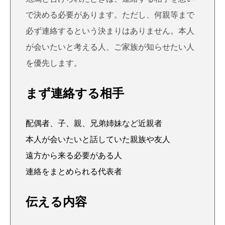
で決める必要があります。ただし、何親等まで
必ず連絡するという決まりはありません。本人
が会いたいと考える人、ご家族が知らせたい人
を優先します。
まず連絡する相手
配偶者、子、親、兄弟姉妹など近親者
本人が会いたいと話していた親族や友人
遠方から来る必要がある人
連絡をまとめられる代表者
伝える内容