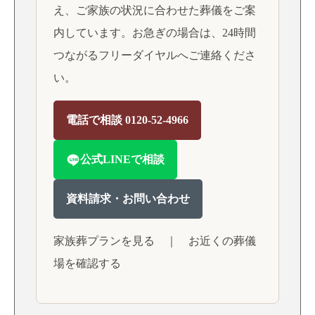
え、ご家族の状況に合わせた葬儀をご案
内しています。お急ぎの場合は、24時間
つながるフリーダイヤルへご連絡くださ
い。
電話で相談 0120-52-4966
公式LINEで相談
資料請求・お問い合わせ
家族葬プランを見る
｜
お近くの葬儀
場を確認する