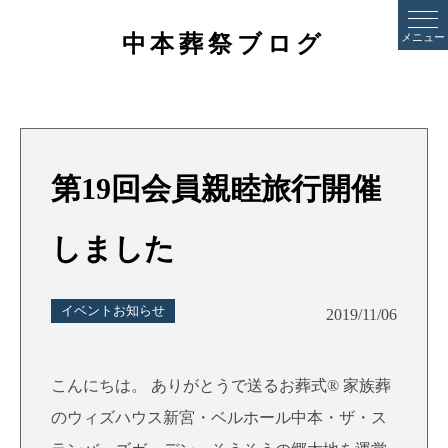
中本葬祭ブログ
メニュー
第19回会員親睦旅行開催
しました
イベントお知らせ
2019/11/06
こんにちは。 ありがとうで送るお葬式® 家族葬
のウィズハウス新宮・ベルホール中本・ザ・ス