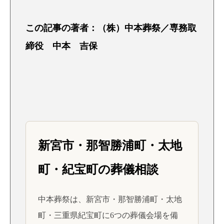
この記事の著者：（株）中本葬祭／専務取
締役 中本 吉保
新宮市・那智勝浦町・太地
町・紀宝町の葬儀相談
中本葬祭は、新宮市・那智勝浦町・太地
町・三重県紀宝町に6つの葬儀会場を備