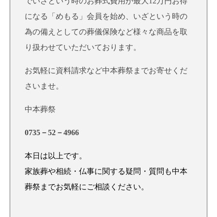
でいざという時のお葬式費用が最大12万円お得
になる「めもる」会員を始め、いざという時の
為の備えとしての葬儀保険など様々な商品を取
り扱わせていただいております。
お気軽に資料請求など中本葬祭までお寄せくだ
さいませ。
中本葬祭
0735－52－4966
本日は以上です。
家族葬や相続・仏事に関する疑問・質問も中本
葬祭までお気軽にご相談ください。