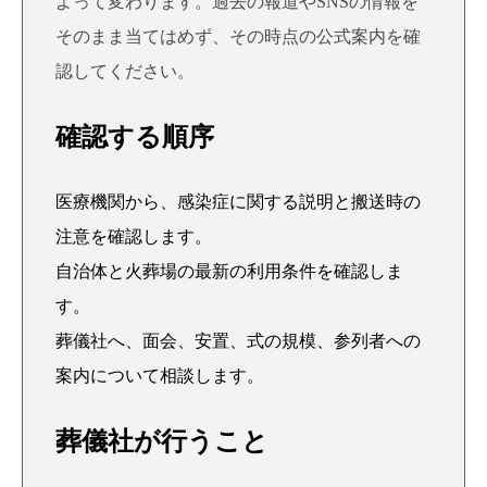
よって変わります。過去の報道やSNSの情報を
そのまま当てはめず、その時点の公式案内を確
認してください。
確認する順序
医療機関から、感染症に関する説明と搬送時の
注意を確認します。
自治体と火葬場の最新の利用条件を確認しま
す。
葬儀社へ、面会、安置、式の規模、参列者への
案内について相談します。
葬儀社が行うこと