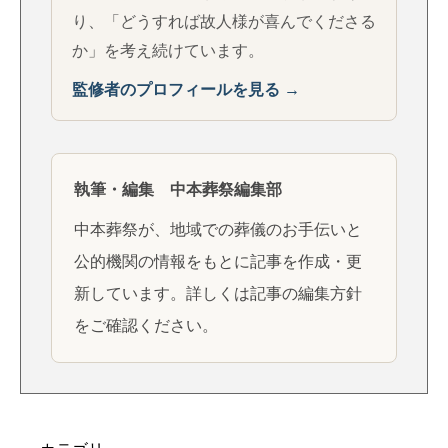
り、「どうすれば故人様が喜んでくださる
か」を考え続けています。
監修者のプロフィールを見る →
執筆・編集 中本葬祭編集部
中本葬祭が、地域での葬儀のお手伝いと
公的機関の情報をもとに記事を作成・更
新しています。詳しくは
記事の編集方針
をご確認ください。