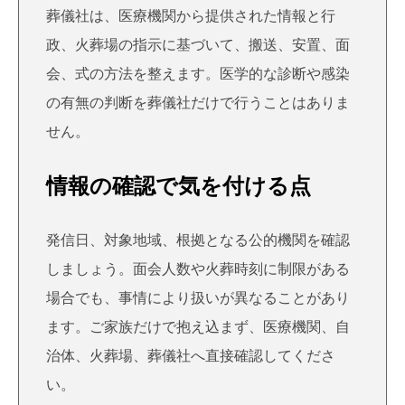
葬儀社は、医療機関から提供された情報と行
政、火葬場の指示に基づいて、搬送、安置、面
会、式の方法を整えます。医学的な診断や感染
の有無の判断を葬儀社だけで行うことはありま
せん。
情報の確認で気を付ける点
発信日、対象地域、根拠となる公的機関を確認
しましょう。面会人数や火葬時刻に制限がある
場合でも、事情により扱いが異なることがあり
ます。ご家族だけで抱え込まず、医療機関、自
治体、火葬場、葬儀社へ直接確認してくださ
い。