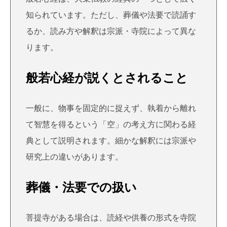
知られています。ただし、葬儀や法要で読誦す
るか、読み方や解釈は宗派・寺院によって異な
ります。
般若心経が説くとされること
一般に、物事を固定的に捉えず、執着から離れ
て智慧を得るという「空」の考え方に関わる経
典として説明されます。細かな解釈には宗派や
研究上の違いがあります。
葬儀・法要での扱い
菩提寺がある場合は、読経や供養の形式を寺院