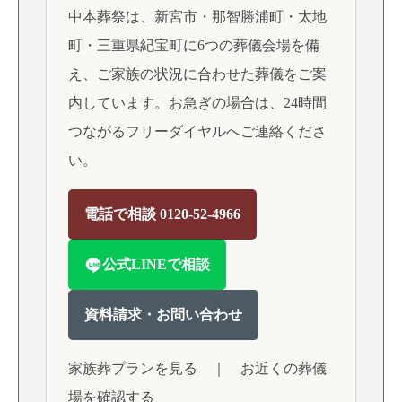
中本葬祭は、新宮市・那智勝浦町・太地
町・三重県紀宝町に6つの葬儀会場を備
え、ご家族の状況に合わせた葬儀をご案
内しています。お急ぎの場合は、24時間
つながるフリーダイヤルへご連絡くださ
い。
電話で相談 0120-52-4966
公式LINEで相談
資料請求・お問い合わせ
家族葬プランを見る
｜
お近くの葬儀
場を確認する