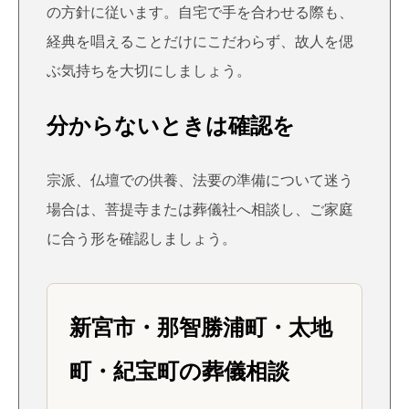
の方針に従います。自宅で手を合わせる際も、
経典を唱えることだけにこだわらず、故人を偲
ぶ気持ちを大切にしましょう。
分からないときは確認を
宗派、仏壇での供養、法要の準備について迷う
場合は、菩提寺または葬儀社へ相談し、ご家庭
に合う形を確認しましょう。
新宮市・那智勝浦町・太地
町・紀宝町の葬儀相談