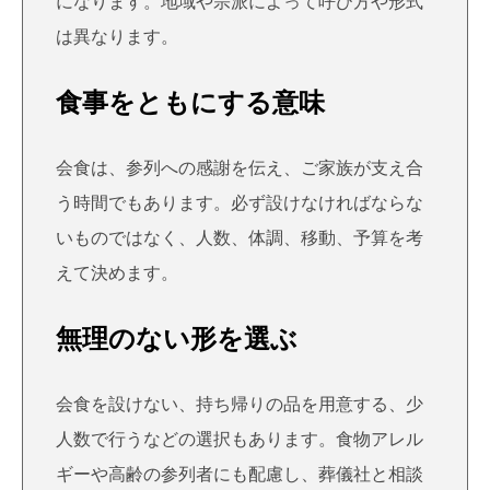
になります。地域や宗派によって呼び方や形式
は異なります。
食事をともにする意味
会食は、参列への感謝を伝え、ご家族が支え合
う時間でもあります。必ず設けなければならな
いものではなく、人数、体調、移動、予算を考
えて決めます。
無理のない形を選ぶ
会食を設けない、持ち帰りの品を用意する、少
人数で行うなどの選択もあります。食物アレル
ギーや高齢の参列者にも配慮し、葬儀社と相談