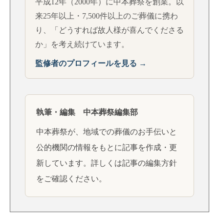
平成12年（2000年）に中本葬祭を創業。以
来25年以上・7,500件以上のご葬儀に携わ
り、「どうすれば故人様が喜んでくださる
か」を考え続けています。
監修者のプロフィールを見る →
執筆・編集 中本葬祭編集部
中本葬祭が、地域での葬儀のお手伝いと
公的機関の情報をもとに記事を作成・更
新しています。詳しくは
記事の編集方針
をご確認ください。