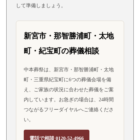
して準備しましょう。
新宮市・那智勝浦町・太地
町・紀宝町の葬儀相談
中本葬祭は、新宮市・那智勝浦町・太地
町・三重県紀宝町に6つの葬儀会場を備
え、ご家族の状況に合わせた葬儀をご案
内しています。お急ぎの場合は、24時間
つながるフリーダイヤルへご連絡くださ
い。
電話で相談 0120-52-4966