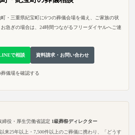
町・三重県紀宝町に6つの葬儀会場を備え、ご家族の状
お急ぎの場合は、24時間つながるフリーダイヤルへご連
LINEで相談
資料請求・お問い合わせ
の葬儀場を確認する
取締役・厚生労働省認定
1級葬祭ディレクター
。以来25年以上・7,500件以上のご葬儀に携わり、「どうす