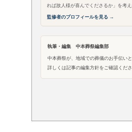
れば故人様が喜んでくださるか」を考え
監修者のプロフィールを見る →
執筆・編集 中本葬祭編集部
中本葬祭が、地域での葬儀のお手伝い
詳しくは
記事の編集方針
をご確認くだ