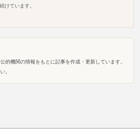
続けています。
と公的機関の情報をもとに記事を作成・更新しています。
さい。