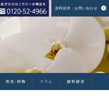
資料請求・お問い合わせ