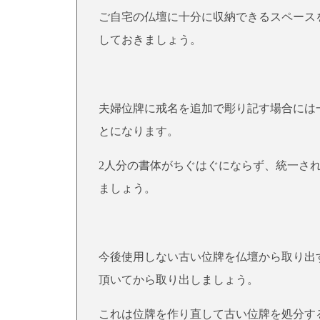
ご自宅の仏壇に十分に収納できるスペース
しておきましょう。
夫婦位牌に戒名を追加で彫り記す場合には
とになります。
2人分の書体がちぐはぐにならず、統一さ
ましょう。
今後使用しない古い位牌を仏壇から取り出
頂いてから取り出しましょう。
これは位牌を作り直して古い位牌を処分す