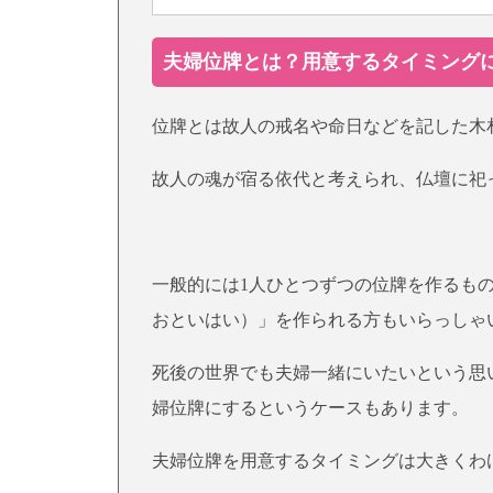
夫婦位牌とは？用意するタイミング
位牌とは故人の戒名や命日などを記した木
故人の魂が宿る依代と考えられ、仏壇に祀
一般的には1人ひとつずつの位牌を作るも
おといはい）」を作られる方もいらっしゃ
死後の世界でも夫婦一緒にいたいという思
婦位牌にするというケースもあります。
夫婦位牌を用意するタイミングは大きくわ