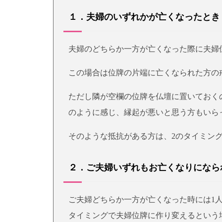
１．夫婦のいずれかが亡くなったとき
夫婦のどちらか一方が亡くなった際に夫婦
この場合は位牌の片端に亡くなられた方の
ただし隣が空欄の位牌を仏壇に置いておく
のように感じ、縁起が悪いと思う方もいら
そのような抵抗がある方は、2のタイミン
２．ご夫婦いずれもお亡くなりになら
ご夫婦どちらか一方が亡くなった時には1
タイミングで夫婦位牌に作り変えるという