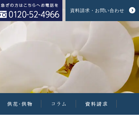
資料請求・お問い合わせ