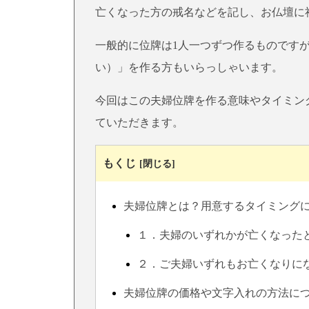
亡くなった方の戒名などを記し、お仏壇に
一般的に位牌は1人一つずつ作るものです
い）」を作る方もいらっしゃいます。
今回はこの夫婦位牌を作る意味やタイミン
ていただきます。
もくじ
[閉じる]
夫婦位牌とは？用意するタイミング
１．夫婦のいずれかが亡くなった
２．ご夫婦いずれもお亡くなりに
夫婦位牌の価格や文字入れの方法に