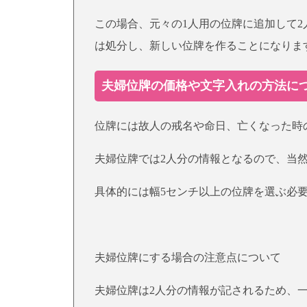
この場合、元々の1人用の位牌に追加して
は処分し、新しい位牌を作ることになりま
夫婦位牌の価格や文字入れの方法に
位牌には故人の戒名や命日、亡くなった時
夫婦位牌では2人分の情報となるので、当
具体的には幅5センチ以上の位牌を選ぶ必
夫婦位牌にする場合の注意点について
夫婦位牌は2人分の情報が記されるため、