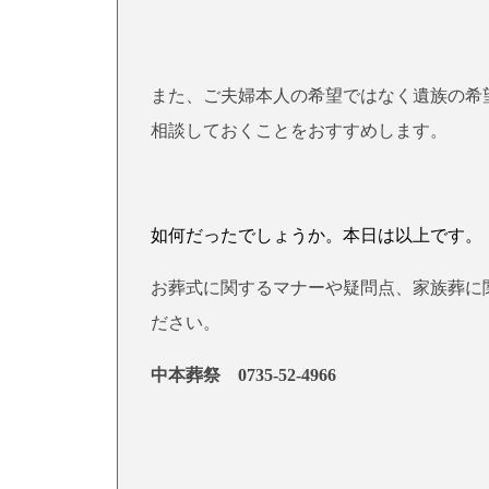
また、ご夫婦本人の希望ではなく遺族の希
相談しておくことをおすすめします。
如何だったでしょうか。本日は以上です。
お葬式に関するマナーや疑問点、家族葬に
ださい。
中本葬祭
0735-52-4966