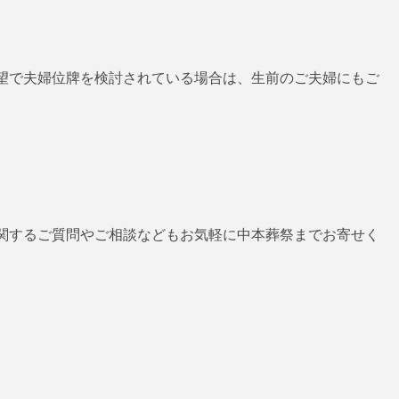
望で夫婦位牌を検討されている場合は、生前のご夫婦にもご
関するご質問やご相談などもお気軽に中本葬祭までお寄せく