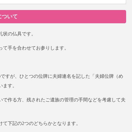
について
札状の仏具です。
って手を合わせてお参りします。
のですが、ひとつの位牌に夫婦連名を記した「夫婦位牌（め
います。
いで作る方、残されたご遺族の管理の手間などを考慮して夫
けて下記の2つのどちらかとなります。