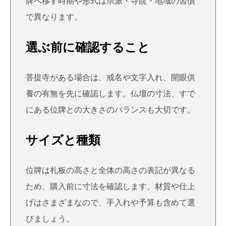
牌へ移す時期や形式は宗派・寺院・地域の習慣
で異なります。
選ぶ前に確認すること
菩提寺がある場合は、戒名や文字入れ、開眼供
養の有無を先に確認します。仏壇の寸法、すで
にある位牌との大きさのバランスも大切です。
サイズと種類
位牌は札板の高さと全体の高さの表記が異なる
ため、購入前に寸法を確認します。材質や仕上
げはさまざまなので、手入れや予算も含めて選
びましょう。