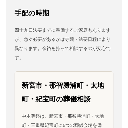
手配の時期
四十九日法要までに準備するご家庭もあります
が、急ぐ必要があるかは寺院・法要日程により
異なります。余裕を持って相談するのが安心で
す。
新宮市・那智勝浦町・太地
町・紀宝町の葬儀相談
中本葬祭は、新宮市・那智勝浦町・太地
町・三重県紀宝町に6つの葬儀会場を備