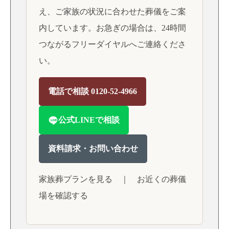
え、ご家族の状況に合わせた葬儀をご案
内しています。お急ぎの場合は、24時間
つながるフリーダイヤルへご連絡くださ
い。
電話で相談 0120-52-4966
公式LINEで相談
資料請求・お問い合わせ
家族葬プランを見る
｜
お近くの葬儀
場を確認する