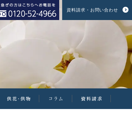
資料請求・お問い合わせ