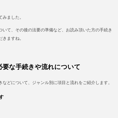
てみました。
ついて、その後の法要の準備など、お読み頂いた方の手続き
だきますね。
必要な手続きや流れについて
きなどについて、ジャンル別に項目と流れをご紹介します。
す