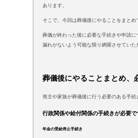
あります。
そこで、今回は葬儀後にやることをまとめ
葬儀が終わった後に必要な手続きや申請に
漏れがないよう可能な限り網羅させていた
葬儀後にやることまとめ、
喪主や家族が葬儀後に行う必要のある手続
行政関係や給付関係の手続きが必要で
年金の受給停止手続き