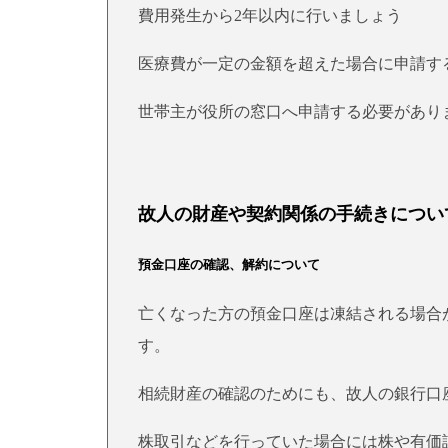
費用発生から2年以内に行いましょう
医療費が一定の金額を超えた場合に申請す
世帯主が役所の窓口へ申請する必要があり
故人の財産や契約関係の手続きについ
預金口座の確認、解約について
亡くなった方の預金口座は凍結される場合
す。
相続財産の確認のためにも、故人の銀行口
株取引などを行っていた場合には株や有価