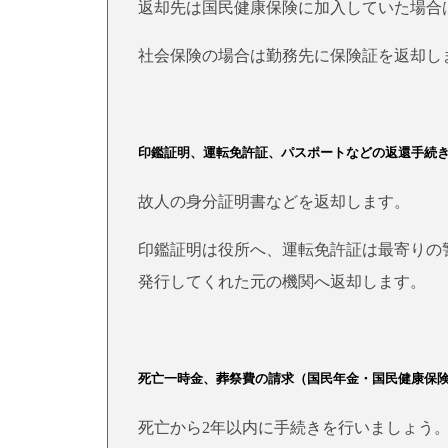
返却先は国民健康保険に加入していた場合
社会保険の場合は勤務先に保険証を返却し
印鑑証明、運転免許証、パスポートなどの返還手続
故人の身分証明書などを返却します。
印鑑証明は役所へ、運転免許証は最寄りの
発行してくれた元の機関へ返却します。
死亡一時金、葬祭費の請求（国民年金・国民健康保
死亡から2年以内に手続きを行いましょう