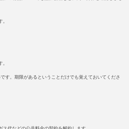
す。
す。
いです。期限があるということだけでも覚えておいてくださ
ガス代などの公共料金の契約を解約します。