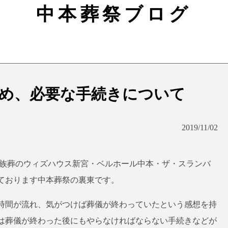
中本葬祭ブログ
め、必要な手続きについて
2019/11/02
家族葬のウィズハウス新宮・ベルホール中本・ザ・スランバ
ております中本葬祭の裏東です。
時間が流れ、気がつけば葬儀が終わっていたという感想を持
は葬儀が終わった後にもやらなければならない手続きなどが