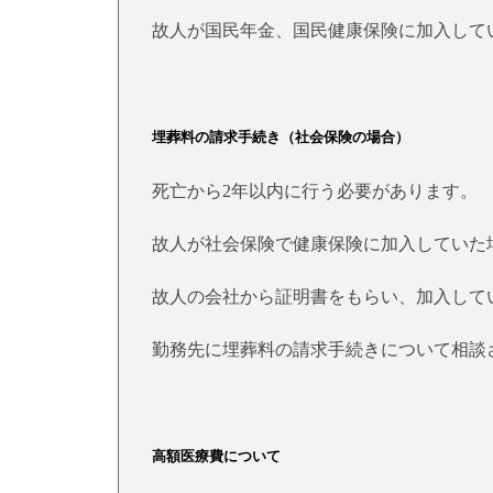
故人が国民年金、国民健康保険に加入して
埋葬料の請求手続き（社会保険の場合）
死亡から2年以内に行う必要があります。
故人が社会保険で健康保険に加入していた
故人の会社から証明書をもらい、加入して
勤務先に埋葬料の請求手続きについて相談
高額医療費について