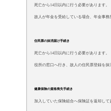
死亡から14日以内に行う必要があります。
故人が年金を受給している場合、年金事務
住民票の抹消届け手続き
死亡から14日以内に行う必要があります。
役所の窓口へ行き、故人の住民票登録を抹
健康保険の資格喪失手続き
加入していた保険組合へ保険証を返却して