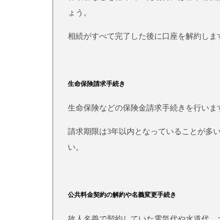
ょう。
相続がすべて完了した後に口座を解約しま
生命保険請求手続き
生命保険などの保険金請求手続きを行いま
請求期限は3年以内となっていることが多
い。
公共料金契約の解約や名義変更手続き
故人名義で契約していた電気代や水道代、