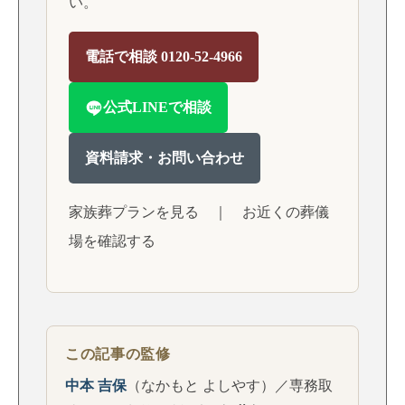
い。
電話で相談 0120-52-4966
公式LINEで相談
資料請求・お問い合わせ
家族葬プランを見る
｜
お近くの葬儀
場を確認する
この記事の監修
中本 吉保
（なかもと よしやす）／専務取