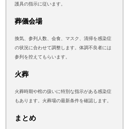
護具の指示に従います。
葬儀会場
換気、参列人数、会食、マスク、清掃を感染症
の状況に合わせて調整します。体調不良者には
参列を控えてもらいます。
火葬
火葬時期や棺の扱いに特別な指示がある感染症
もあります。火葬場の最新条件を確認します。
まとめ