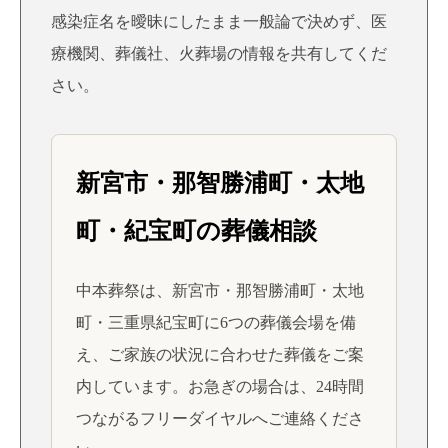
感染症名を曖昧にしたまま一般論で決めず、医
療機関、葬儀社、火葬場の情報を共有してくだ
さい。
新宮市・那智勝浦町・太地
町・紀宝町の葬儀相談
中本葬祭は、新宮市・那智勝浦町・太地
町・三重県紀宝町に6つの葬儀会場を備
え、ご家族の状況に合わせた葬儀をご案
内しています。お急ぎの場合は、24時間
つながるフリーダイヤルへご連絡くださ