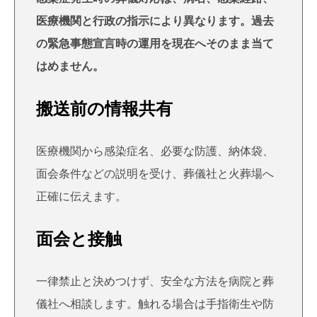
医療機関と行政の指示により異なります。過去
の緊急事態宣言時の運用を現在へそのまま当て
はめません。
搬送前の情報共有
医療機関から感染症名、必要な防護、納体袋、
面会条件などの説明を受け、葬儀社と火葬場へ
正確に伝えます。
面会と接触
一律禁止と決めつけず、安全な方法を病院と葬
儀社へ相談します。触れる場合は手指衛生や防