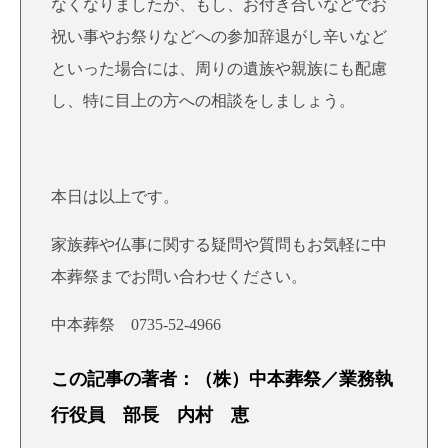
なくなりましたが、もし、お付き合いなどでお
祝い事やお祭りなどへの参加辞退がし辛いなど
といった場合には、周りの遺族や親族にも配慮
し、特に目上の方への相談をしましょう。
本日は以上です。
家族葬や仏事に関する疑問や質問もお気軽に中
本葬祭までお問い合わせください。
中本葬祭 0735-52-4966
この記事の著者：（株）中本葬祭／業務執
行役員 部長 内村 恵