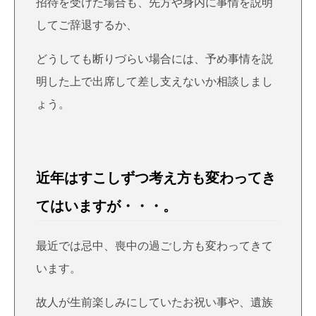
招待を受けた場合も、先方や身内に事情を説明
してご辞退するか、
どうしても断りづらい場合には、予め事情を説
明した上で出席して差し支えないか相談しまし
ょう。
近年はすこしずつ考え方も変わってき
てはいますが・・・。
最近では忌中、喪中の過ごし方も変わってきて
います。
故人が生前楽しみにしていたお祝い事や、遺族