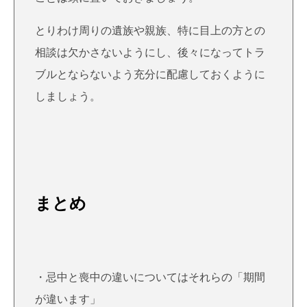
とりわけ周りの遺族や親族、特に目上の方との
相談は欠かさないようにし、後々になってトラ
ブルとならないよう充分に配慮しておくように
しましょう。
まとめ
・忌中と喪中の違いについてはそれらの「期間
が違います」