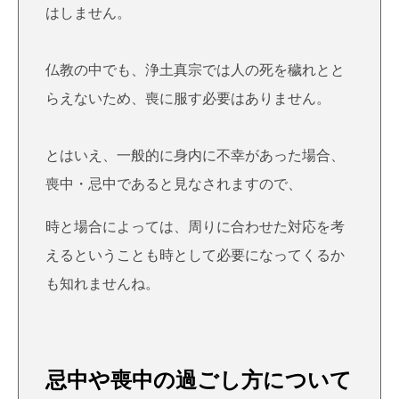
は
しません。
仏教の中でも、
浄土真宗
では人の死を穢れとと
らえないため、喪に服す必要はありません。
とはいえ、一般的に身内に不幸があった場合、
喪中・忌中であると見なされますので、
時と場合によっては、周りに合わせた対応を考
えるということも時として必要になってくるか
も知れませんね。
忌中や喪中の過ごし方について