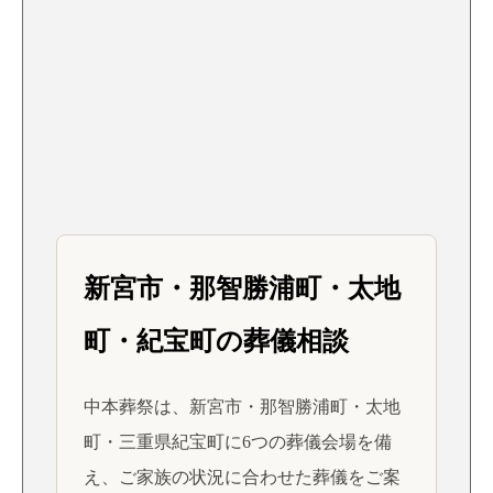
新宮市・那智勝浦町・太地
町・紀宝町の葬儀相談
中本葬祭は、新宮市・那智勝浦町・太地
町・三重県紀宝町に6つの葬儀会場を備
え、ご家族の状況に合わせた葬儀をご案