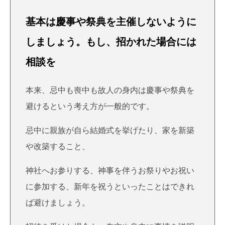
基本は慶事や祭典を主催しないように
しましょう。もし、招かれた場合には
相談を
本来、忌中も喪中も故人の身内は慶事や祭典を
避けるという考え方が一般的です。
忌中に親族が自ら結婚式を挙げたり、家を新築
や改築すること、
神社へお参りする、神事を伴うお祭りやお祝い
に参加する、新年を祝うといったことはできれ
ば避けましょう。