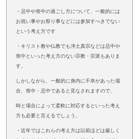
・忌中や喪中の過ごし方について、一般的には
お祝い事やお祭り事などには参加すべきでない
という考え方です
・キリスト教や仏教でも浄土真宗などは忌中や
喪中といった考え方のない宗教・宗派もありま
す。
しかしながら、一般的に身内に不幸があった場
合、喪中・忌中であると見なされますので、
時と場合によって柔軟に対応するといった考え
方も必要と言えるでしょう。
・近年ではこれらの考え方は以前ほどは厳しく