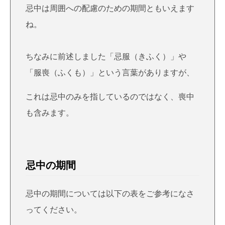
忌中は周囲への配慮のための期間ともいえます
ね。
ちなみに前述しました「忌服（きふく）」や
「服喪（ふくも）」という言葉がありますが、
これは忌中のみを指しているのではなく、喪中
も含みます。
忌中の期間
忌中の期間
については以下の表をご参考になさ
ってください。