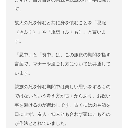
て、
故人の死を悼むと共に身を慎むことを「忌服
（きふく）」や「服喪（ふくも）」と言いま
す。
「忌中」と「喪中」は、この服喪の期間を指す
言葉で、マナーや過ごし方については共通して
います。
親族の死を悼む期間中は楽しい思いをするもの
ではないという考え方が古くからあり、お祝い
事を避けるのが習わしです。古くには肉や酒を
口にせず、友人・知人とも合わず家にこもるの
が作法とされていました。