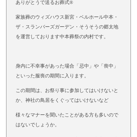
ありがとうで送るお葬式®
家族葬のウィズハウス新宮・ベルホール中本・
ザ・スランバーズガーデン・そうそうの郷太地
を運営しております中本葬祭の内村です。
身内に不幸事があった場合「忌中」や「喪中」
といった服喪の期間に入ります。
この期間は、お祭り事に参加してはいけないと
か、神社の鳥居をくぐってはいけないなど
様々なマナーを聞いたことがある方も多いので
はないでしょうか。