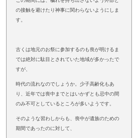
この期間には、穢れを持ち出さないよう外部と
の接触を避けたり神事に関わらないようにしま
す。
古くは地元のお祭に参加するのも喪が明けるま
では絶対に駄目とされていた地域が多かったで
すが、
時代の流れなのでしょうか。少子高齢化もあ
り、近年では喪中までとはいかずとも忌中の間
のみ不可としているところが多いようです。
そのような習わしからも、喪中が遺族のための
期間であったのに対して、