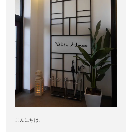
こんにちは。