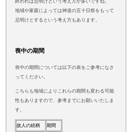
終われば忌明けという考え方が多いですね。
地域や家庭によっては神道の五十日祭をもって
忌明けとするという考え方もあります。
喪中の期間
喪中の期間
については以下の表をご参考になさ
ってください。
こちらも地域によりこれらの期間も変わる可能
性もありますので、参考までにお願いいたしま
す。
故人の続柄
期間