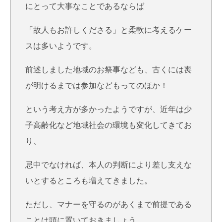
にとって大事なことであるならば
「故人もお許しくださる」と柔軟に考えるケー
スは多いようです。
前述しました地域のお祭事なども、古くには喪
が明けるまでは参加などもってのほか！
という考え方が多かったようですが、近年は少
子高齢化など地域社会の環境も変化してきてお
り、
忌中でなければ、本人の判断により差し支えな
いとするところも増えてきました。
ただし、マナーを守るのがあくまで前提である
ことは頭に置いておきましょう。