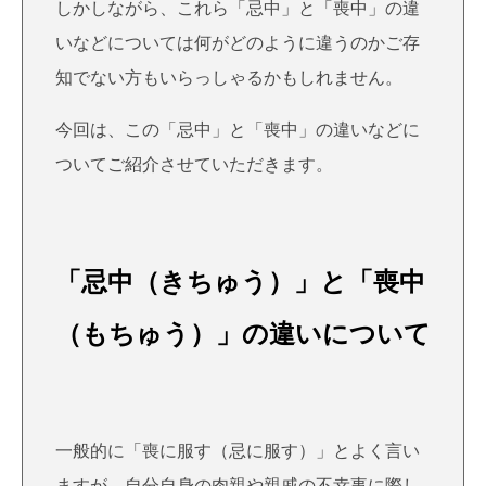
しかしながら、これら「忌中」と「喪中」の違
いなどについては何がどのように違うのかご存
知でない方もいらっしゃるかもしれません。
今回は、この「忌中」と「喪中」の違いなどに
ついてご紹介させていただきます。
「忌中（きちゅう）」と「喪中
（もちゅう）」の違いについて
一般的に「喪に服す（忌に服す）」とよく言い
ますが、自分自身の肉親や親戚の不幸事に際し