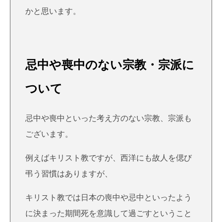
かと思います。
忌中や喪中のない宗教・宗派に
ついて
忌中や喪中といった考え方のない宗教、宗派も
ございます。
例えばキリスト教ですが、西洋にも故人を偲び
弔う習慣はありますが、
キリスト教では日本の喪中や忌中といったよう
に決まった期間死を意識して過ごすということ