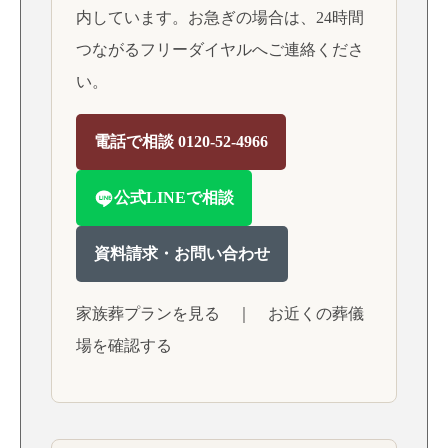
内しています。お急ぎの場合は、24時間
つながるフリーダイヤルへご連絡くださ
い。
電話で相談 0120-52-4966
公式LINEで相談
資料請求・お問い合わせ
家族葬プランを見る
｜
お近くの葬儀
場を確認する