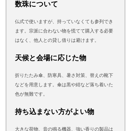
数珠について
仏式で使いますが、持っていなくても参列でき
ます。宗派に合わない物を慌てて購入する必要
はなく、他人との貸し借りは避けます。
天候と会場に応じた物
折りたたみ傘、防寒具、暑さ対策、替えの靴下
などを用意します。傘は黒や紺など落ち着いた
色が無難です。
持ち込まない方がよい物
大きな荷物、音の鳴る機器、強い香りの製品は