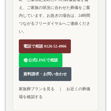
え、ご家族の状況に合わせた葬儀をご案
内しています。お急ぎの場合は、24時間
つながるフリーダイヤルへご連絡くださ
い。
電話で相談 0120-52-4966
公式LINEで相談
資料請求・お問い合わせ
家族葬プランを見る
｜
お近くの葬儀
場を確認する