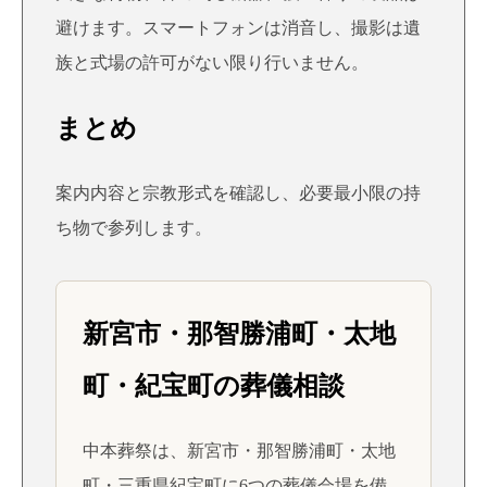
避けます。スマートフォンは消音し、撮影は遺
族と式場の許可がない限り行いません。
まとめ
案内内容と宗教形式を確認し、必要最小限の持
ち物で参列します。
新宮市・那智勝浦町・太地
町・紀宝町の葬儀相談
中本葬祭は、新宮市・那智勝浦町・太地
町・三重県紀宝町に6つの葬儀会場を備