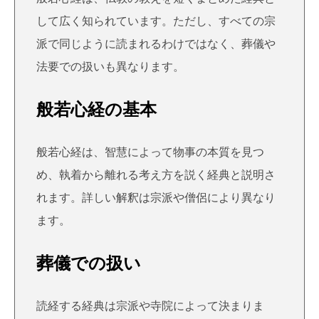
して広く知られています。ただし、すべての宗
派で同じように読まれるわけではなく、葬儀や
法要での扱いも異なります。
般若心経の基本
般若心経は、智慧によって物事の本質を見つ
め、執着から離れる考え方を説く経典と説明さ
れます。詳しい解釈は宗派や僧侶により異なり
ます。
葬儀での扱い
読経する経典は宗派や寺院によって決まりま