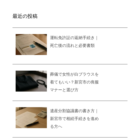
最近の投稿
運転免許証の返納手続き｜
死亡後の流れと必要書類
葬儀で女性が白ブラウスを
着てもいい？新宮市の喪服
マナーと選び方
遺産分割協議書の書き方｜
新宮市で相続手続きを進め
る方へ