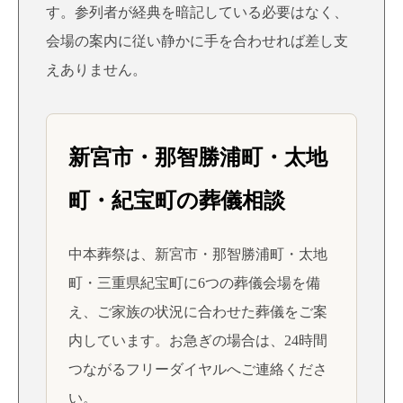
す。参列者が経典を暗記している必要はなく、
会場の案内に従い静かに手を合わせれば差し支
えありません。
新宮市・那智勝浦町・太地
町・紀宝町の葬儀相談
中本葬祭は、新宮市・那智勝浦町・太地
町・三重県紀宝町に6つの葬儀会場を備
え、ご家族の状況に合わせた葬儀をご案
内しています。お急ぎの場合は、24時間
つながるフリーダイヤルへご連絡くださ
い。