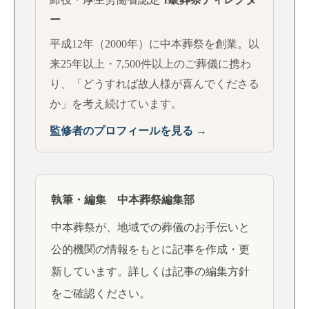
ー
平成12年（2000年）に中本葬祭を創業。以
来25年以上・7,500件以上のご葬儀に携わ
り、「どうすれば故人様が喜んでくださる
か」を考え続けています。
監修者のプロフィールを見る →
執筆・編集 中本葬祭編集部
中本葬祭が、地域での葬儀のお手伝いと
公的機関の情報をもとに記事を作成・更
新しています。詳しくは
記事の編集方針
をご確認ください。