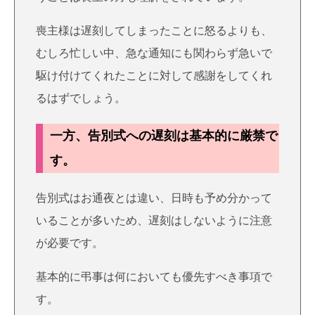
喪主様は遅刻してしまったことに怒るよりも、
むしろ忙しい中、急な通知にも関わらず急いで
駆け付けてくれたことに対して感謝をしてくれ
るはずでしょう。
一方、告別式への遅刻は基本的に厳禁で
す。
告別式はお通夜とは違い、日時も予め分かって
いることが多いため、遅刻はしないように注意
が必要です。
基本的に弔事は何においても優先すべき事項で
す。