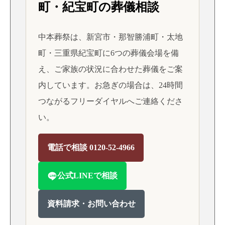
町・紀宝町の葬儀相談
中本葬祭は、新宮市・那智勝浦町・太地
町・三重県紀宝町に6つの葬儀会場を備
え、ご家族の状況に合わせた葬儀をご案
内しています。お急ぎの場合は、24時間
つながるフリーダイヤルへご連絡くださ
い。
電話で相談 0120-52-4966
公式LINEで相談
資料請求・お問い合わせ