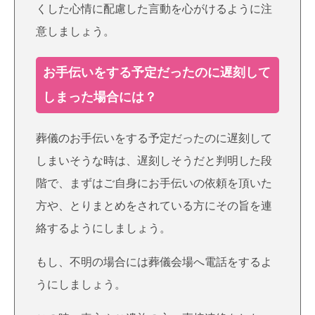
くした心情に配慮した言動を心がけるように注
意しましょう。
お手伝いをする予定だったのに遅刻して
しまった場合には？
葬儀のお手伝いをする予定だったのに遅刻して
しまいそうな時は、遅刻しそうだと判明した段
階で、まずはご自身にお手伝いの依頼を頂いた
方や、とりまとめをされている方にその旨を連
絡するようにしましょう。
もし、不明の場合には葬儀会場へ電話をするよ
うにしましょう。