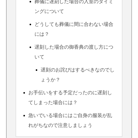
葬儀に遅刻した場合の入室のタイミ
ングについて
どうしても葬儀に間に合わない場合
には？
遅刻した場合の御香典の渡し方につ
いて
遅刻のお詫びはするべきなのでし
ょうか？
お手伝いをする予定だったのに遅刻し
てしまった場合には？
急いでいる場合にはご自身の服装が乱
れがちなので注意しましょう