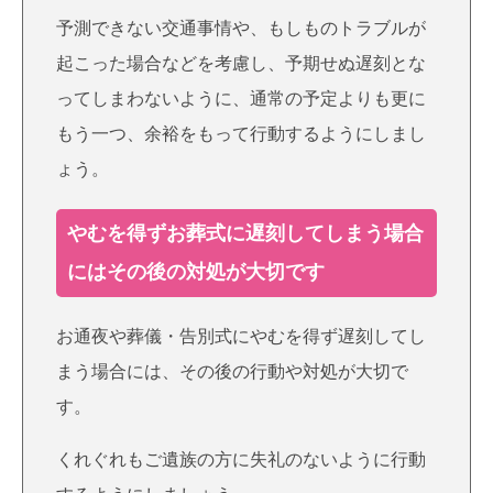
予測できない交通事情や、もしものトラブルが
起こった場合などを考慮し、予期せぬ遅刻とな
ってしまわないように、通常の予定よりも更に
もう一つ、余裕をもって行動するようにしまし
ょう。
やむを得ずお葬式に遅刻してしまう場合
にはその後の対処が大切です
お通夜や葬儀・告別式にやむを得ず遅刻してし
まう場合には、その後の行動や対処が大切で
す。
くれぐれもご遺族の方に失礼のないように行動