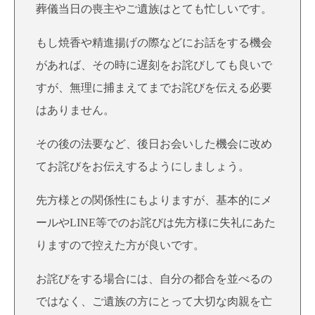
葬儀当日の喪主やご遺族はとても忙しいです。
もし焼香や精進揚げの際などにお話をする機会
があれば、その時に遅刻をお詫びしても良いで
すが、無理に捕まえてまでお詫びを伝える必要
はありません。
その後の法要など、後日お会いした機会に改め
てお詫びをお伝えするようにしましょう。
先方様との関係性にもよりますが、基本的にメ
ールやLINE等でのお詫びは先方様に失礼にあた
りますので控えた方が良いです。
お詫びをする場合には、自分の都合を並べるの
ではなく、ご遺族の方にとって大切な肉親を亡