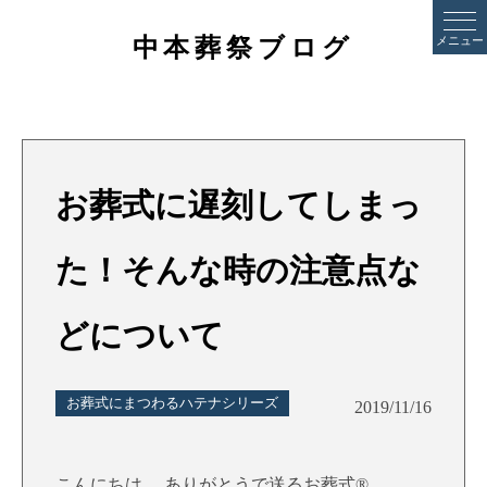
中本葬祭ブログ
メニュー
お葬式に遅刻してしまっ
た！そんな時の注意点な
どについて
お葬式にまつわるハテナシリーズ
2019/11/16
こんにちは。 ありがとうで送るお葬式®