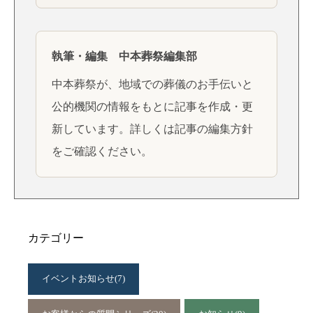
執筆・編集 中本葬祭編集部
中本葬祭が、地域での葬儀のお手伝いと
公的機関の情報をもとに記事を作成・更
新しています。詳しくは
記事の編集方針
をご確認ください。
カテゴリー
イベントお知らせ
(7)