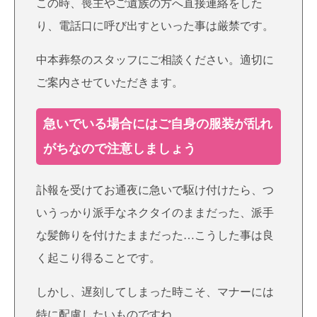
この時、喪主やご遺族の方へ直接連絡をした
り、電話口に呼び出すといった事は厳禁です。
中本葬祭のスタッフにご相談ください。適切に
ご案内させていただきます。
急いでいる場合にはご自身の服装が乱れ
がちなので注意しましょう
訃報を受けてお通夜に急いで駆け付けたら、つ
いうっかり派手なネクタイのままだった、派手
な髪飾りを付けたままだった…こうした事は良
く起こり得ることです。
しかし、遅刻してしまった時こそ、マナーには
特に配慮したいものですね。