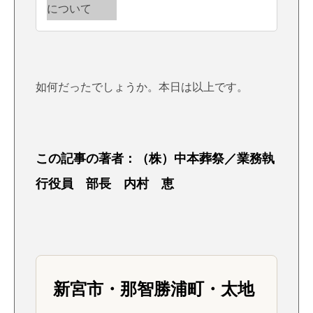
如何だったでしょうか。本日は以上です。
この記事の著者：（株）中本葬祭／業務執
行役員 部長 内村 恵
新宮市・那智勝浦町・太地