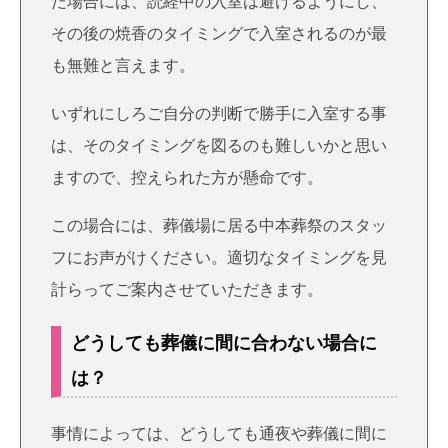
た場合には、読経中の入室は避けるようにし、
その後の焼香のタイミングで入室されるのが最
も無難と言えます。
いずれにしろご自分の判断で勝手に入室する事
は、そのタイミングを図るのも難しいかと思い
ますので、控えられた方が懸命です。
この場合には、葬儀場に居る中本葬祭のスタッ
フにお声がけください。適切なタイミングを見
計らってご案内させていただきます。
どうしても葬儀に間に合わない場合に
は？
事情によっては、どうしても通夜や葬儀に間に