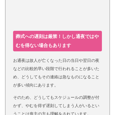
葬式への遅刻は厳禁！しかし通夜ではや
むを得ない場合もあります
お通夜は故人が亡くなった日の当日や翌日の夜
などの比較的早い段階で行われることが多いた
め、どうしてもその連絡は急なものになること
が多い傾向にあります。
そのため、どうしてもスケジュールの調整が付
かず、やむを得ず遅刻してしまう人がいるとい
うことは喪主の方も理解をされています。