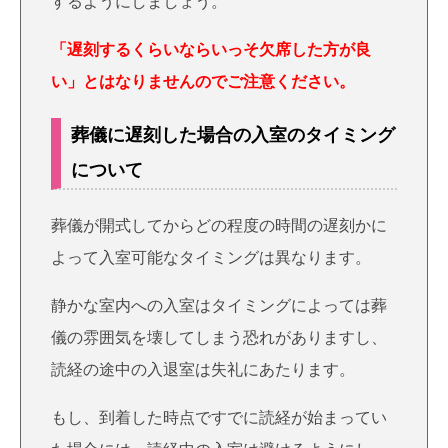
するようにしましょう。
「遅刻するくらいならいっそ欠席した方が良
い」とはなりませんのでご注意ください。
葬儀に遅刻した場合の入室のタイミング
について
葬儀が開式してからどの程度の時間の遅刻かに
よって入室可能なタイミングは異なります。
静かな室内への入室はタイミングによっては葬
儀の雰囲気を壊してしまう恐れがありますし、
読経の途中の入退室は失礼にあたります。
もし、到着した時点ですでに読経が始まってい