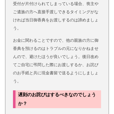
受付が片付けられてしまっている場合、喪主や
ご遺族の方へ直接手渡しできるタイミングがな
ければ当日御香典をお渡しするのは諦めましょ
う。
お金に関わることですので、他の親族の方に御
香典を預けるのはトラブルの元になりかねませ
んので、避けたほうが良いでしょう。後日改め
てご自宅に弔問した際にお渡しするか、お詫び
のお手紙と共に現金書留で送るようにしましょ
う。
遅刻のお詫びはするべきなのでしょう
か？