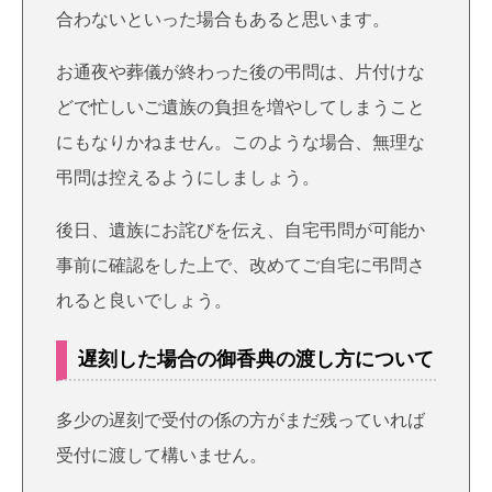
合わないといった場合もあると思います。
お通夜や葬儀が終わった後の弔問は、片付けな
どで忙しいご遺族の負担を増やしてしまうこと
にもなりかねません。このような場合、無理な
弔問は控えるようにしましょう。
後日、遺族にお詫びを伝え、自宅弔問が可能か
事前に確認をした上で、改めてご自宅に弔問さ
れると良いでしょう。
遅刻した場合の御香典の渡し方について
多少の遅刻で受付の係の方がまだ残っていれば
受付に渡して構いません。