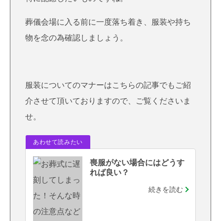
葬儀会場に入る前に一度落ち着き、服装や持ち
物を念の為確認しましょう。
服装についてのマナーはこちらの記事でもご紹
介させて頂いておりますので、ご覧くださいま
せ。
喪服がない場合にはどうす
れば良い？
続きを読む