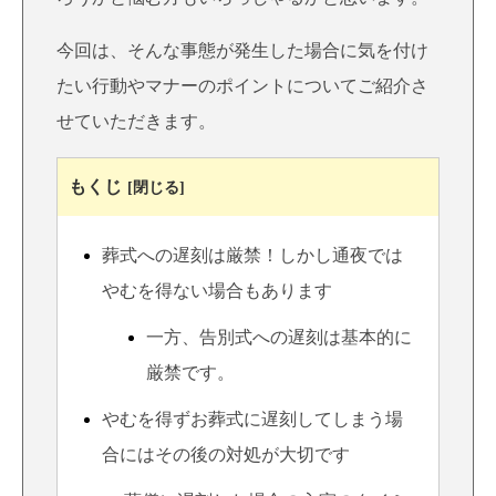
今回は、そんな事態が発生した場合に気を付け
たい行動やマナーのポイントについてご紹介さ
せていただきます。
もくじ
[閉じる]
葬式への遅刻は厳禁！しかし通夜では
やむを得ない場合もあります
一方、告別式への遅刻は基本的に
厳禁です。
やむを得ずお葬式に遅刻してしまう場
合にはその後の対処が大切です