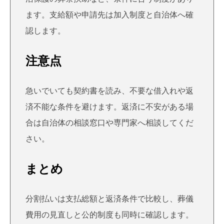
ます。支給額や申請先は加入制度と自治体へ確
認します。
注意点
急いでいても契約書を読み、不要な借入れや返
済不能な条件を避けます。返済に不安がある場
合は自治体の相談窓口や専門家へ相談してくだ
さい。
まとめ
分割払いは支払総額と返済条件で比較し、葬儀
費用の見直しと公的制度も同時に確認します。