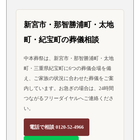
新宮市・那智勝浦町・太地
町・紀宝町の葬儀相談
中本葬祭は、新宮市・那智勝浦町・太地
町・三重県紀宝町に6つの葬儀会場を備
え、ご家族の状況に合わせた葬儀をご案
内しています。お急ぎの場合は、24時間
つながるフリーダイヤルへご連絡くださ
い。
電話で相談 0120-52-4966