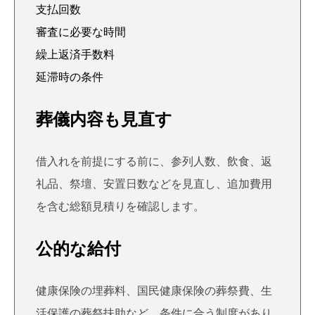
支払回数
審査に必要な時間
繰上返済手数料
延滞時の条件
葬儀内容も見直す
借入れを前提にする前に、参列人数、飲食、返
礼品、祭壇、安置日数などを見直し、追加費用
を含む総額見積りを確認します。
公的な給付
健康保険の埋葬料、国民健康保険の葬祭費、生
活保護の葬祭扶助など、条件に合う制度があり