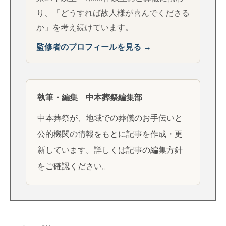
り、「どうすれば故人様が喜んでくださる
か」を考え続けています。
監修者のプロフィールを見る →
執筆・編集 中本葬祭編集部
中本葬祭が、地域での葬儀のお手伝いと
公的機関の情報をもとに記事を作成・更
新しています。詳しくは
記事の編集方針
をご確認ください。