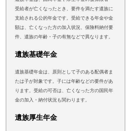
受給者が亡くなったとき、要件を満たす遺族に
支給される公的年金です。受給できる年金や金
額は、亡くなった方の加入状況、保険料納付要
件、遺族の年齢・子の有無などで異なります。
遺族基礎年金
遺族基礎年金は、原則として子のある配偶者ま
たは子が対象です。子には年齢などの要件があ
ります。受給の可否は、亡くなった方の国民年
金の加入・納付状況も関わります。
遺族厚生年金