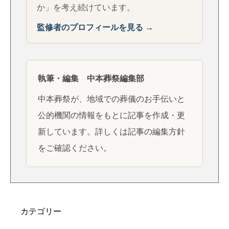
か」を考え続けています。
監修者のプロフィールを見る →
執筆・編集 中本葬祭編集部
中本葬祭が、地域での葬儀のお手伝いと
公的機関の情報をもとに記事を作成・更
新しています。詳しくは
記事の編集方針
をご確認ください。
カテゴリー