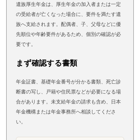
遺族厚生年金は、厚生年金の加入者または一定
の受給者が亡くなった場合に、要件を満たす遺
族へ支給されます。配偶者、子、父母などに優
先順位や年齢要件があるため、個別の確認が必
要です。
まず確認する書類
年金証書、基礎年金番号が分かる書類、死亡診
断書の写し、戸籍や住民票などが必要になる場
合があります。未支給年金の請求も含め、日本
年金機構または年金事務所へ相談してくださ
い。