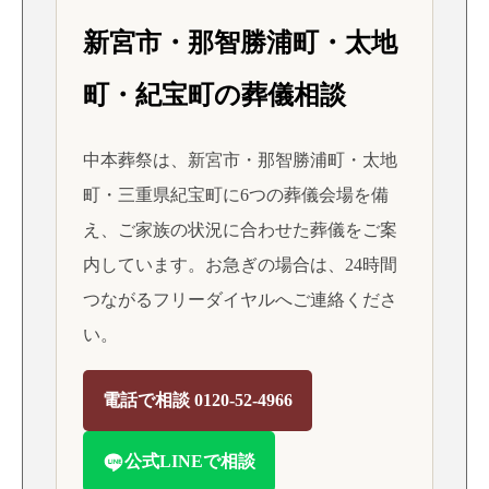
新宮市・那智勝浦町・太地
町・紀宝町の葬儀相談
中本葬祭は、新宮市・那智勝浦町・太地
町・三重県紀宝町に6つの葬儀会場を備
え、ご家族の状況に合わせた葬儀をご案
内しています。お急ぎの場合は、24時間
つながるフリーダイヤルへご連絡くださ
い。
電話で相談 0120-52-4966
公式LINEで相談