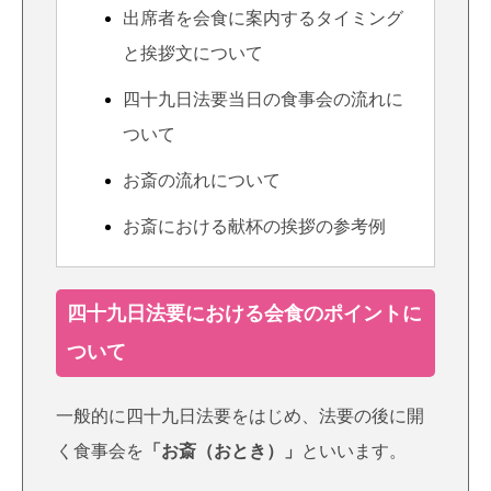
出席者を会食に案内するタイミング
と挨拶文について
四十九日法要当日の食事会の流れに
ついて
お斎の流れについて
お斎における献杯の挨拶の参考例
四十九日法要における会食のポイントに
ついて
一般的に四十九日法要をはじめ、法要の後に開
く食事会を
「お斎（おとき）」
といいます。