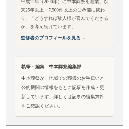
平成12年（2000年）に中本葬祭を創業。以
来25年以上・7,500件以上のご葬儀に携わ
り、「どうすれば故人様が喜んでくださる
か」を考え続けています。
監修者のプロフィールを見る →
執筆・編集 中本葬祭編集部
中本葬祭が、地域での葬儀のお手伝いと
公的機関の情報をもとに記事を作成・更
新しています。詳しくは
記事の編集方針
をご確認ください。