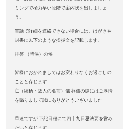
ミングで極力早い段階で案内状を出しましょ
う。
電話で詳細を連絡できない場合には、はがきや
封書に以下のような挨拶文を記載します。
拝啓 （時候）の候
皆様におかれましてはお変わりなくお過ごしの
ことと存じます
亡（続柄・故人の名前）儀 葬儀の際にはご厚情
を賜りまして誠にありがとうございました
早速ですが 下記日程にて四十九日忌法要を営み
たいと存じます