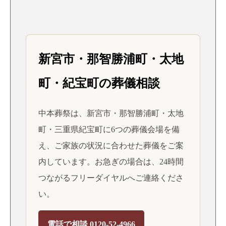
新宮市・那智勝浦町・太地
町・紀宝町の葬儀相談
中本葬祭は、新宮市・那智勝浦町・太地
町・三重県紀宝町に6つの葬儀会場を備
え、ご家族の状況に合わせた葬儀をご案
内しています。お急ぎの場合は、24時間
つながるフリーダイヤルへご連絡くださ
い。
電話で相談 0120-52-4966