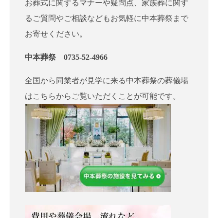
お葬式に関するマナーや疑問点、家族葬に関す
るご質問やご相談などもお気軽に中本葬祭まで
お寄せください。
中本葬祭
0735-52-4966
全国から同業者が見学に来る中本葬祭の葬儀場
はこちらからご覧いただくことが可能です。