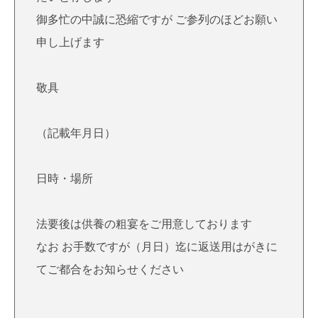
御多忙の中誠に恐縮ですが ご参列のほどお願い
申し上げます
敬具
（記載年月日）
日時・場所
法要後は供養の粗宴をご用意しております
なお お手数ですが（月日）迄に返送用はがきに
てご都合をお知らせください