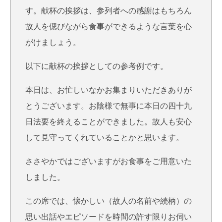
す。献杯の挨拶は、参列者への感謝はもちろん
故人を偲びながら食事ができるような言葉を心
がけましょう。
以下に献杯の挨拶としての参考例です。
本日は、お忙しいなかお集まりいただきありが
とうございます。お陰様で無事に本日の四十九
日法要を終えることができました。故人も安心
して見守ってくれていることかと思います。
ささやかではございますがお食事をご用意いた
しました。
この席では、懐かしい（故人の名前や続柄）の
思い出話やエピソードを時間の許す限りお伺い