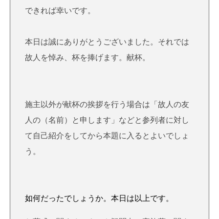
できれば幸いです。
本日は誠にありがとうございました。それでは
故人を悼み、杯を捧げます。献杯。
施主以外が献杯の挨拶を行う場合は「故人の友
人の（名前）と申します」などと参列者に対し
て自己紹介をしてから本題に入るとよいでしょ
う。
如何だったでしょうか。本日は以上です。