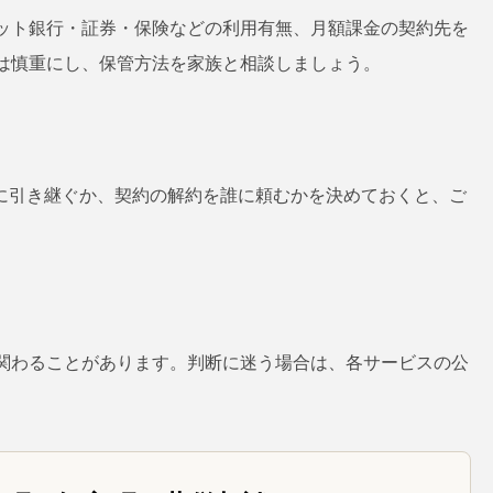
ット銀行・証券・保険などの利用有無、月額課金の契約先を
は慎重にし、保管方法を家族と相談しましょう。
誰に引き継ぐか、契約の解約を誰に頼むかを決めておくと、ご
関わることがあります。判断に迷う場合は、各サービスの公