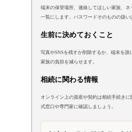
端末の保管場所、連絡してほしい家族、ネ
一覧にします。パスワードそのものの扱い
生前に決めておくこと
写真やSNSを残すか削除するか、端末を
家族の負担を減らせます。
相続に関わる情報
オンライン上の資産や契約は相続手続きに
式窓口や専門家に確認しましょう。