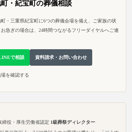
地町・紀宝町の葬儀相談
町・三重県紀宝町に6つの葬儀会場を備え、ご家族の状
お急ぎの場合は、24時間つながるフリーダイヤルへご連
LINEで相談
資料請求・お問い合わせ
儀場を確認する
取締役・厚生労働省認定
1級葬祭ディレクター