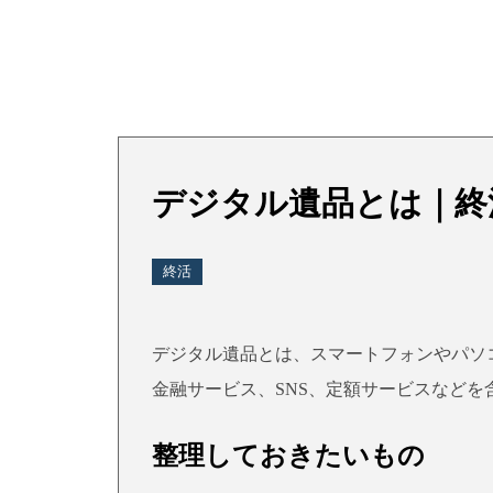
デジタル遺品とは｜終
終活
デジタル遺品とは、スマートフォンやパソ
金融サービス、SNS、定額サービスなどを
整理しておきたいもの