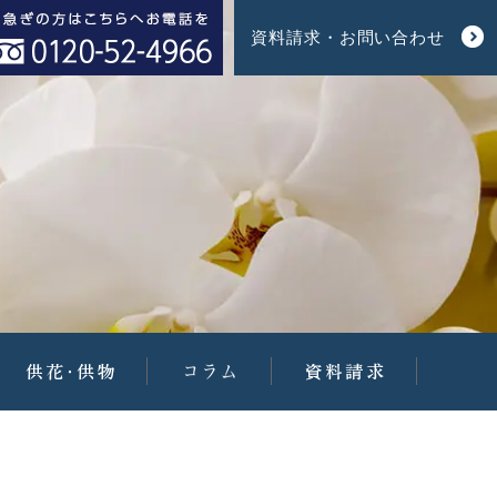
資料請求・お問い合わせ