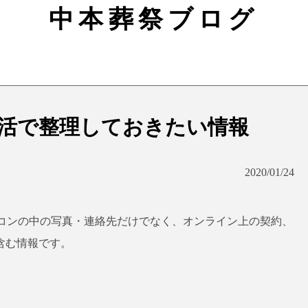
中本葬祭ブログ
活で整理しておきたい情報
2020/01/24
コンの中の写真・連絡先だけでなく、オンライン上の契約、
含む情報です。