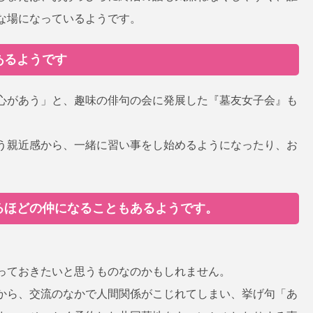
な場になっているようです。
あるようです
心があう」と、趣味の俳句の会に発展した『墓友女子会』も
う親近感から、一緒に習い事をし始めるようになったり、お
るほどの仲になることもあるようです。
っておきたいと思うものなのかもしれません。
から、交流のなかで人間関係がこじれてしまい、挙げ句「あ