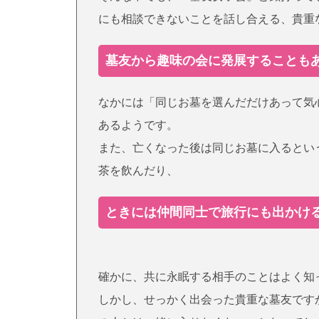
にも相談できないことを話し合える、貴重
墓友から趣味の会に発展することも
なかには「同じお墓を選んだだけあって気
あるようです。
また、亡くなった後は同じお墓に入るとい
茶を飲んだり、
ときには仲間同士で旅行にも出かけ
確かに、共に永眠する相手のことはよく知
しかし、せっかく出会った貴重な墓友です