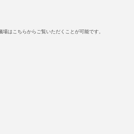
儀場はこちらからご覧いただくことが可能です。