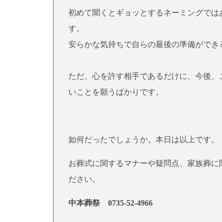
初めて聞くとギョッとするネーミングでは
す。
安らかな気持ちで自らの最後の準備ができ
ただ、心を許す相手であるだけに、今後、
いことを願うばかりです。
如何だったでしょうか。本日は以上です。
お葬式に関するマナーや疑問点、家族葬に
ださい。
中本葬祭
0735-52-4966