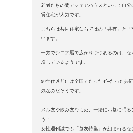
若者たちの間でシェアハウスといって自分
貸住宅が人気です。
こちらは共同住宅ならではの「共有」と「
います。
一方でシニア層で広がりつつあるのは、な
増しているようです。
90年代以前には全国でたった4件だった共
気なのだそうです。
メル友や飲み友ならぬ、一緒にお墓に眠る
うで、
女性週刊誌でも「墓友特集」が組まれるな