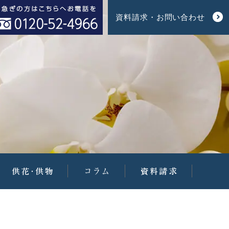
資料請求・お問い合わせ