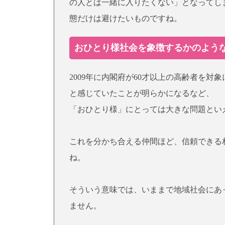
の人とは一緒に入りたくない」となってし
態だけは避けたいものですね。
おひとり様社会を象徴するかのよう
2009年に内閣府が60才以上の高齢者を対
と感じていたことが明らかになるなど、
「おひとり様」にとっては大きな問題とい
これを分かち合える仲間ほど、信頼できる
ね。
そういう意味では、いままで地域社会にあ
ません。