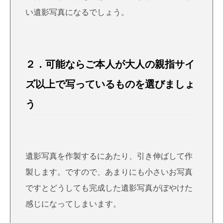
い遺影写真になるでしょう。
２．可能ならご本人が大人の親指サイ
ズ以上で写っているものを選びましょ
う
遺影写真を作製するにあたり、引き伸ばして作
製します。ですので、あまりにも小さいお写真
ですとどうしても完成した遺影写真がぼやけた
感じになってしまいます。