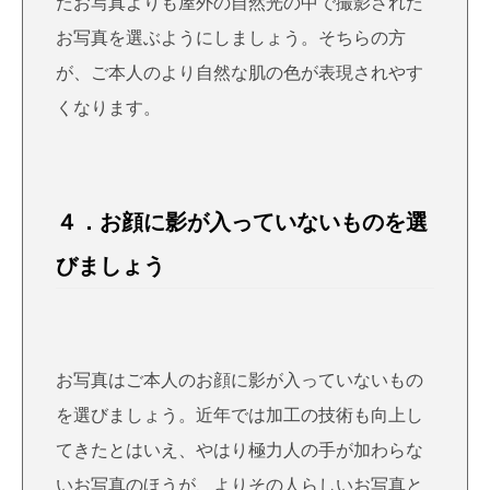
たお写真よりも屋外の自然光の中で撮影された
お写真を選ぶようにしましょう。そちらの方
が、ご本人のより自然な肌の色が表現されやす
くなります。
４．お顔に影が入っていないものを選
びましょう
お写真はご本人のお顔に影が入っていないもの
を選びましょう。近年では加工の技術も向上し
てきたとはいえ、やはり極力人の手が加わらな
いお写真のほうが、よりその人らしいお写真と