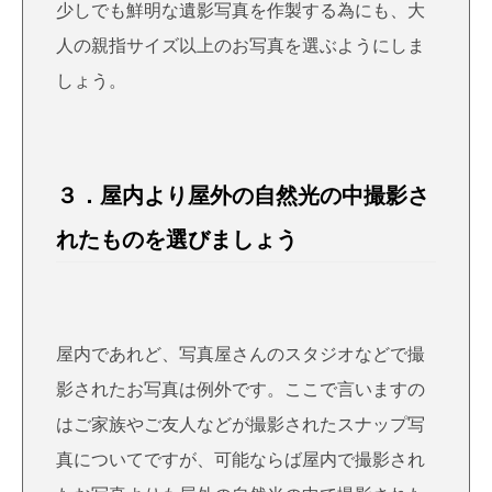
少しでも鮮明な遺影写真を作製する為にも、大
人の親指サイズ以上のお写真を選ぶようにしま
しょう。
３．屋内より屋外の自然光の中撮影さ
れたものを選びましょう
屋内であれど、写真屋さんのスタジオなどで撮
影されたお写真は例外です。ここで言いますの
はご家族やご友人などが撮影されたスナップ写
真についてですが、可能ならば屋内で撮影され