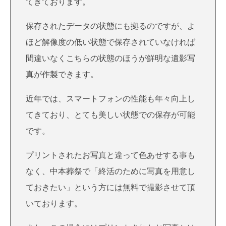
てきております。
保存されたデータの状態にも拠るのですが、よ
ほど解像度の低い状態で保存されていなければ
間違いなくこちらの状態のほうが鮮明な遺影写
真が作製できます。
近年では、スマートフォンの性能も年々向上し
てきており、とても美しい状態での保存が可能
です。
プリントされたお写真と違って色あせする事も
なく、中本葬祭で「終活のために写真を用意し
ておきたい」という方には無料で撮影させて頂
いております。