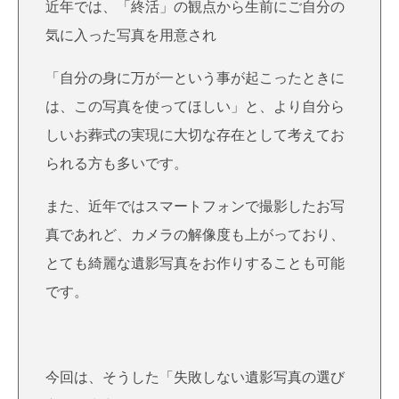
近年では、「終活」の観点から生前にご自分の
気に入った写真を用意され
「自分の身に万が一という事が起こったときに
は、この写真を使ってほしい」と、より自分ら
しいお葬式の実現に大切な存在として考えてお
られる方も多いです。
また、近年ではスマートフォンで撮影したお写
真であれど、カメラの解像度も上がっており、
とても綺麗な遺影写真をお作りすることも可能
です。
今回は、そうした「失敗しない遺影写真の選び