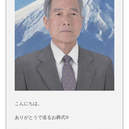
こんにちは。
ありがとうで送るお葬式®