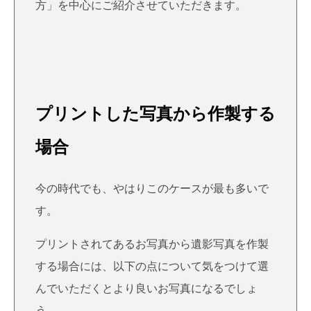
方」を中心にご紹介させていただきます。
プリントした写真から作製する
場合
今の時代でも、やはりこのケースが最も多いで
す。
プリントされてあるお写真から遺影写真を作製
する場合には、以下の点について気をつけて選
んでいただくとより良いお写真になるでしょ
う。