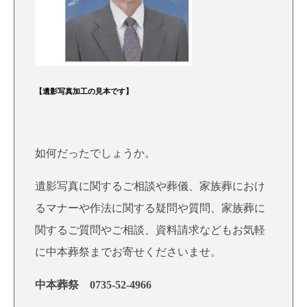
【遺影写真加工の見本です】
如何だったでしょうか。
遺影写真に関するご相談や葬儀、家族葬におけ
るマナーや作法に関する疑問や質問、家族葬に
関するご質問やご相談、資料請求などもお気軽
に中本葬祭までお寄せくださいませ。
中本葬祭 0735-52-4966