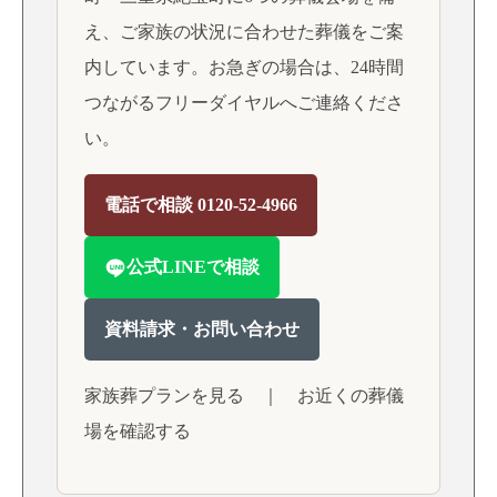
え、ご家族の状況に合わせた葬儀をご案
内しています。お急ぎの場合は、24時間
つながるフリーダイヤルへご連絡くださ
い。
電話で相談 0120-52-4966
公式LINEで相談
資料請求・お問い合わせ
家族葬プランを見る
｜
お近くの葬儀
場を確認する