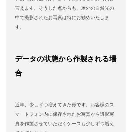
言えます。そうした点からも、屋外の自然光の
中で撮影されたお写真は特にお勧めいたしま
す。
データの状態から作製される場
合
近年、少しずつ増えてきた形です。お客様のス
マートフォン内に保存されたお写真から遺影写
真を作製させていただくケースも少しずつ増え