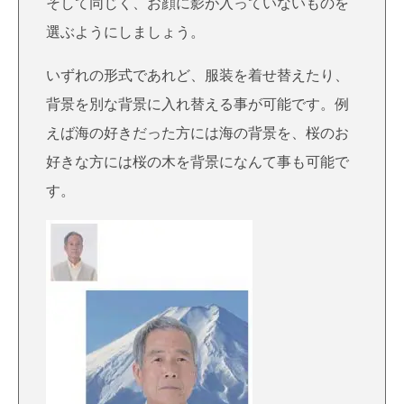
そして同じく、お顔に影が入っていないものを
選ぶようにしましょう。
いずれの形式であれど、服装を着せ替えたり、
背景を別な背景に入れ替える事が可能です。例
えば海の好きだった方には海の背景を、桜のお
好きな方には桜の木を背景になんて事も可能で
す。