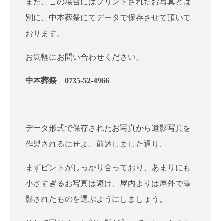
また、この場合にはプリントされたお写真とは
別に、中本葬祭にてデータで保存させて頂いて
おります。
お気軽にお問い合わせください。
中本葬祭 0735-52-4966
データ形式で保存されたお写真から遺影写真を
作製されるにせよ、前述しました通り、
まずピントがしっかり合っており、あまりにも
小さすぎるお写真は避け、屋内よりは屋外で撮
影されたものを選ぶようにしましょう。