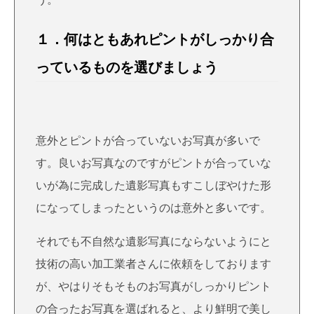
１．何はともあれピントがしっかり合
っているものを選びましょう
意外とピントが合っていないお写真が多いで
す。良いお写真なのですがピントが合っていな
いが為に完成した遺影写真もすこしぼやけた形
になってしまったというのは意外と多いです。
それでも不自然な遺影写真にならないようにと
技術の高い加工業者さんに依頼をしております
が、やはりそもそものお写真がしっかりピント
の合ったお写真を選ばれると、より鮮明で美し