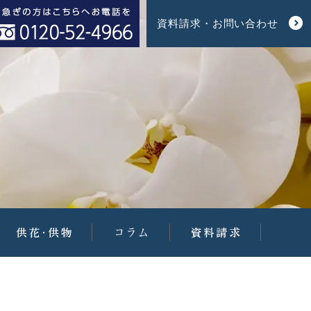
資料請求・お問い合わせ