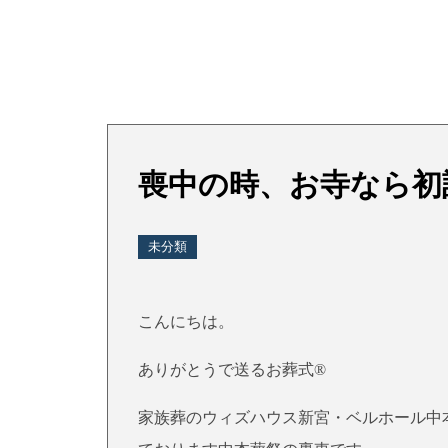
喪中の時、お寺なら初
未分類
こんにちは。
ありがとうで送るお葬式®
家族葬のウィズハウス新宮・ベルホール中