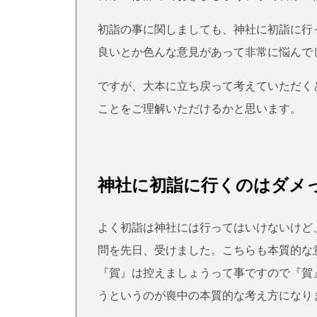
初詣の事に関しましても、神社に初詣に行
良いとか色んな意見があって非常に悩んで
ですが、大本に立ち戻って考えていただく
ことをご理解いただけるかと思います。
神社に初詣に行くのはダメ
よく初詣は神社には行ってはいけないけど
問を先日、受けました。こちらも本質的な
『賀』は控えましょうって事ですので『賀
うというのが喪中の本質的な考え方になり