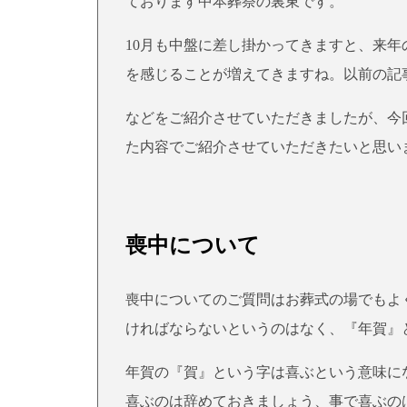
ております中本葬祭の裏東です。
10月も中盤に差し掛かってきますと、来
を感じることが増えてきますね。以前の記
などをご紹介させていただきましたが、今
た内容でご紹介させていただきたいと思い
喪中について
喪中についてのご質問はお葬式の場でもよ
ければならないというのはなく、『年賀』
年賀の『賀』という字は喜ぶという意味に
喜ぶのは辞めておきましょう、事で喜ぶの