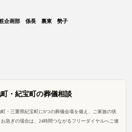
粧企画部 係長 裏東 勢子
地町・紀宝町の葬儀相談
町・三重県紀宝町に6つの葬儀会場を備え、ご家族の状
お急ぎの場合は、24時間つながるフリーダイヤルへご連