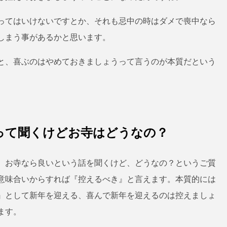
ってはいけないですとか、それも忌中の時はダメで喪中なら
しまう事があるかと思います。
と、喜ぶのはやめておきましょうって言うのが本質だという
って聞くけどお寺はどうなの？
、お寺なら良いという話を聞くけど、どうなの？というご質
意味合いからすれば『控えるべき』と言えます。本質的には
』として新年を迎える、喜んで新年を迎えるのは控えましょ
ます。