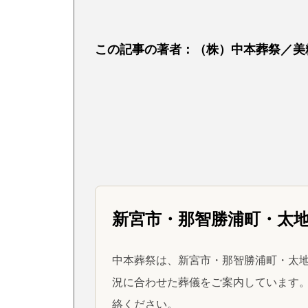
この記事の著者：（株）中本葬祭／美
新宮市・那智勝浦町・太
中本葬祭は、新宮市・那智勝浦町・太地
況に合わせた葬儀をご案内しています。
絡ください。