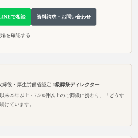
LINEで相談
資料請求・お問い合わせ
儀場を確認する
取締役・厚生労働省認定
1級葬祭ディレクター
。以来25年以上・7,500件以上のご葬儀に携わり、「どうす
続けています。