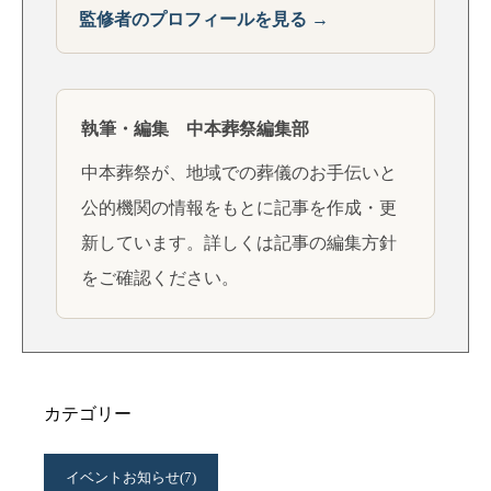
監修者のプロフィールを見る →
執筆・編集 中本葬祭編集部
中本葬祭が、地域での葬儀のお手伝いと
公的機関の情報をもとに記事を作成・更
新しています。詳しくは
記事の編集方針
をご確認ください。
カテゴリー
イベントお知らせ
(7)