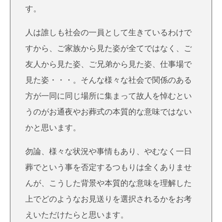
す。
人は誰しも社会の一員として生きているわけで
すから、ご家族から見た姿が全てではなく、ご
友人から見た姿、ご兄弟から見た姿、仕事場で
見た姿・・・。そんな様々な社会で関係のある
方が一同に同じ場所に集まって故人を悼むとい
うのがお通夜やお葬式の本質的な意味ではない
かと思います。
勿論、様々な状況や事情もあり、やむなく一日
葬でという事を否定するつもりは全くありませ
んが、こうした背景や本質的な意味を理解した
上でどのようなお見送りを選択されるかをお考
えいただけたらと思います。