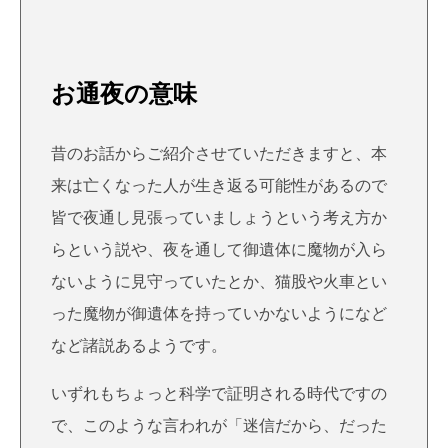
お通夜の意味
昔のお話からご紹介させていただきますと、本
来は亡くなった人が生き返る可能性があるので
皆で夜通し見張っていましょうという考え方か
らという説や、夜を通して御遺体に魔物が入ら
ないように見守っていたとか、猫股や火車とい
った魔物が御遺体を持っていかないようになど
など諸説あるようです。
いずれもちょっと科学で証明される時代ですの
で、このような言われが「迷信だから、だった