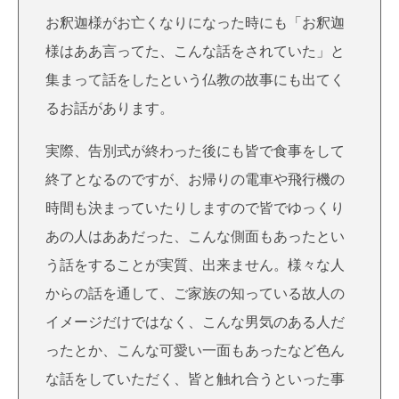
お釈迦様がお亡くなりになった時にも「お釈迦
様はああ言ってた、こんな話をされていた」と
集まって話をしたという仏教の故事にも出てく
るお話があります。
実際、告別式が終わった後にも皆で食事をして
終了となるのですが、お帰りの電車や飛行機の
時間も決まっていたりしますので皆でゆっくり
あの人はああだった、こんな側面もあったとい
う話をすることが実質、出来ません。様々な人
からの話を通して、ご家族の知っている故人の
イメージだけではなく、こんな男気のある人だ
ったとか、こんな可愛い一面もあったなど色ん
な話をしていただく、皆と触れ合うといった事