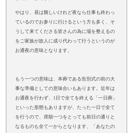
やはり、昼は難しいけれど夜なら仕事も終わっ
ているのでお参りに行けるという方も多く、そ
うして来てくださる皆さんの為に場を整えるの
をご家族が故人に成り代わって行うというのが
お通夜の意味となります。
もう一つの意味は、本葬である告別式の前の大
事な準備としての意味合いもあります。近年は
お通夜を行わず、1日で全てを終える「一日葬」
といった形態もありますが、たった一日で全て
を行うので、席順一つをとっても前日の通りと
なるものも全て一からとなります、「あなたの