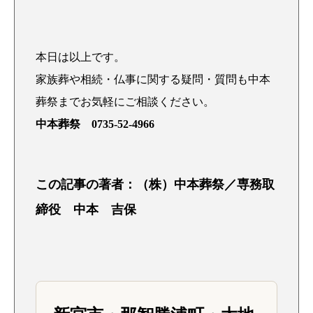
本日は以上です。
家族葬や相続・仏事に関する疑問・質問も中本
葬祭までお気軽にご相談ください。
中本葬祭 0735-52-4966
この記事の著者：（株）中本葬祭／専務取
締役 中本 吉保