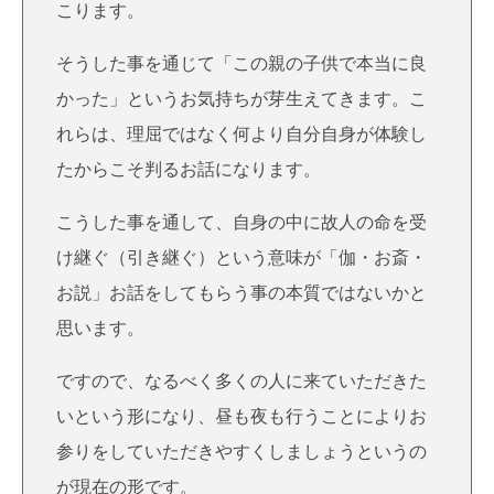
こります。
そうした事を通じて「この親の子供で本当に良
かった」というお気持ちが芽生えてきます。こ
れらは、理屈ではなく何より自分自身が体験し
たからこそ判るお話になります。
こうした事を通して、自身の中に故人の命を受
け継ぐ（引き継ぐ）という意味が「伽・お斎・
お説」お話をしてもらう事の本質ではないかと
思います。
ですので、なるべく多くの人に来ていただきた
いという形になり、昼も夜も行うことによりお
参りをしていただきやすくしましょうというの
が現在の形です。