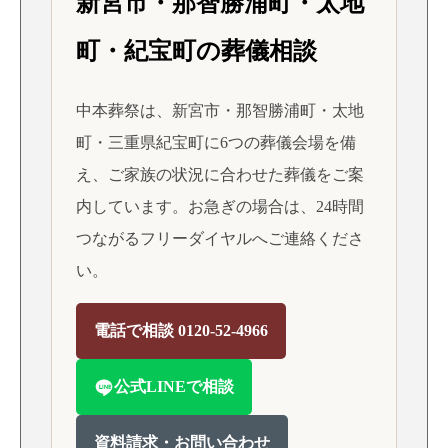
新宮市・那智勝浦町・太地
町・紀宝町の葬儀相談
中本葬祭は、新宮市・那智勝浦町・太地
町・三重県紀宝町に6つの葬儀会場を備
え、ご家族の状況に合わせた葬儀をご案
内しています。お急ぎの場合は、24時間
つながるフリーダイヤルへご連絡くださ
い。
電話で相談 0120-52-4966
公式LINEで相談
資料請求・お問い合わせ