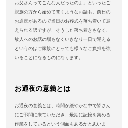
お父さんってこんな人だったのよ」といったご
親族の方から始めて聞くようなお話も、前日の
お通夜があるので当日のお葬式を落ち着いて迎
えられる訳ですが、そうした落ち着きもなく、
故人へのお話の場もなくいきなり一日で迎える
というのはご家族にとっても様々なご負担を強
いることになるものになります。
お通夜の意義とは
お通夜の意義とは、時間が緩やかな中で皆さん
にご弔問に来ていただき、最期に記憶を集める
作業をしているという側面もあるかと思いま