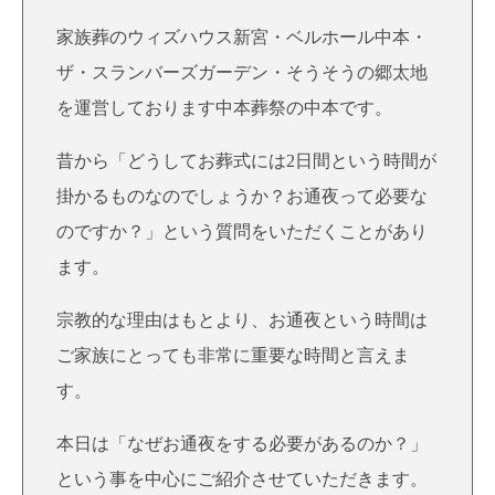
家族葬のウィズハウス新宮・ベルホール中本・
ザ・スランバーズガーデン・そうそうの郷太地
を運営しております中本葬祭の中本です。
昔から「どうしてお葬式には2日間という時間が
掛かるものなのでしょうか？お通夜って必要な
のですか？」という質問をいただくことがあり
ます。
宗教的な理由はもとより、お通夜という時間は
ご家族にとっても非常に重要な時間と言えま
す。
本日は「なぜお通夜をする必要があるのか？」
という事を中心にご紹介させていただきます。