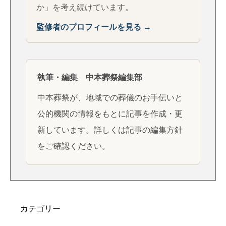
か」を考え続けています。
監修者のプロフィールを見る →
執筆・編集 中本葬祭編集部
中本葬祭が、地域での葬儀のお手伝いと
公的機関の情報をもとに記事を作成・更
新しています。詳しくは
記事の編集方針
をご確認ください。
カテゴリー