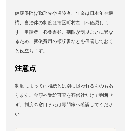
健康保険は勤務先や保険者、年金は日本年金機
構、自治体の制度は市区町村窓口へ確認しま
す。申請者、必要書類、期限が制度ごとに異な
るため、葬儀費用の領収書などを保管しておく
と役立ちます。
注意点
制度によっては相続とは別に扱われるものもあ
ります。金額や受給可否を葬儀社だけで判断せ
ず、制度の窓口または専門家へ確認してくださ
い。