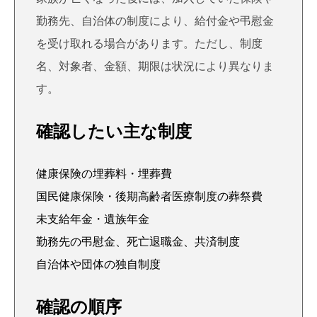
勤務先、自治体の制度により、給付金や弔慰金
を受け取れる場合があります。ただし、制度
名、対象者、金額、期限は状況により異なりま
す。
確認したい主な制度
健康保険の埋葬料・埋葬費
国民健康保険・後期高齢者医療制度の葬祭費
未支給年金・遺族年金
勤務先の弔慰金、死亡退職金、共済制度
自治体や団体の独自制度
確認の順序