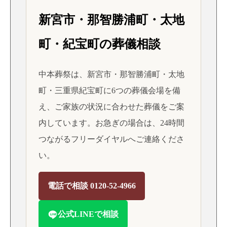
新宮市・那智勝浦町・太地
町・紀宝町の葬儀相談
中本葬祭は、新宮市・那智勝浦町・太地
町・三重県紀宝町に6つの葬儀会場を備
え、ご家族の状況に合わせた葬儀をご案
内しています。お急ぎの場合は、24時間
つながるフリーダイヤルへご連絡くださ
い。
電話で相談 0120-52-4966
公式LINEで相談