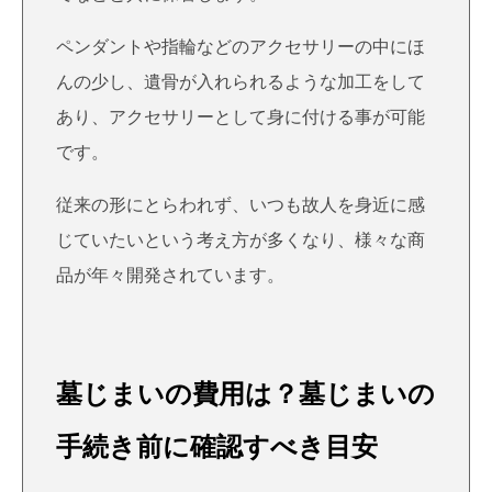
ペンダントや指輪などのアクセサリーの中にほ
んの少し、遺骨が入れられるような加工をして
あり、アクセサリーとして身に付ける事が可能
です。
従来の形にとらわれず、いつも故人を身近に感
じていたいという考え方が多くなり、様々な商
品が年々開発されています。
墓じまいの費用は？墓じまいの
手続き前に確認すべき目安