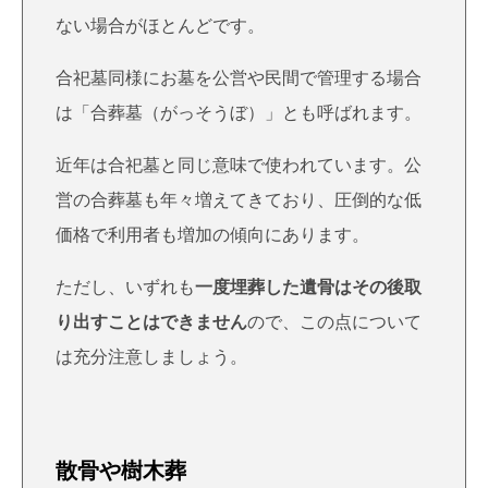
ない場合がほとんどです。
合祀墓同様にお墓を公営や民間で管理する場合
は「合葬墓（がっそうぼ）」とも呼ばれます。
近年は合祀墓と同じ意味で使われています。公
営の合葬墓も年々増えてきており、圧倒的な低
価格で利用者も増加の傾向にあります。
ただし、いずれも
一度埋葬した遺骨はその後取
り出すことはできません
ので、この点について
は充分注意しましょう。
散骨や樹木葬