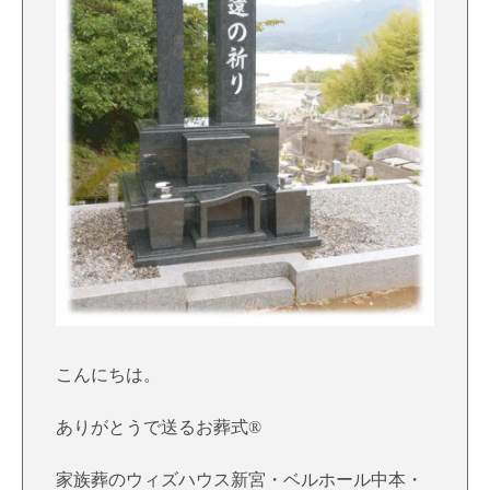
こんにちは。
ありがとうで送るお葬式®
家族葬のウィズハウス新宮・ベルホール中本・