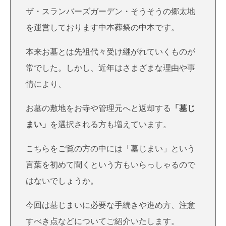
ザ・スランバーズガーデン・そうそうの郷太地
を運営しております中本葬祭の中本です。
本来お墓とは先祖代々受け継がれていくものが
常でした。しかし、近年はさまざまな理由や事
情により、
お墓の敷地をお寺や管理元へと返却する
「墓じ
まい」
を選択される方も増えています。
こちらをご覧の方の中には「墓じまい」という
言葉を初めて聞くという方もいらっしゃるので
はないでしょうか。
今回は墓じまいに必要な手続きや進め方、注意
すべき点などについてご紹介いたします。