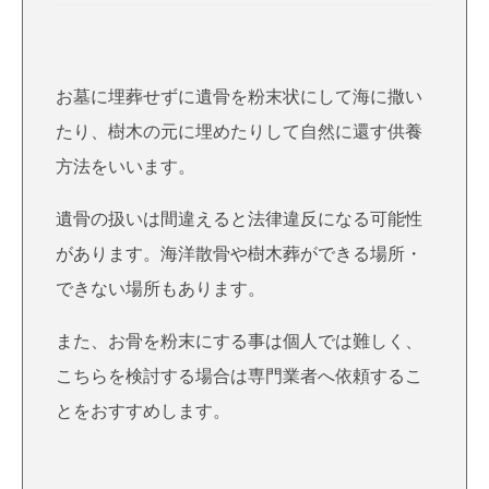
お墓に埋葬せずに遺骨を粉末状にして海に撒い
たり、樹木の元に埋めたりして自然に還す供養
方法をいいます。
遺骨の扱いは間違えると法律違反になる可能性
があります。海洋散骨や樹木葬ができる場所・
できない場所もあります。
また、お骨を粉末にする事は個人では難しく、
こちらを検討する場合は専門業者へ依頼するこ
とをおすすめします。