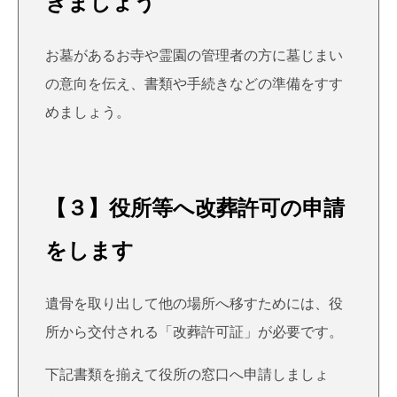
きましょう
お墓があるお寺や霊園の管理者の方に墓じまい
の意向を伝え、書類や手続きなどの準備をすす
めましょう。
【３】役所等へ改葬許可の申請
をします
遺骨を取り出して他の場所へ移すためには、役
所から交付される「改葬許可証」が必要です。
下記書類を揃えて役所の窓口へ申請しましょ