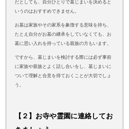
だとしても、自分ひとりで墓じまいを決めると
いうのはおすすめできません。
お墓は家族やその家系を象徴する意味を持ち、
たとえ自分がお墓の継承をしていなくても、お
墓に思い入れを持っている親族の方もいます。
ですから、墓じまいを検討する際には必ず事前
に家族や親族とよく話し合いをし、墓じまいに
ついて理解と合意を得ておくことが大切でしょ
う。
【２】お寺や霊園に連絡してお