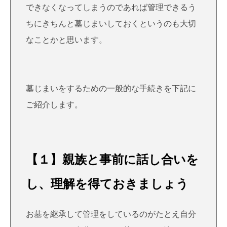
できなくなってしまうのであれば管理できるう
ちにきちんと墓じまいしておくというのも大切
なことかと思います。
墓じまいをするための一般的な手続きを下記に
ご紹介します。
【１】親族と事前に話し合いを
し、理解を得ておきましょう
お墓を継承して管理をしているのがたとえ自分