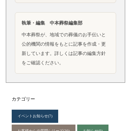
執筆・編集 中本葬祭編集部
中本葬祭が、地域での葬儀のお手伝いと
公的機関の情報をもとに記事を作成・更
新しています。詳しくは
記事の編集方針
をご確認ください。
カテゴリー
イベントお知らせ
(7)
お客様からの質問シリーズ
(20)
お知らせ
(9)