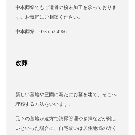
中本葬祭でもご遺骨の粉末加工を承っておりま
す。お気軽にご相談ください。
中本葬祭 0735-52-4966
改葬
新しい墓地や霊園に新たにお墓を建て、そこへ
埋葬する方法をいいます。
元々の墓地が遠方で清掃管理や参拝などが難し
いといった場合に、自宅或いは居住地域の近く