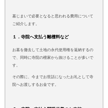
墓じまいで必要となると思われる費用について
ご紹介します。
１．寺院へ支払う離檀料など
お墓を撤去して土地の永代使用権を返納するの
で、同時に寺院の檀家から抜けることが多いで
す。
その際に、今までお世話になったお礼として寺
院へお渡しするお金です。