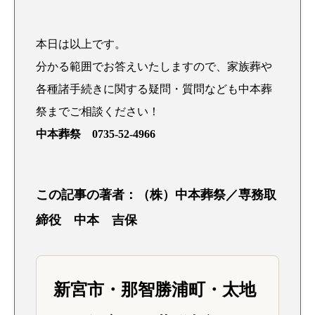
本日は以上です。
分かる範囲でお答えいたしますので、家族葬や
各種諸手続きに関する疑問・質問なども中本葬
祭までご相談ください！
中本葬祭 0735-52-4966
この記事の著者：（株）中本葬祭／専務取
締役 中本 吉保
新宮市・那智勝浦町・太地