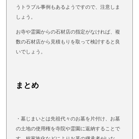
うトラブル事例もあるようですので、注意しま
しょう。
お寺や霊園からの石材店の指定がなければ、複
数の石材店から見積もりを取って検討すると良
いでしょう。
まとめ
・墓じまいとは先祖代々のお墓を片付け、お墓
の土地の使用権を寺院や霊園に返納することで
す。核家族化などによりお墓の継承者がいな