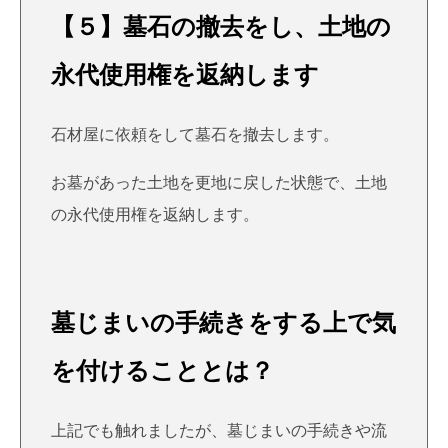
【５】墓石の撤去をし、土地の
永代使用権を返納します
石材屋に依頼をして墓石を撤去します。
お墓があった土地を更地に戻した状態で、土地
の永代使用権を返納します。
墓じまいの手続きをする上で気
を付けることとは？
上記でも触れましたが、墓じまいの手続きや流