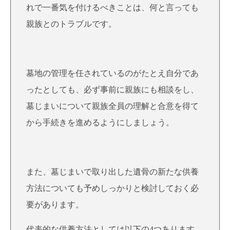
れで一番気を付けるべきことは、何と言っても
親族とのトラブルです。
墓地の管理を任されているのがたとえ自分であ
ったとしても、必ず事前に親族にも相談をし、
墓じまいについて親族全員の理解と合意を得て
から手続きを進めるようにしましょう。
また、墓じまいで取り出した遺骨の新たな供養
方法についても予めしっかりと検討しておく必
要があります。
代表的な供養方法としては以下の4つあります。