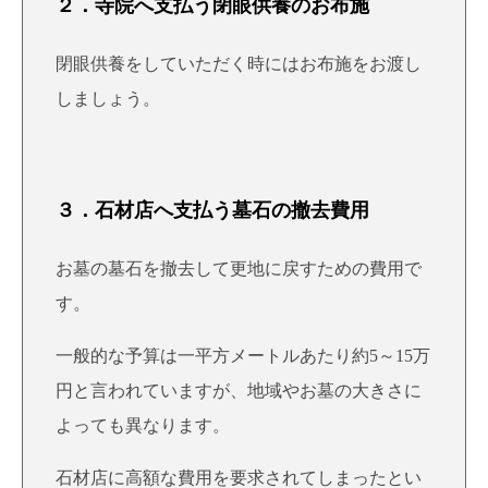
２．寺院へ支払う閉眼供養のお布施
閉眼供養をしていただく時にはお布施をお渡し
しましょう。
３．石材店へ支払う墓石の撤去費用
お墓の墓石を撤去して更地に戻すための費用で
す。
一般的な予算は一平方メートルあたり約5～15万
円と言われていますが、地域やお墓の大きさに
よっても異なります。
石材店に高額な費用を要求されてしまったとい