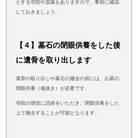
とする寺院や霊園もありますので、事前に確認
しておきましょう。
【４】墓石の閉眼供養をした後
に遺骨を取り出します
遺骨の取り出しや墓石の撤去の前には、お墓の
閉眼供養（魂抜き）が必要です。
寺院の僧侶に読経をいただき、閉眼供養をした
上で撤去することが可能となります。