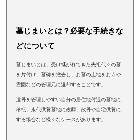
墓じまいとは？必要な手続きな
どについて
墓じまいとは、受け継がれてきた先祖代々の墓
を片付け、墓碑を撤去し、お墓の土地をお寺や
霊園などの管理元に返却することです。
遺骨を管理しやすい自分の居住地付近の墓地に
移転、永代供養墓地に改葬、散骨や自宅供養に
する場合など様々なケースがあります。