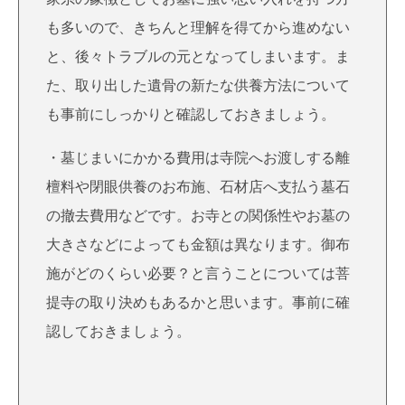
も多いので、きちんと理解を得てから進めない
と、後々トラブルの元となってしまいます。ま
た、取り出した遺骨の新たな供養方法について
も事前にしっかりと確認しておきましょう。
・墓じまいにかかる費用は寺院へお渡しする離
檀料や閉眼供養のお布施、石材店へ支払う墓石
の撤去費用などです。お寺との関係性やお墓の
大きさなどによっても金額は異なります。御布
施がどのくらい必要？と言うことについては菩
提寺の取り決めもあるかと思います。事前に確
認しておきましょう。