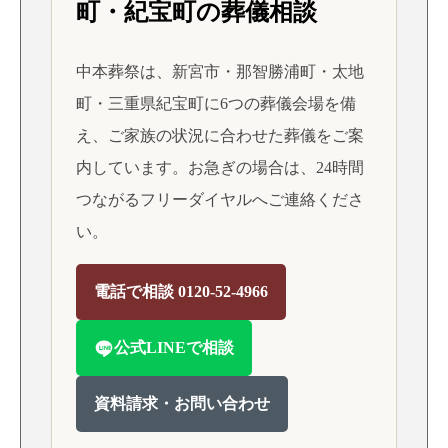
町・紀宝町の葬儀相談
中本葬祭は、新宮市・那智勝浦町・太地
町・三重県紀宝町に6つの葬儀会場を備
え、ご家族の状況に合わせた葬儀をご案
内しています。お急ぎの場合は、24時間
つながるフリーダイヤルへご連絡くださ
い。
電話で相談 0120-52-4966
公式LINEで相談
資料請求・お問い合わせ