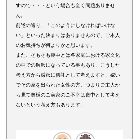
すので・・・という場合も全く問題ありませ
ん。
前述の通り、「このようにしなければいけな
い」といった決まりはありませんので、ご本人
のお気持ちが何よりかと思います。
また、そもそも喪中とは各家庭における家文化
の中での解釈になっている事もあり、こうした
考え方から厳密に儀礼として考えますと、嫁い
でその家を出られた女性の方、つまりご主人か
ら見て奥様のご実家のご不幸は喪中として考え
ないという考え方もあります。