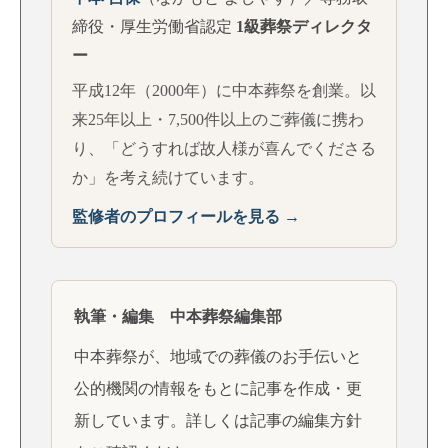
締役・厚生労働省認定
1級葬祭ディレクタ
ー
平成12年（2000年）に中本葬祭を創業。以
来25年以上・7,500件以上のご葬儀に携わ
り、「どうすれば故人様が喜んでくださる
か」を考え続けています。
監修者のプロフィールを見る →
執筆・編集 中本葬祭編集部
中本葬祭が、地域での葬儀のお手伝いと
公的機関の情報をもとに記事を作成・更
新しています。詳しくは
記事の編集方針