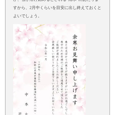
すから、2月中くらいを目安に出し終えておくと
よいでしょう。