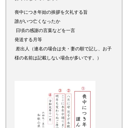
喪中につき年始の挨拶を欠礼する旨
誰がいつ亡くなったか
日頃の感謝の言葉などを一言
発送する月等
差出人（連名の場合は夫・妻の順で記し、お子
様の名前は記載しない場合が多いです。）