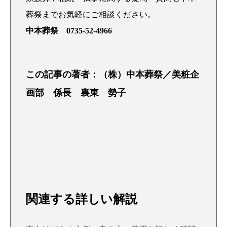
葬祭までお気軽にご相談ください。
中本葬祭 0735-52-4966
この記事の著者：（株）中本葬祭／美粧企
画部 係長 裏東 勢子
関連する詳しい解説