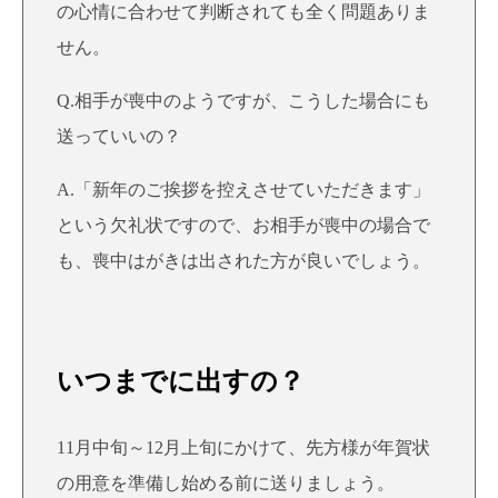
の心情に合わせて判断されても全く問題ありま
せん。
Q.相手が喪中のようですが、こうした場合にも
送っていいの？
A.「新年のご挨拶を控えさせていただきます」
という欠礼状ですので、お相手が喪中の場合で
も、喪中はがきは出された方が良いでしょう。
いつまでに出すの？
11月中旬～12月上旬にかけて、先方様が年賀状
の用意を準備し始める前に送りましょう。