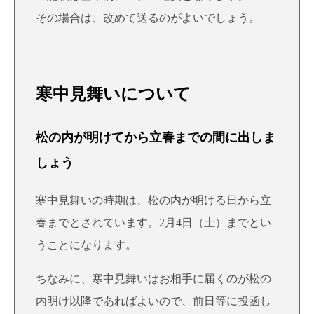
その場合は、改めて送るのがよいでしょう。
寒中見舞いについて
松の内が明けてから立春までの間に出しま
しょう
寒中見舞いの時期は、松の内が明ける日から立
春までとされています。2月4日（土）までとい
うことになります。
ちなみに、寒中見舞いはお相手に届くのが松の
内明け以降であればよいので、前日等に投函し