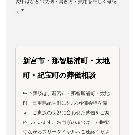
喪中はがきの文例・書き方・費用を詳しく確認
する
新宮市・那智勝浦町・太地
町・紀宝町の葬儀相談
中本葬祭は、新宮市・那智勝浦町・太地
町・三重県紀宝町に6つの葬儀会場を備
え、ご家族の状況に合わせた葬儀をご案
内しています。お急ぎの場合は、24時間
つながるフリーダイヤルへご連絡くださ