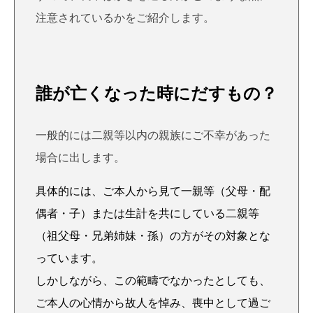
注意されているかをご紹介します。
誰が亡くなった時にだすもの？
一般的には二親等以内の親族にご不幸があった
場合に出します。
具体的には、ご本人から見て一親等（父母・配
偶者・子）または生計を共にしている二親等
（祖父母・兄弟姉妹・孫）の方がその対象とな
っています。
しかしながら、この範疇でなかったとしても、
ご本人の心情から故人を悼み、喪中として過ご