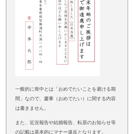
一般的に喪中とは「おめでたいことを避ける期
間」なので、慶事（おめでたい）に関する内容
は書きません。
また、近況報告や結婚報告、転居のお知らせ等
の記載は基本的にマナー違反となります。