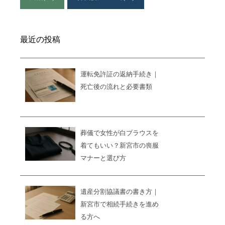
最近の投稿
運転免許証の返納手続き｜
死亡後の流れと必要書類
葬儀で女性が白ブラウスを
着てもいい？新宮市の喪服
マナーと選び方
遺産分割協議書の書き方｜
新宮市で相続手続きを進め
る方へ