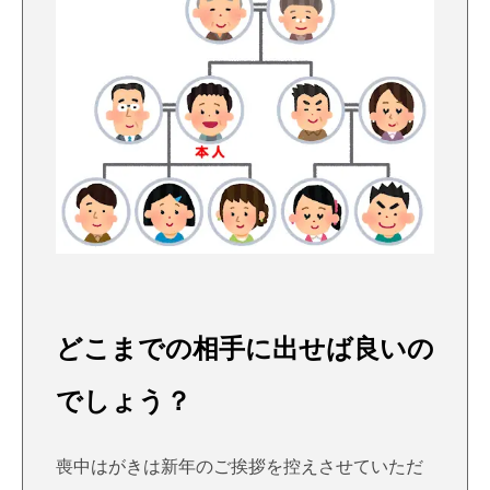
どこまでの相手に出せば良いの
でしょう？
喪中はがきは新年のご挨拶を控えさせていただ