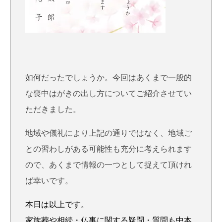
如何だったでしょうか。今回はあくまで一般的
な喪中はがきの出し方についてご紹介させてい
ただきました。
地域や儀礼により上記の通りではなく、地域ご
との習わしがある可能性も充分に考えられます
ので、あくまで情報の一つとして捉えて頂けれ
ば幸いです。
本日は以上です。
家族葬や相続・仏事に関する疑問・質問も中本