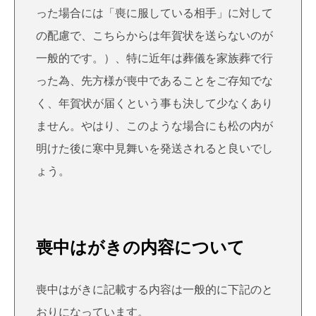
った場合には「喪に服している相手」に対して
の配慮で、こちらからは年賀状を送らないのが
一般的です。）、特に近年は葬儀を家族葬で行
った為、先方様が喪中であることをご存知でな
く、年賀状が届くという事も決して少なくあり
ません。やはり、このような場合にも松の内が
明けた後に寒中見舞いを発送されると良いでし
ょう。
喪中はがきの内容について
喪中はがきに記載する内容は一般的に下記のと
おりになっています。