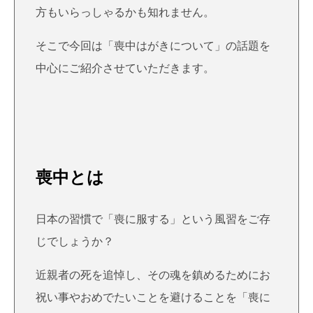
方もいらっしゃるかも知れません。
そこで今回は「喪中はがきについて」の話題を
中心にご紹介させていただきます。
喪中とは
日本の習慣で「喪に服する」
という風習をご存
じでしょうか？
近親者の死を追悼し、その魂を鎮めるためにお
祝い事やおめでたいことを避けることを「喪に