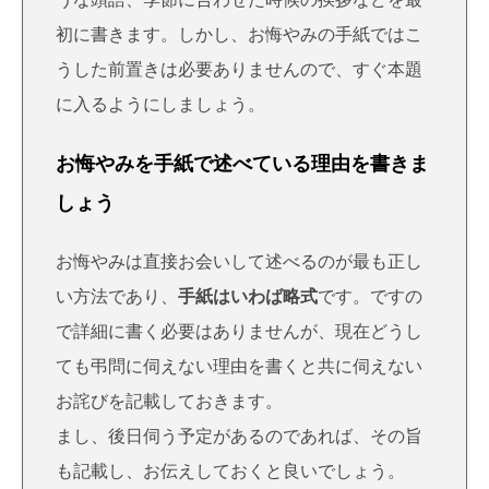
初に書きます。しかし、お悔やみの手紙ではこ
うした前置きは必要ありませんので、すぐ本題
に入るようにしましょう。
お悔やみを手紙で述べている理由を書きま
しょう
お悔やみは直接お会いして述べるのが最も正し
い方法であり、
手紙はいわば略式
です。ですの
で詳細に書く必要はありませんが、現在どうし
ても弔問に伺えない理由を書くと共に伺えない
お詫びを記載しておきます。
まし、後日伺う予定があるのであれば、その旨
も記載し、お伝えしておくと良いでしょう。