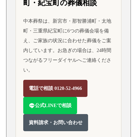
町・紀宝町の葬儀相談
中本葬祭は、新宮市・那智勝浦町・太地
町・三重県紀宝町に6つの葬儀会場を備
え、ご家族の状況に合わせた葬儀をご案
内しています。お急ぎの場合は、24時間
つながるフリーダイヤルへご連絡くださ
い。
電話で相談 0120-52-4966
公式LINEで相談
資料請求・お問い合わせ