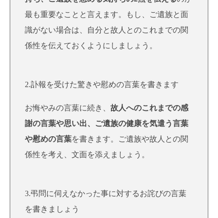
最も重要なことと言えます。もし、ご遺族と面
識がない場合は、自分と故人とのこれまでの関
係性を伝えておくようにしましょう。
2.訃報を受けた驚きや慰めの言葉を書きます
お悔やみの言葉に続き、
故人へのこれまでの感
謝の言葉や思い出、ご遺族の健康を気遣う言葉
や慰めの言葉
を書きます。ご遺族や故人との関
係性を考え、文面を添えましょう。
3.弔問に伺えなかった事に対するお詫びの言葉
を書きましょう