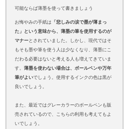
可能ならば薄墨を使って書きましょう
お悔やみの手紙は
「悲しみの涙で墨が薄まっ
た」という意味から、薄墨の筆を使用するのが
マナー
とされていました。しかし、現代ではそ
もそも墨や筆を使う人は少なくなり、薄墨にこ
だわる必要はないと考える人も増えてきていま
す。
薄墨を使わない場合は、ボールペンや万年
筆がよい
でしょう。使用するインクの色は黒が
良いでしょう。
また、最近ではグレーカラーのボールペンも販
売されているので、こちらの利用も考えてもよ
いでしょう。