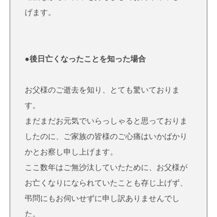
げます。
●後日亡くなったことを知った場合
お父様のご逝去を知り、とても驚いておりま
す。
まだまだお元気でいらっしゃると思っておりま
したのに、ご家族の皆様のご心痛はいかばかり
かとお察し申し上げます。
ここ数年はご無沙汰していたために、お父様が
お亡くなりになられていたことも存じ上げず、
弔問にもお伺いせずに申し訳ありませんでし
た。