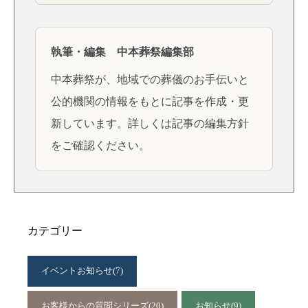
執筆・編集 中本葬祭編集部
中本葬祭が、地域での葬儀のお手伝いと
公的機関の情報をもとに記事を作成・更
新しています。詳しくは
記事の編集方針
をご確認ください。
カテゴリー
イベントお知らせ
(7)
お客様からの質問シリーズ
(20)
お知らせ
(9)