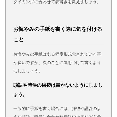
タイミングに合わせて表書きを変えましょう。
お悔やみの手紙を書く際に気を付ける
こと
お悔やみの手紙はある程度形式化されている事
が多いですが、次のことに気をつけて書くよう
にしましょう。
頭語や時候の挨拶は書かないようにしまし
ょう。
一般的に手紙を書く場合には、拝啓や謹啓のよ
うな頭語、季節に合わせた時候の挨拶などを最