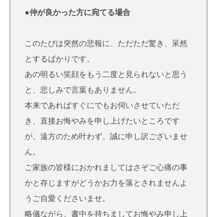
●仲が良かった方に宛てる場合
このたびは突然の悲報に、ただただ驚き、呆然
とするばかりです。
あの明るい笑顔をもう二度と見られないと思う
と、悲しみで言葉もありません。
本来であればすぐにでもお伺いさせていただ
き、直接お悔やみを申し上げたいところです
が、遠方のため叶わず、誠に申し訳ございませ
ん。
ご家族の皆様におかれましてはさぞご心痛の事
かと存じますがどうかお力を落とされませんよ
うご自愛くださいませ。
略儀ながら、書中を持ちましてお悔やみ申し上