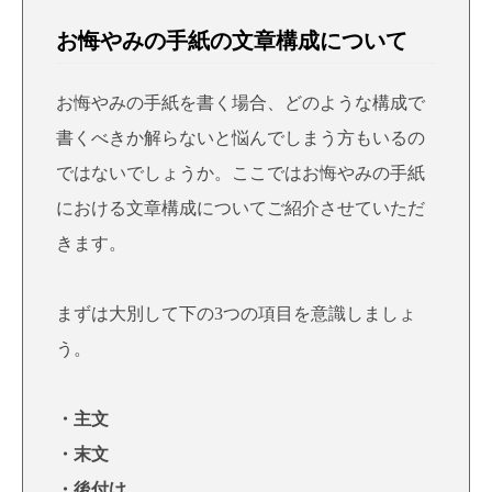
お悔やみの手紙の文章構成について
お悔やみの手紙を書く場合、どのような構成で
書くべきか解らないと悩んでしまう方もいるの
ではないでしょうか。ここではお悔やみの手紙
における文章構成についてご紹介させていただ
きます。
まずは大別して下の3つの項目を意識しましょ
う。
・主文
・末文
・後付け