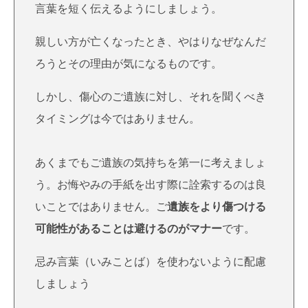
言葉を短く伝えるようにしましょう。
親しい方が亡くなったとき、やはりなぜなんだ
ろうとその理由が気になるものです。
しかし、傷心のご遺族に対し、それを聞くべき
タイミングは今ではありません。
あくまでもご遺族の気持ちを第一に考えましょ
う。お悔やみの手紙を出す際に詮索するのは良
いことではありません。ご
遺族をより傷つける
可能性があることは避けるのがマナー
です。
忌み言葉（いみことば）を使わないように配慮
しましょう