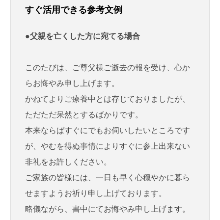
すぐ活用できる参考文例
●父親を亡くした方に宛てる場合
このたびは、ご尊父様ご逝去の報を受け、心か
らお悔やみ申し上げます。
かねてよりご療養中とは存じておりましたが、
ただただ呆然とするばかりです。
本来ならばすぐにでもお伺いしたいところです
が、やむを得ぬ事情によりすぐに参上出来ない
非礼をお許しください。
ご家族の皆様には、一日も早く心穏やかに暮ら
せますようお祈り申し上げております。
略儀ながら、書中にてお悔やみ申し上げます。