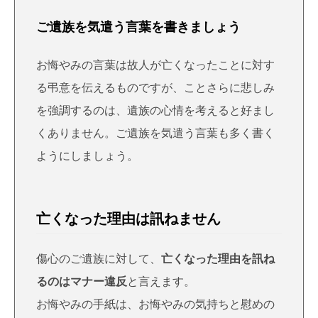
ご遺族を気遣う言葉を書きましょう
お悔やみの言葉は故人が亡くなったことに対す
る弔意を伝えるものですが、ことさらに悲しみ
を強調するのは、遺族の心情を考えると好まし
くありません。ご遺族を気遣う言葉も多く書く
ようにしましょう。
亡くなった理由は訊ねません
傷心のご遺族に対して、
亡くなった理由を訊ね
るのはマナー違反
と言えます。
お悔やみの手紙は、お悔やみの気持ちと慰めの