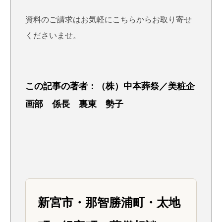
資料のご請求はお気軽にこちら
からお取り寄せ
くださいませ。
この記事の著者：（株）中本葬祭／美粧企
画部 係長 裏東 勢子
新宮市・那智勝浦町・太地