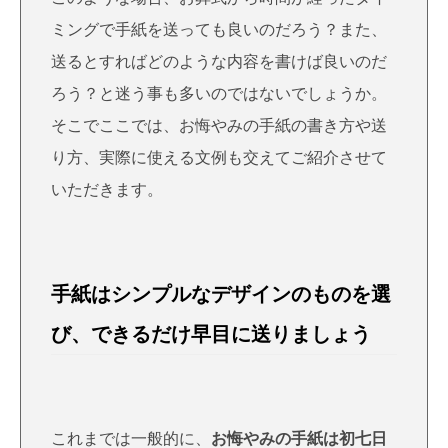
ミングで手紙を送っても良いのだろう？また、
送るとすればどのような内容を書けば良いのだ
ろう？と迷う事も多いのではないでしょうか。
そこでここでは、お悔やみの手紙の書き方や送
り方、実際に使える文例も交えてご紹介させて
いただきます。
手紙はシンプルなデザインのものを選
び、できるだけ早目に送りましょう
これまでは一般的に、
お悔やみの手紙は初七日