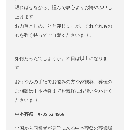
遅ればせながら、謹んで衷心よりお悔やみ申し
上げます。
お力落としのことと存じますが、くれぐれもお
心を強く持ってご自愛くださいませ。
如何だったでしょうか。本日は以上になりま
す。
お悔やみの手紙でお悩みの方や家族葬、葬儀の
ご相談は中本葬祭までお気軽にお問い合わせく
ださいませ。
中本葬祭 0735-52-4966
全国から同業者が見学に来る中本葬祭の葬儀場