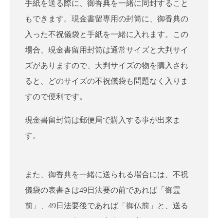
手紙を送る際に、御香典を一緒に同封すること
もできます。現金書留専用の封筒に、御香典の
入った不祝儀袋と手紙を一緒に入れます。この
場合、現金書留用封筒は通常サイズと大判サイ
ズがありますので、大判サイズの物を購入され
ると、どのサイズの不祝儀袋も問題なく入りま
すので便利です。
現金書留封筒は郵便局で購入する事が出来ま
す。
また、御香典を一緒に送られる場合には、不祝
儀袋の表書きは49日法要の前であれば「御霊
前」、49日法要後であれば「御仏前」と、送る