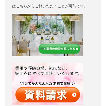
はこちらからご覧いただくことが可能です。