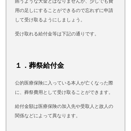
賄うような大金とはなりませんが、少しでも費
用の足しにすることができるので忘れずに申請
して受け取るようにしましょう。
受け取れる給付金等は下記の通りです。
１．葬祭給付金
公的医療保険に入っている本人が亡くなった際
に、葬祭費用として受け取ることができます。
給付金額は医療保険の加入先や受取人と故人の
関係などによって異なります。