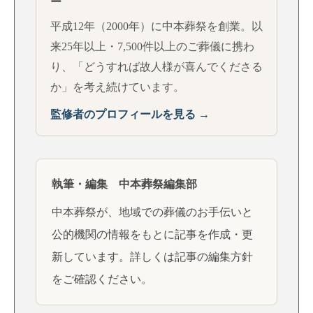
ー
平成12年（2000年）に中本葬祭を創業。以
来25年以上・7,500件以上のご葬儀に携わ
り、「どうすれば故人様が喜んでくださる
か」を考え続けています。
監修者のプロフィールを見る →
執筆・編集 中本葬祭編集部
中本葬祭が、地域での葬儀のお手伝いと
公的機関の情報をもとに記事を作成・更
新しています。詳しくは
記事の編集方針
をご確認ください。