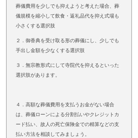
葬儀費用を少しでも抑えようと考えた場合、葬
儀規模を縮小して飲食・返礼品代を抑え式場も
小さくする選択肢
２．御香典を受け取る形の葬儀にし、少しでも
手出し金額を少なくする選択肢
３．無宗教形式にして寺院代を抑えるといった
選択肢があります。
４．高額な葬儀費用を支払うお金がない場合
は、葬儀ローンによる分割払いやクレジットカ
ード払い、故人の死亡保険金での精算などの支
払い方法を相談してみましょう。