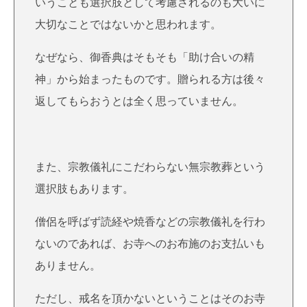
いうことも選択肢として考慮されるのも大いに
大切なことではないかと思われます。
なぜなら、御香典はそもそも「助け合いの精
神」から始まったものです。贈られる方は後々
返してもらおうとは全く思っていません。
また、宗教儀礼にこだわらない無宗教葬という
選択肢もあります。
僧侶を呼ばず読経や焼香などの宗教儀礼を行わ
ないのであれば、お寺へのお布施のお支払いも
ありません。
ただし、戒名を頂かないということはそのお寺