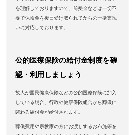
を理解しておりますので、前受金などは一切不
要で保険金を後日受け取られてからの一括支払
いに対応しております。
公的医療保険の給付金制度を確
認・利用しましょう
故人が国民健康保険などの公的医療保険に加入
している場合、行政や健康保険組合から葬儀に
関わる給付金が給付されます。
葬儀費用や宗教家の方にお渡しするお布施等を