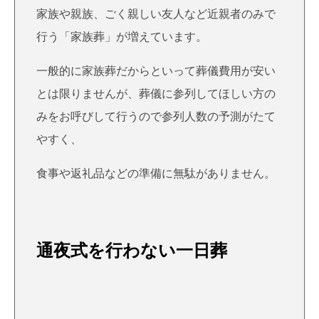
家族や親族、ごく親しい友人など近親者のみで
行う「家族葬」が増えています。
一般的に家族葬だからといって葬儀費用が安い
とは限りませんが、葬儀に参列してほしい方の
みをお呼びして行うので参列人数の予測がたて
やすく、
食事や返礼品などの準備に無駄がありません。
通夜式を行わない一日葬