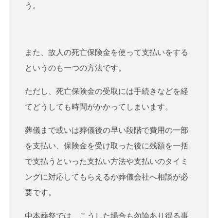
う。
また、故人の死亡保険金を使って支払いをする
というのも一つの方法です。
ただし、死亡保険金の受取には手続きなどを経
てどうしても時間がかかってしまいます。
葬儀まで或いは葬儀後の早い段階で費用の一部
を支払い、保険金を受け取った後に残額を一括
で支払うといった支払い方法や支払いのタイミ
ングに対応してもらえるか葬儀会社へ相談が必
要です。
中本葬祭では、こうした場合も勿論あり得る事