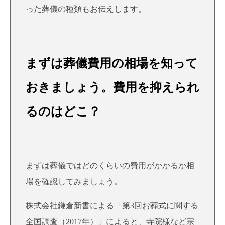
った葬儀の種類もお伝えします。
まずは葬儀費用の相場を知って
おきましょう。費用を抑えられ
るのはどこ？
まずは葬儀ではどのくらいの費用がかかるか相
場を確認してみましょう。
株式会社鎌倉新書による「第3回お葬式に関する
全国調査（2017年）」によると、寺院様など宗