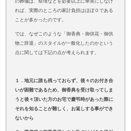
の葬儀は、祭壇などを必要以上に華美にしなけ
れば、実際のところの家計負担はほぼ０である
ことが多かったのです。
では、なぜこのような「御香典・御供花・御供
物ご辞退」のスタイルが一般化したのかという
点に関しては下記の点が考えられます。
１．地元に誰も残っておらず、後々のお付き合
いが困難であるため、御香典を受け取ってしま
うと後々頂いた方のお宅で慶弔時があった際に
それを知ることが難しく、お返しする事ができ
ないから