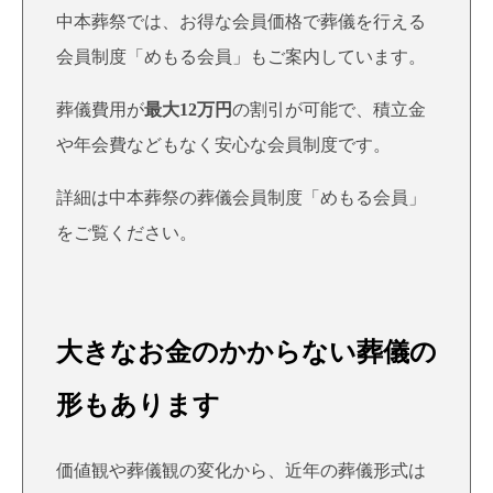
中本葬祭では、お得な会員価格で葬儀を行える
会員制度「めもる会員」もご案内しています。
葬儀費用が
最大12万円
の割引が可能で、積立金
や年会費などもなく安心な会員制度です。
詳細は
中本葬祭の葬儀会員制度「めもる会員」
をご覧ください。
大きなお金のかからない葬儀の
形もあります
価値観や葬儀観の変化から、近年の葬儀形式は