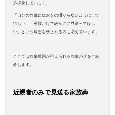
多様化しています。
「自分の葬儀にはお金の掛からないようにして
欲しい」「家族だけで静かにに見送ってほし
い」という遺志を残される方も増えています。
ここでは葬儀費用が抑えられる葬儀の形をご紹
介します。
近親者のみで見送る家族葬