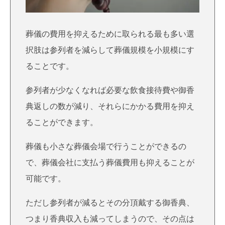
葬儀の費用を抑えるために取られる最も多い選
択肢は参列者を減らして葬儀規模を小規模にす
ることです。
参列者が少なくなれば必要な飲食接待費や御香
典返しの数が減り、それらにかかる費用を抑え
ることができます。
葬儀も小さな葬儀会場で行うことができるの
で、葬儀会社に支払う葬儀費用も抑えることが
可能です。
ただし参列者が減るとその分頂戴する御香典、
つまり香典収入も減ってしまうので、その点は