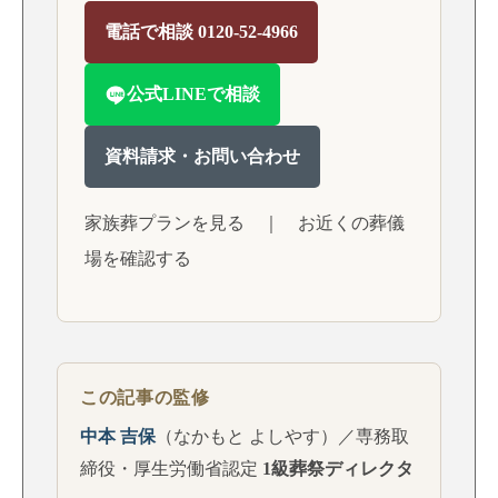
電話で相談 0120-52-4966
公式LINEで相談
資料請求・お問い合わせ
家族葬プランを見る
｜
お近くの葬儀
場を確認する
この記事の監修
中本 吉保
（なかもと よしやす）／専務取
締役・厚生労働省認定
1級葬祭ディレクタ