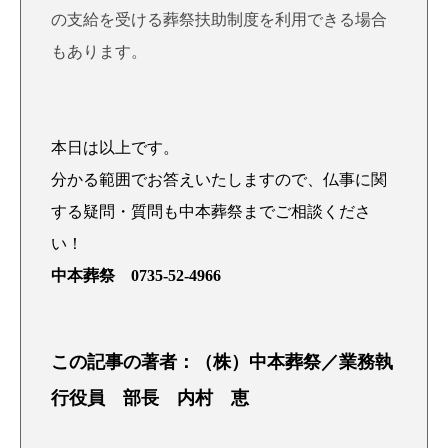
の支給を受ける葬祭扶助制度を利用できる場合
もあります。
本日は以上です。
分かる範囲でお答えいたしますので、仏事に関
する疑問・質問も中本葬祭までご相談くださ
い！
中本葬祭 0735-52-4966
この記事の著者：（株）中本葬祭／業務執
行役員 部長 内村 恵