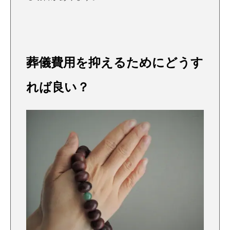
葬儀費用を抑えるためにどうす
れば良い？