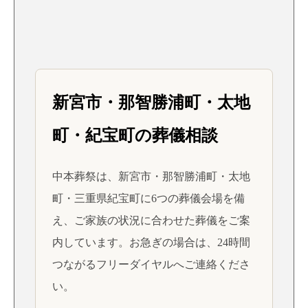
新宮市・那智勝浦町・太地
町・紀宝町の葬儀相談
中本葬祭は、新宮市・那智勝浦町・太地
町・三重県紀宝町に6つの葬儀会場を備
え、ご家族の状況に合わせた葬儀をご案
内しています。お急ぎの場合は、24時間
つながるフリーダイヤルへご連絡くださ
い。