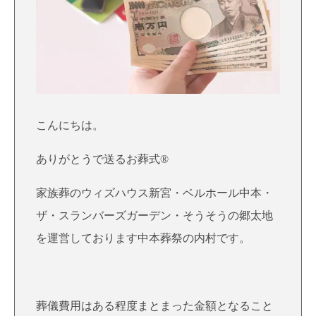
こんにちは。
ありがとうで送るお葬式®
家族葬のウィズハウス新宮・ベルホール中本・
ザ・スランバーズガーデン・そうそうの郷太地
を運営しております中本葬祭の内村です。
葬儀費用はある程度まとまった金額となること