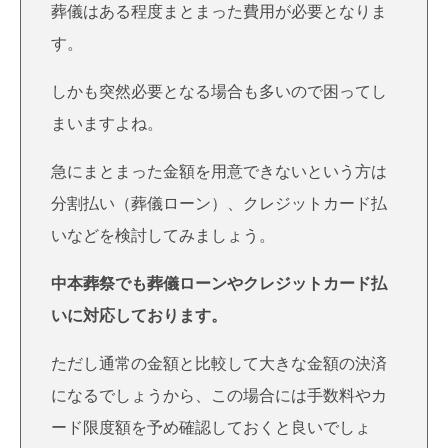
葬儀はある程度まとまった費用が必要となりま
す。
しかも突然必要となる場合も多いので困ってし
まいますよね。
急にまとまった金額を用意できないという方は
分割払い（葬儀ローン）、クレジットカード払
いなどを検討してみましょう。
中本葬祭でも葬儀ローンやクレジットカード払
いに対応しております。
ただし通常の金額と比較して大きな金額の決済
になるでしょうから、この場合には手数料やカ
ード限度額を予め確認しておくと良いでしょ