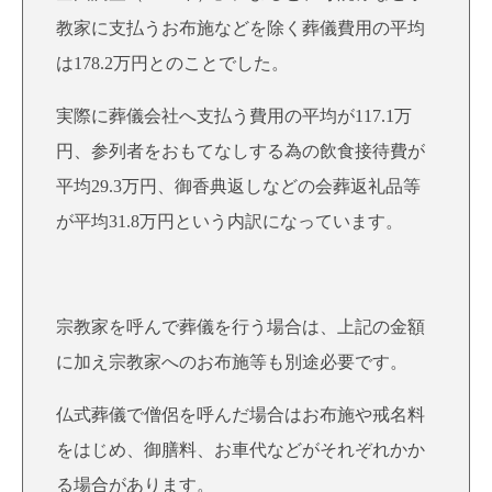
教家に支払うお布施などを除く葬儀費用の平均
は178.2万円とのことでした。
実際に葬儀会社へ支払う費用の平均が117.1万
円、参列者をおもてなしする為の飲食接待費が
平均29.3万円、御香典返しなどの会葬返礼品等
が平均31.8万円という内訳になっています。
宗教家を呼んで葬儀を行う場合は、上記の金額
に加え宗教家へのお布施等も別途必要です。
仏式葬儀で僧侶を呼んだ場合はお布施や戒名料
をはじめ、御膳料、お車代などがそれぞれかか
る場合があります。