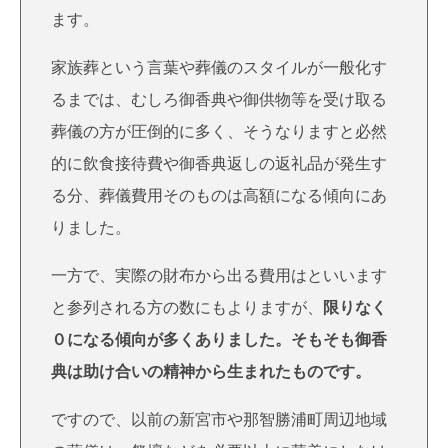
ます。
家族葬という言葉や葬儀のスタイルが一般化す
るまでは、むしろ御香典や御供物等を受け取る
葬儀の方が圧倒的に多く、そうなりますと必然
的に飲食接待費や御香典返しの返礼品が発生す
る分、葬儀費用そのものは高額になる傾向にあ
りました。
一方で、実際の財布から出る費用はといいます
と参列される方の数にもよりますが、
限りなく
０になる傾向が多くありました。そもそも御香
典は助け合いの精神から生まれたものです。
ですので、以前の新宮市や那智勝浦町周辺地域