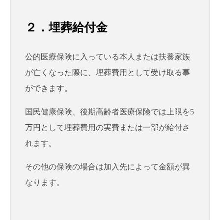
２．埋葬給付金
公的医療保険に入っている本人または扶養家族
が亡くなった際に、埋葬費用として受け取る事
ができます。
国民健康保険、後期高齢者医療保険では上限を5
万円として埋葬費用の実費または一部が給付さ
れます。
その他の保険の場合は加入先によって金額が異
なります。