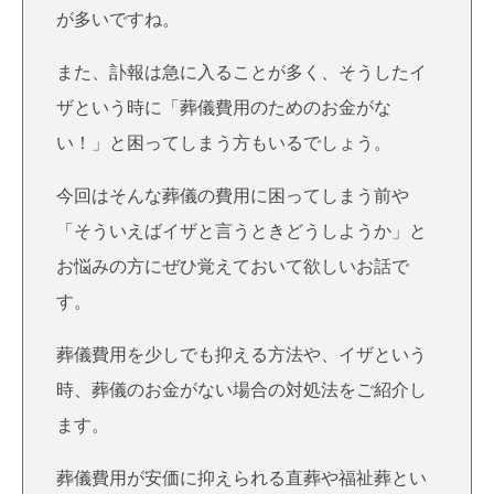
が多いですね。
また、訃報は急に入ることが多く、そうしたイ
ザという時に「葬儀費用のためのお金がな
い！」と困ってしまう方もいるでしょう。
今回はそんな葬儀の費用に困ってしまう前や
「そういえばイザと言うときどうしようか」と
お悩みの方にぜひ覚えておいて欲しいお話で
す。
葬儀費用を少しでも抑える方法や、イザという
時、葬儀のお金がない場合の対処法をご紹介し
ます。
葬儀費用が安価に抑えられる直葬や福祉葬とい