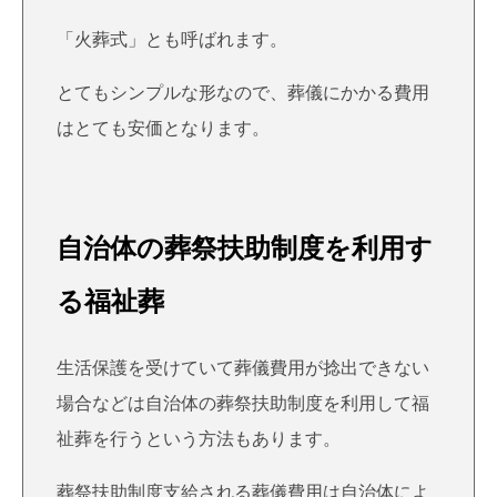
「火葬式」とも呼ばれます。
とてもシンプルな形なので、葬儀にかかる費用
はとても安価となります。
自治体の葬祭扶助制度を利用す
る福祉葬
生活保護を受けていて葬儀費用が捻出できない
場合などは自治体の葬祭扶助制度を利用して福
祉葬を行うという方法もあります。
葬祭扶助制度支給される葬儀費用は自治体によ