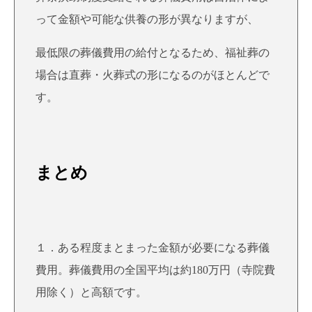
って金額や可能な供養の形が異なりますが、
最低限の葬儀費用の給付となるため、福祉葬の
場合は直葬・火葬式の形になるのがほとんどで
す。
まとめ
１．ある程度まとまった金額が必要になる葬儀
費用。葬儀費用の全国平均は約180万円（寺院費
用除く）と高額です。