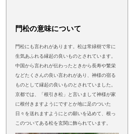
門松の意味について
門松にも言われがあります。松は常緑樹で常に
生気あふれる縁起の良いものとされています。
中国から言われが伝わったときから長寿や繁栄
などたくさんの良い言われがあり、神様の宿る
ものとして縁起の良いものとされていました。
京都では、「根引き松」と言いまして神様が家
に根付きますようにですとか地に足のついた
日々を送れますようにとの願いを込めて、根っ
このついてある松を玄関に飾られています。