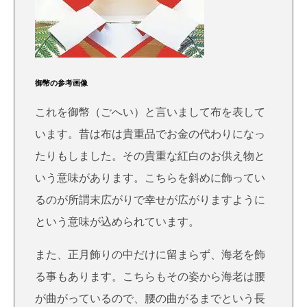
御幣の参考画像
これを御幣（ごへい）と言いまして布を表して
います。昔は布は貴重品でお金の代わりになっ
たりもしました。その貴重な紅白のお供え物と
いう意味があります。こちらを斜めに飾ってい
るのが所謂末広がりで幸せが広がりますように
という意味が込められています。
また、正月飾りの中だけに留まらず、海老を飾
る事もあります。こちらもその姿から海老は腰
が曲がっているので、腰の曲がるまでという長