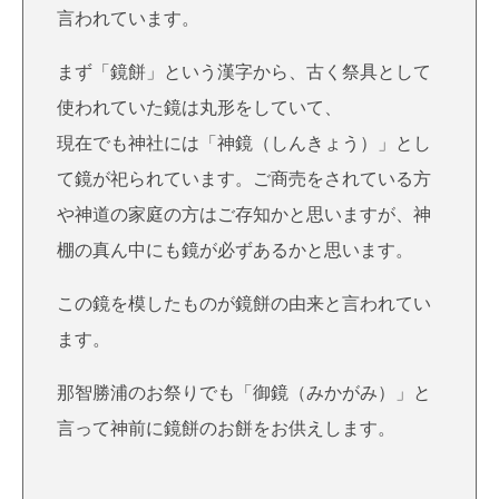
言われています。
まず「鏡餅」という漢字から、古く祭具として
使われていた鏡は丸形をしていて、
現在でも神社には「神鏡（しんきょう）」とし
て鏡が祀られています。ご商売をされている方
や神道の家庭の方はご存知かと思いますが、神
棚の真ん中にも鏡が必ずあるかと思います。
この鏡を模したものが鏡餅の由来と言われてい
ます。
那智勝浦のお祭りでも「御鏡（みかがみ）」と
言って神前に鏡餅のお餅をお供えします。