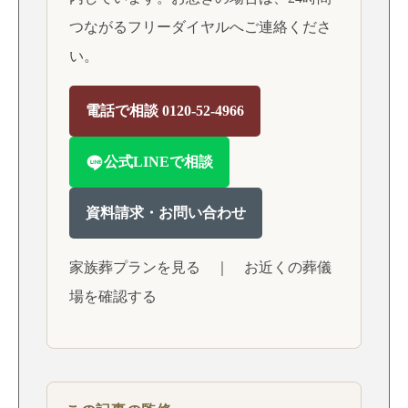
つながるフリーダイヤルへご連絡くださ
い。
電話で相談 0120-52-4966
公式LINEで相談
資料請求・お問い合わせ
家族葬プランを見る
｜
お近くの葬儀
場を確認する