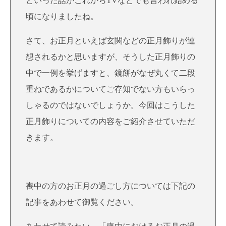
といった話がこれからTVなどでも言われ始める
頃になりましたね。
さて、お正月といえば玄関などの正月飾りが連
想されるかと思いますが、そうした正月飾りの
中で一例を挙げますと、鏡餅がなぜ丸くて二段
重ねであるかについてご存知でない方もいらっ
しゃるのではないでしょうか。今回はこうした
正月飾りについての内容をご紹介させていただ
きます。
喪中の方のお正月の過ごし方については下記の
記事をあわせて御覧ください。