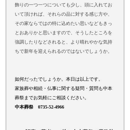
飾りの一つ一つについても少し、頭に入れてお
いて頂ければ、それらの品に対する感じ方や、
その家ならではの特に込めたい思いなどもきっ
とおありかと思いますので、そうしたところを
強調したりなどされると、より晴れやかな気持
ちで新年を迎えられるのではないでしょうか。
如何だったでしょうか。本日は以上です。
家族葬や相続・仏事に関する疑問・質問も中本
葬祭までお気軽にご相談ください。
中本葬祭 0735-52-4966