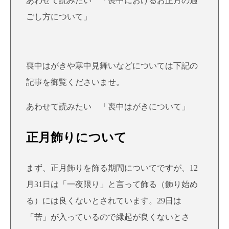
あわせて読みたい
「喪中におけるお正月の過
ごし方について」
喪中はがきや寒中見舞いなどについては下記の
記事を御覧くださいませ。
あわせて読みたい
「喪中はがきについて」
正月飾りについて
まず、正月飾りを飾る期間についてですが、12
月31日は「一夜限り」と言って飾る（飾り始め
る）には良くないとされています。29日は
「苦」が入っているので縁起が良くないとさ