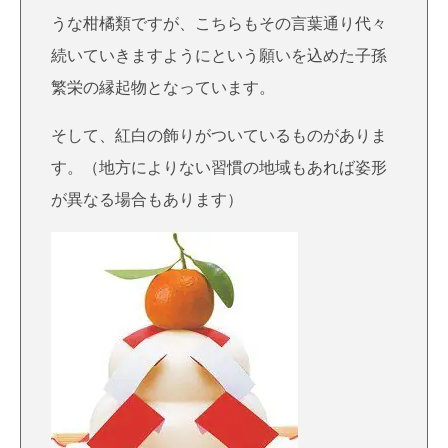
うな柑橘類ですが、こちらもその言葉通り代々
続いていきますようにという願いを込めた子孫
繁栄の縁起物となっています。
そして、紅白の飾りがついているものがありま
す。（地方によりない習慣の地域もあれば姿形
が異なる場合もあります）