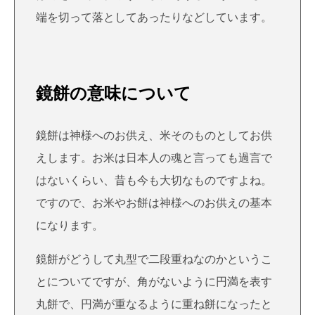
端を切って落としてあったりなどしています。
鏡餅の意味について
鏡餅は神様へのお供え、米そのものとしてお供
えします。お米は日本人の魂と言っても過言で
はないくらい、昔も今も大切なものですよね。
ですので、お米やお餅は神様へのお供えの基本
になります。
鏡餅がどうして丸型で二段重ねなのかというこ
とについてですが、角がないように円満を表す
丸餅で、円満が重なるように重ね餅になったと