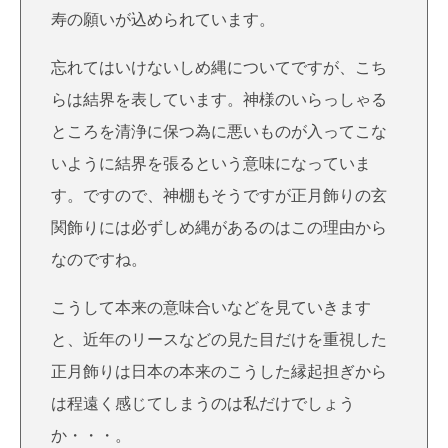
寿の願いが込められています。
忘れてはいけないしめ縄についてですが、こち
らは結界を表しています。神様のいらっしゃる
ところを清浄に保つ為に悪いものが入ってこな
いように結界を張るという意味になっていま
す。ですので、神棚もそうですが正月飾りの玄
関飾りには必ずしめ縄があるのはこの理由から
なのですね。
こうして本来の意味合いなどを見ていきます
と、近年のリースなどの見た目だけを重視した
正月飾りは日本の本来のこうした縁起担ぎから
は程遠く感じてしまうのは私だけでしょう
か・・・。