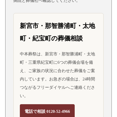
病院と葬儀社へ確認してください。
新宮市・那智勝浦町・太地
町・紀宝町の葬儀相談
中本葬祭は、新宮市・那智勝浦町・太地
町・三重県紀宝町に6つの葬儀会場を備
え、ご家族の状況に合わせた葬儀をご案
内しています。お急ぎの場合は、24時間
つながるフリーダイヤルへご連絡くださ
い。
電話で相談 0120-52-4966