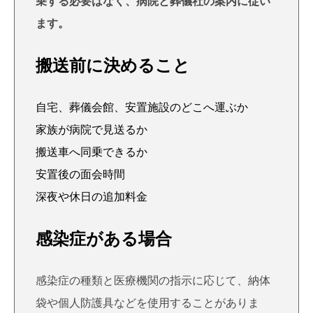
乗する必要はなく、病院と葬儀社の案内に従い
ます。
搬送前に決めること
自宅、葬儀会館、安置施設のどこへ運ぶか
家族が病院で見送るか
搬送車へ同乗できるか
安置後の面会時間
深夜や休日の追加料金
感染症がある場合
感染症の種類と医療機関の指示に応じて、納体
袋や個人防護具などを使用することがありま