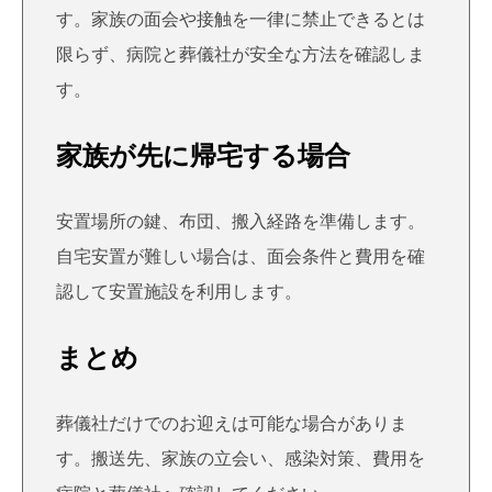
す。家族の面会や接触を一律に禁止できるとは
限らず、病院と葬儀社が安全な方法を確認しま
す。
家族が先に帰宅する場合
安置場所の鍵、布団、搬入経路を準備します。
自宅安置が難しい場合は、面会条件と費用を確
認して安置施設を利用します。
まとめ
葬儀社だけでのお迎えは可能な場合がありま
す。搬送先、家族の立会い、感染対策、費用を