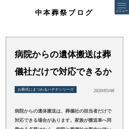
中本葬祭ブログ
メニュー
病院からの遺体搬送は葬
儀社だけで対応できるか
お葬式にまつわるハテナシリーズ
2020/05/08
病院からの遺体搬送は、葬儀社の担当者だけで
対応できる場合があります。家族が搬送車へ同