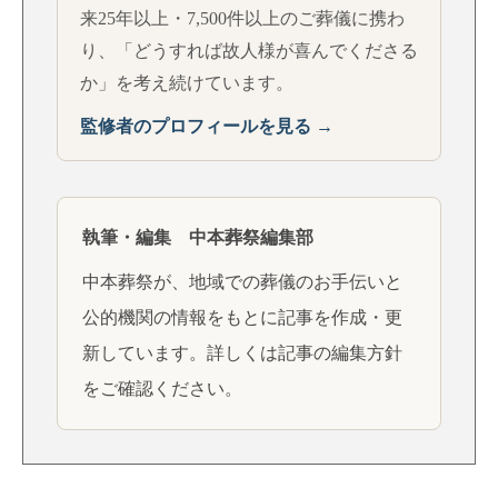
来25年以上・7,500件以上のご葬儀に携わ
り、「どうすれば故人様が喜んでくださる
か」を考え続けています。
監修者のプロフィールを見る →
執筆・編集 中本葬祭編集部
中本葬祭が、地域での葬儀のお手伝いと
公的機関の情報をもとに記事を作成・更
新しています。詳しくは
記事の編集方針
をご確認ください。