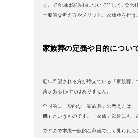
そこで今回は家族葬について詳しくご説明
一般的な考え方やメリット、家族葬を行う
家族葬の定義や目的につい
近年希望される方が増えている「家族葬」
義があるわけではありません。
全国的に一般的な「家族葬」の考え方は、
儀」
というものです。「家族」以外にも、
ですので本来一般的な葬儀でよく見られる