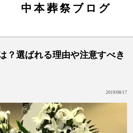
中本葬祭ブログ
は？選ばれる理由や注意すべき
2019/08/17