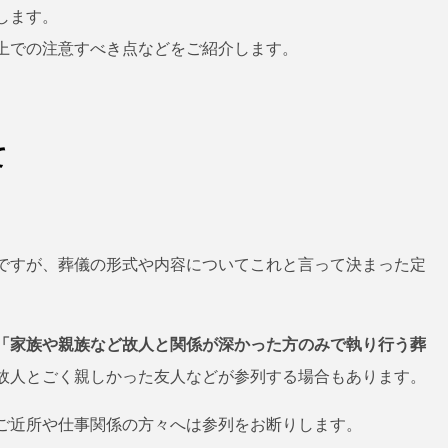
します。
上での注意すべき点などをご紹介します。
て
ですが、葬儀の形式や内容についてこれと言って決まった定
「家族や親族など故人と関係が深かった方のみで執り行う葬
故人とごく親しかった友人などが参列する場合もあります。
ご近所や仕事関係の方々へは参列をお断りします。