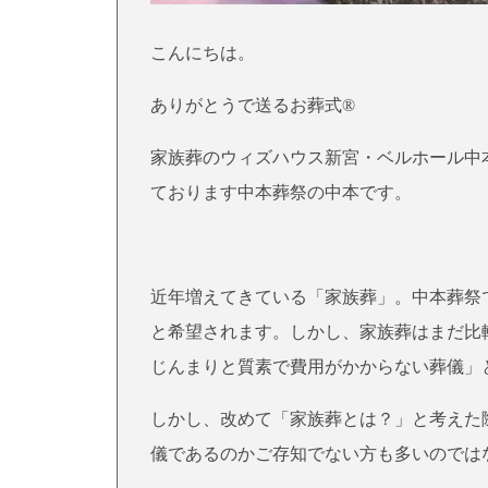
こんにちは。
ありがとうで送るお葬式®
家族葬のウィズハウス新宮・ベルホール中
ております中本葬祭の中本です。
近年増えてきている「家族葬」。中本葬祭
と希望されます。しかし、家族葬はまだ比
じんまりと質素で費用がかからない葬儀」
しかし、改めて「家族葬とは？」と考えた
儀であるのかご存知でない方も多いのでは