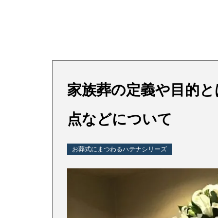
家族葬の定義や目的と
点などについて
お葬式にまつわるハテナシリーズ