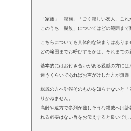
「家族」「親族」「ごく親しい友人」これ
このうち「親族」についてはどの範囲まで
こちらについても具体的な決まりはありま
どの範囲までお呼びするかは、それまでの
基本的にはお付き合いがある親戚の方には
迷うくらいであればお声がけした方が無難
親戚の方へ訃報そのものを知らせないと「
りかねません。
高齢や遠方で参列が難しそうな親戚へは訃
れる必要はない旨をお伝えすると良いでし