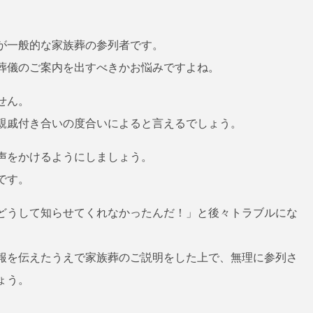
が一般的な家族葬の参列者です。
葬儀のご案内を出すべきかお悩みですよね。
せん。
親戚付き合いの度合いによると言えるでしょう。
声をかけるようにしましょう。
です。
どうして知らせてくれなかったんだ！」と後々トラブルにな
報を伝えたうえで家族葬のご説明をした上で、無理に参列さ
ょう。