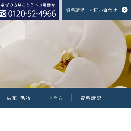
資料請求・お問い合わせ