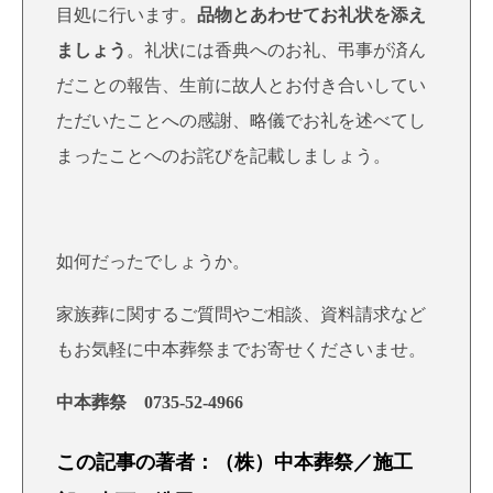
目処に行います。
品物とあわせてお礼状を添え
ましょう
。礼状には香典へのお礼、弔事が済ん
だことの報告、生前に故人とお付き合いしてい
ただいたことへの感謝、略儀でお礼を述べてし
まったことへのお詫びを記載しましょう。
如何だったでしょうか。
家族葬に関するご質問やご相談、資料請求など
もお気軽に中本葬祭までお寄せくださいませ。
中本葬祭 0735-52-4966
この記事の著者：（株）中本葬祭／施工