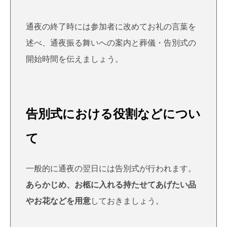
通夜の終了時には参加者に改めてお礼の言葉を
述べ、通夜振る舞いへの案内と葬儀・告別式の
開始時間を伝えましょう。
告別式における役割などについ
て
一般的に通夜の翌日には告別式が行われます。
あらかじめ、お柩に入れる持たせてあげたい品
やお花などを用意
しておきましょう。