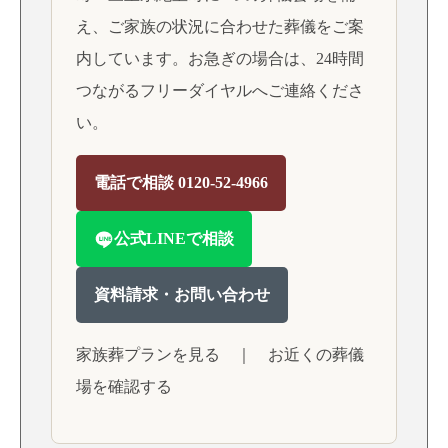
え、ご家族の状況に合わせた葬儀をご案
内しています。お急ぎの場合は、24時間
つながるフリーダイヤルへご連絡くださ
い。
電話で相談 0120-52-4966
公式LINEで相談
資料請求・お問い合わせ
家族葬プランを見る
｜
お近くの葬儀
場を確認する