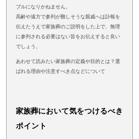
ブルになりかねません。
高齢や遠方で参列が難しそうな親戚へは訃報を
伝えたうえで家族葬のご説明をした上で、無理
に参列される必要はない旨をお伝えすると良い
でしょう。
あわせて読みたい
家族葬の定義や目的とは？選
ばれる理由や注意すべき点などについて
家族葬において気をつけるべき
ポイント