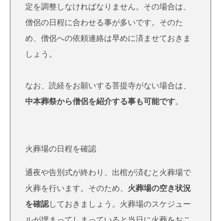
定を調整しなければなりません。その場合は、
僧侶の日程に合わせる事が多いです。そのた
め、僧侶への依頼連絡は早めに済ませておきま
しょう。
なお、読経をお願いする菩提寺がない場合は、
中本葬祭
から僧侶を紹介する事も可能です
。
火葬場の日程を確認
通夜や告別式が終わり、出棺が済むと火葬場で
火葬を行います。そのため、
火葬場の空き状況
を確認
しておきましょう。火葬場のスケジュー
ルが埋まってしまっていると当日に火葬をおこ