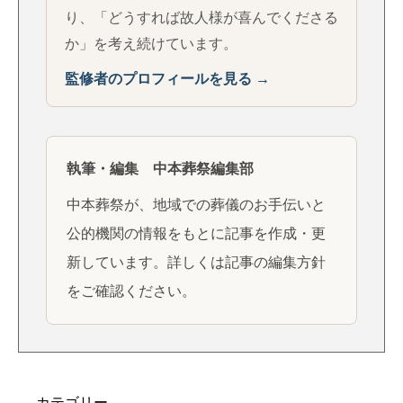
り、「どうすれば故人様が喜んでくださる
か」を考え続けています。
監修者のプロフィールを見る →
執筆・編集 中本葬祭編集部
中本葬祭が、地域での葬儀のお手伝いと
公的機関の情報をもとに記事を作成・更
新しています。詳しくは
記事の編集方針
をご確認ください。
カテゴリー