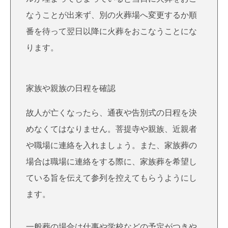
なうことが出来ず、別の火葬場へ変更するか順
番を待って翌日以降に火葬をおこなうことにな
ります。
家族や親族の日程を確認
故人が亡くなったら、通夜や告別式の日程を決
めなくてはなりません。菩提寺や親族、近親者
や職場に連絡を入れましょう。また、家族葬の
場合は職場に連絡をする際に、家族葬を希望し
ている旨を伝えて参列を控えてもらうようにし
ます。
一般葬の場合は仕事や学校などの予定がつきや