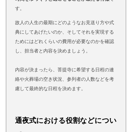
す。
故人の人生の最期にどのようなお見送り方や式
典にしてあげたいのか、そしてそれを実現する
ためにはどれくらいの費用が必要なのかを確認
し、担当者と内容を決めましょう。
内容が決まったら、菩提寺に希望する日程の連
絡や火葬場の空き状況、参列者の人数などを考
慮して最終的な日程を決めます。
通夜式における役割などについ