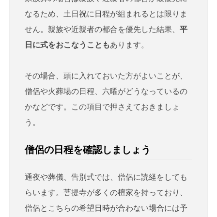
なるため、土日祝に日程が組まれるとは限りま
せん。親族や近親者の都合を優先した結果、
平
日に式をおこなうことも
あります。
その場合、頭に入れておいた方がよいことが、
僧侶や火葬場の日程、六曜がどうなっているの
かなどです。この項目で押さえておきましょ
う。
僧侶の日程を確認しましょう
通夜や葬儀、告別式では、僧侶に読経をしても
らいます。菩提寺が多くの檀家を持っており、
僧侶とこちらの希望日時が合わない場合には予