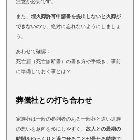
注意が必要です。
また、
埋火葬許可申請書を提出しないと火葬が
できない
ので、絶対に忘れないようにしましょ
う。
あわせて確認：
死亡届（死亡診断書）の書き方や手続き、事前
に準備しておく事とは？
葬儀社との打ち合わせ
家族葬は一般の参列者のある一般葬と違い遺族
の想いを意向を形にしやすく、
故人との最期の
時間をゆっくりと過ごせることが最たる特徴
で