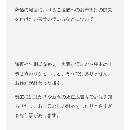
葬儀の場面におけるご遺族へのお声掛けの際気
を付けたい言葉の使い方などについて
通夜や告別式を終え、火葬が済んだら喪主の仕
事は終わりかというと、そうではありません。
お葬式が終わった後も、
喪主にははがきや新聞の死亡広告等で訃報を知
らせたり、お香典返しの対応をしたりとさまざ
まな仕事があります。