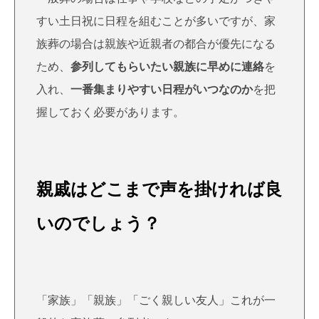
すい土日祝に日程を組むことが多いですが、家
族葬の場合は親族や近親者の都合が優先になる
ため、
参列してもらいたい親族に早めに連絡
を
入れ、
一番集まりやすい日程がいつなのか
を把
握しておく必要があります。
親戚はどこまで声を掛ければ良
いのでしょう？
「家族」「親族」「ごく親しい友人」これが一