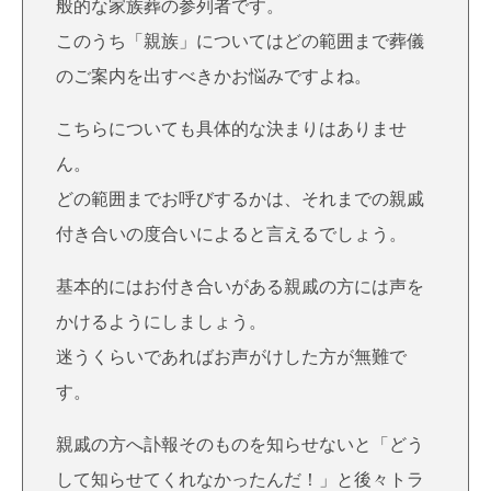
般的な家族葬の参列者です。
このうち「親族」についてはどの範囲まで葬儀
のご案内を出すべきかお悩みですよね。
こちらについても具体的な決まりはありませ
ん。
どの範囲までお呼びするかは、それまでの親戚
付き合いの度合いによると言えるでしょう。
基本的にはお付き合いがある親戚の方には声を
かけるようにしましょう。
迷うくらいであればお声がけした方が無難で
す。
親戚の方へ訃報そのものを知らせないと「どう
して知らせてくれなかったんだ！」と後々トラ