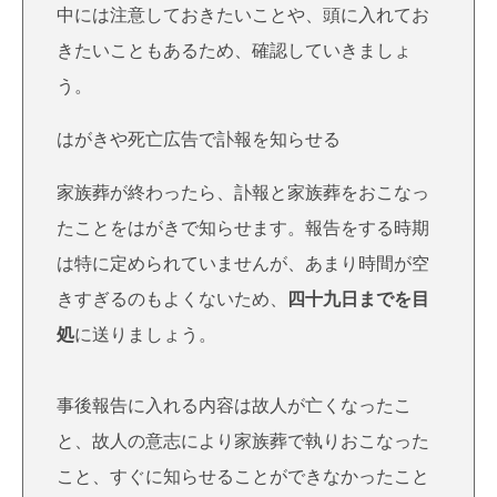
中には注意しておきたいことや、頭に入れてお
きたいこともあるため、確認していきましょ
う。
はがきや死亡広告で訃報を知らせる
家族葬が終わったら、訃報と家族葬をおこなっ
たことをはがきで知らせます。報告をする時期
は特に定められていませんが、あまり時間が空
きすぎるのもよくないため、
四十九日までを目
処
に送りましょう。
事後報告に入れる内容は故人が亡くなったこ
と、故人の意志により家族葬で執りおこなった
こと、すぐに知らせることができなかったこと