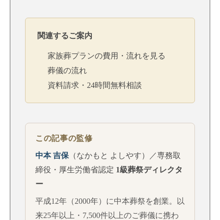
関連するご案内
家族葬プランの費用・流れを見る
葬儀の流れ
資料請求・24時間無料相談
この記事の監修
中本 吉保
（なかもと よしやす）／専務取
締役・厚生労働省認定
1級葬祭ディレクタ
ー
平成12年（2000年）に中本葬祭を創業。以
来25年以上・7,500件以上のご葬儀に携わ