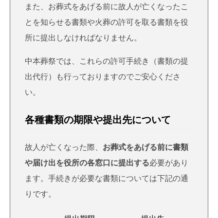
また、お葬式をあげる前に故人が亡くなったこ
とを知らせる書類や火葬の許可を取る書類を役
所に提出しなければなりません。
中本葬祭では、これらの許可手続き（書類の提
出代行）も行っておりますのでご安心くださ
い。
各種書類の期限や提出先について
故人が亡くなった際、
お葬式をあげる前に書類
や届け出を役所の各窓口に提出する
必要があり
ます。手続きが必要な書類については下記の通
りです。