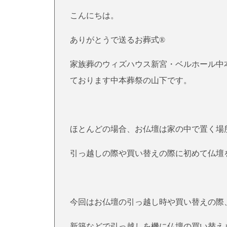
こんにちは。
ありがとうで送るお葬式®
家族葬のウィズハウス新宮・ベルホール中
ております中本葬祭の山下です。
ほとんどの場合、お仏壇は家の中で置く場
引っ越しの際や買い替えの際に初めて仏壇
今回はお仏壇の引っ越し時や買い替えの際
新築などで引っ越しを機に仏壇の買い替え