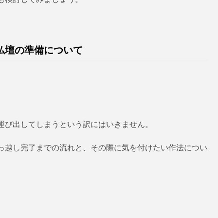
仏壇の準備について
運び出してしまうという訳にはいきません。
っ越し完了までの流れと、その際に気を付けたい作法につい