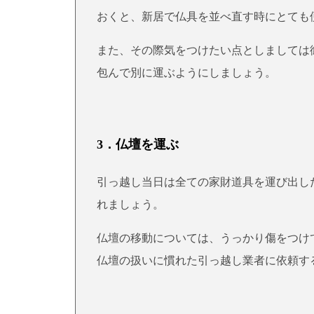
おくと、新居で仏具を並べ直す時にとても
また、その際気をつけたい点としましては
包んで別に運ぶようにしましょう。
3．仏壇を運ぶ
引っ越し当日は全ての家財道具を運び出し
れましょう。
仏壇の移動については、うっかり傷をつけ
仏壇の扱いに慣れた引っ越し業者に依頼す