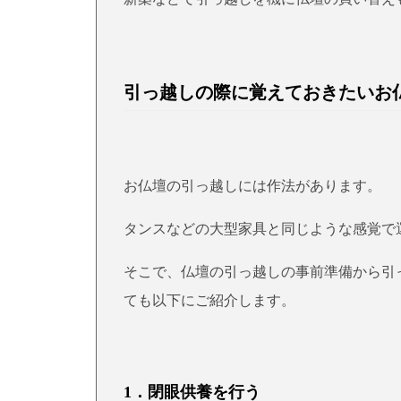
引っ越しの際に覚えておきたいお
お仏壇の引っ越しには作法があります。
タンスなどの大型家具と同じような感覚で
そこで、仏壇の引っ越しの事前準備から引
ても以下にご紹介します。
1．閉眼供養を行う