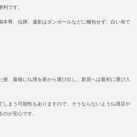
便利です。
御本尊、位牌、遺影はダンボールなどに梱包せず、白い布で
た後、最後に仏壇を家から運び出し、新居へは最初に運び入
てしまう可能性もありますので、そうならないよう仏壇店や
るのが安心です。