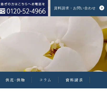
資料請求・お問い合わせ