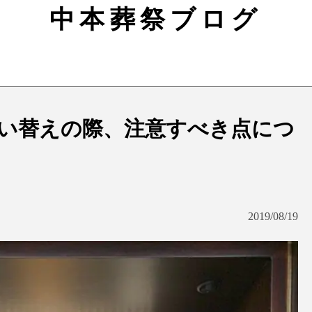
中本葬祭ブログ
い替えの際、注意すべき点につ
2019/08/19