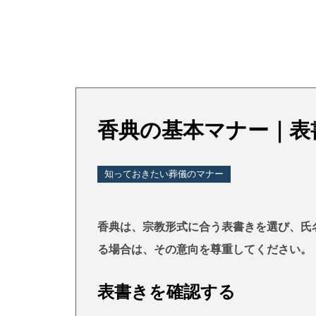
香典の基本マナー｜表
知っておきたい葬儀のマナー
香典は、宗教形式に合う表書きを選び、氏
る場合は、その意向を尊重してください。
表書きを確認する