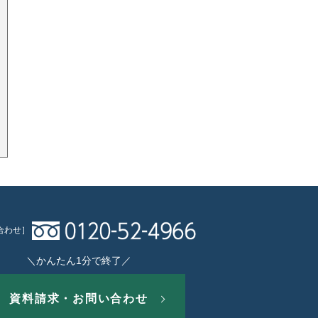
合わせ］
＼かんたん1分で終了／
資料請求・お問い合わせ