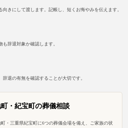
る向きにして渡します。記帳し、短くお悔やみを伝えます。
物も辞退対象か確認します。
、辞退の有無を確認することが大切です。
地町・紀宝町の葬儀相談
町・三重県紀宝町に6つの葬儀会場を備え、ご家族の状