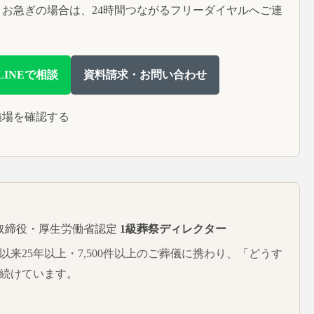
お急ぎの場合は、24時間つながるフリーダイヤルへご連
LINEで相談
資料請求・お問い合わせ
儀場を確認する
取締役・厚生労働省認定
1級葬祭ディレクター
。以来25年以上・7,500件以上のご葬儀に携わり、「どうす
続けています。