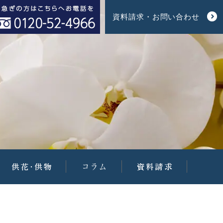
資料請求・お問い合わせ