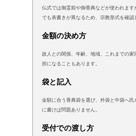
仏式では御霊前や御香典などが使われます
でも表書きが異なるため、宗教形式を確認
金額の決め方
故人との関係、年齢、地域、これまでの家
担になることもあります。
袋と記入
金額に合う香典袋を選び、外袋と中袋へ氏
に書けば問題ありません。
受付での渡し方