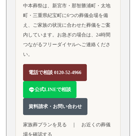
中本葬祭は、新宮市・那智勝浦町・太地
町・三重県紀宝町に6つの葬儀会場を備
え、ご家族の状況に合わせた葬儀をご案
内しています。お急ぎの場合は、24時間
つながるフリーダイヤルへご連絡くださ
い。
電話で相談 0120-52-4966
公式LINEで相談
資料請求・お問い合わせ
家族葬プランを見る
｜
お近くの葬儀
場を確認する