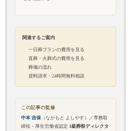
関連するご案内
一日葬プランの費用を見る
直葬・火葬式の費用を見る
葬儀の流れ
資料請求・24時間無料相談
この記事の監修
中本 吉保
（なかもと よしやす）／専務取
締役・厚生労働省認定
1級葬祭ディレクタ