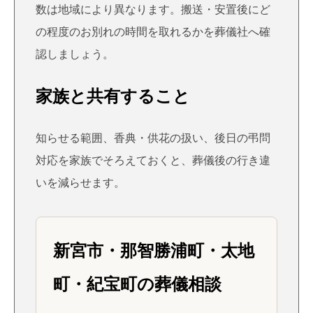
数は地域により異なります。搬送・安置後にど
の程度のお別れの時間を取れるかを葬儀社へ確
認しましょう。
家族と共有すること
知らせる範囲、香典・供花の扱い、後日の弔問
対応を家族でそろえておくと、葬儀後の行き違
いを減らせます。
新宮市・那智勝浦町・太地
町・紀宝町の葬儀相談