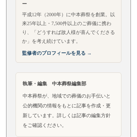
ー
平成12年（2000年）に中本葬祭を創業。以
来25年以上・7,500件以上のご葬儀に携わ
り、「どうすれば故人様が喜んでくださる
か」を考え続けています。
監修者のプロフィールを見る →
執筆・編集 中本葬祭編集部
中本葬祭が、地域での葬儀のお手伝いと
公的機関の情報をもとに記事を作成・更
新しています。詳しくは
記事の編集方針
をご確認ください。