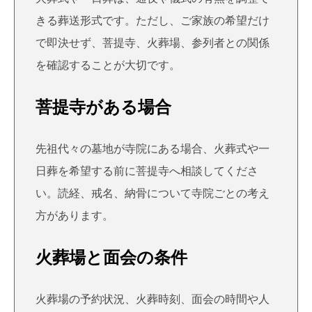
きる葬送形式です。ただし、ご家族の希望だけ
で即決せず、菩提寺、火葬場、参列者との関係
を確認することが大切です。
菩提寺がある場合
先祖代々の墓地が寺院にある場合、火葬式や一
日葬を希望する前に菩提寺へ相談してくださ
い。読経、戒名、納骨について寺院ごとの考え
方があります。
火葬場と面会の条件
火葬場の予約状況、火葬時刻、面会の時間や人