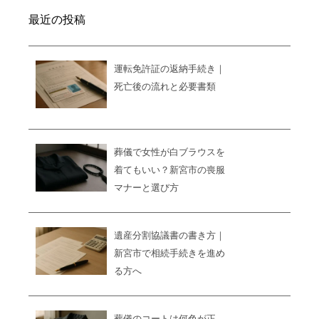
最近の投稿
運転免許証の返納手続き｜
死亡後の流れと必要書類
葬儀で女性が白ブラウスを
着てもいい？新宮市の喪服
マナーと選び方
遺産分割協議書の書き方｜
新宮市で相続手続きを進め
る方へ
葬儀のコートは何色が正