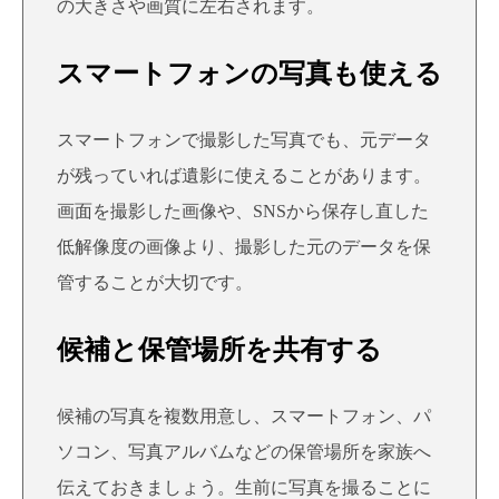
の大きさや画質に左右されます。
スマートフォンの写真も使える
スマートフォンで撮影した写真でも、元データ
が残っていれば遺影に使えることがあります。
画面を撮影した画像や、SNSから保存し直した
低解像度の画像より、撮影した元のデータを保
管することが大切です。
候補と保管場所を共有する
候補の写真を複数用意し、スマートフォン、パ
ソコン、写真アルバムなどの保管場所を家族へ
伝えておきましょう。生前に写真を撮ることに