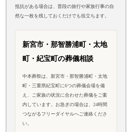
抵抗がある場合は、普段の旅行や家族行事の自
然な一枚を残しておくだけでも役立ちます。
新宮市・那智勝浦町・太地
町・紀宝町の葬儀相談
中本葬祭は、新宮市・那智勝浦町・太地
町・三重県紀宝町に6つの葬儀会場を備
え、ご家族の状況に合わせた葬儀をご案
内しています。お急ぎの場合は、24時間
つながるフリーダイヤルへご連絡くださ
い。