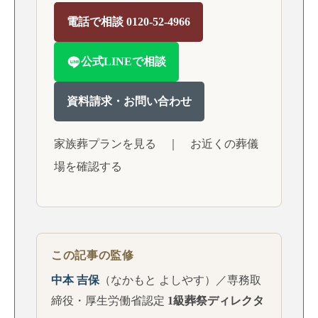
電話で相談 0120-52-4966
公式LINEで相談
資料請求・お問い合わせ
家族葬プランを見る
｜
お近くの葬儀
場を確認する
この記事の監修
中本 吉保
（なかもと よしやす）／専務取
締役・厚生労働省認定
1級葬祭ディレクタ