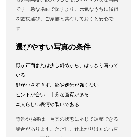
です。急な場面で探すより、元気なうちに候補
を数枚選び、ご家族と共有しておくと安心で
す。
選びやすい写真の条件
顔が正面または少し斜めから、はっきり写って
いる
顔が小さすぎず、影や逆光が強くない
ピントが合い、十分な画質がある
本人らしい表情や装いである
背景や服装は、写真の状態に応じて調整できる
場合があります。ただし、仕上がりは元の写真