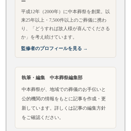
ー
平成12年（2000年）に中本葬祭を創業。以
来25年以上・7,500件以上のご葬儀に携わ
り、「どうすれば故人様が喜んでくださる
か」を考え続けています。
監修者のプロフィールを見る →
執筆・編集 中本葬祭編集部
中本葬祭が、地域での葬儀のお手伝いと
公的機関の情報をもとに記事を作成・更
新しています。詳しくは
記事の編集方針
をご確認ください。