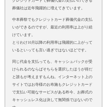
クレジットカードで葬儀代金の支払いのできる
葬儀社は近年飛躍的に増えてきています。
中本葬祭でもクレジットカード葬儀代金の支払
いができるのですが、最近の利用率は上がり続
けています。
とりわけ10月以降の利用率は飛躍的に上がって
いるといっても言い過ぎではないほどです。
同じ代金を支払っても、キャッシュバックが受
けられるのならばそちらを選択したほうが得だ
と誰もが考えますもんね。インターネット上の
サイトではお寺様のお布施もクレジットカード
で支払い可能なサービスがある昨今、お葬式の
キャッシュレス化は決して無関係ではないので