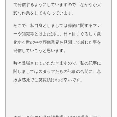
で発信するようにしていますので、なかなか大
変な作業をしてもらっています。
そこで、私自身としましては葬儀に関するマナ
ーや知識等とはまた別に、日々目まぐるしく変
化する世の中や葬儀業界を見聞して感じた事を
発信していこうと思います。
時々登場させていただきますので、私の記事に
関しましてはスタッフたちの記事の合間に、息
抜き感覚でご笑覧頂ければ幸いです。