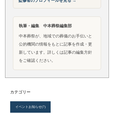
監修者のプロフィールを見る →
執筆・編集 中本葬祭編集部
中本葬祭が、地域での葬儀のお手伝いと
公的機関の情報をもとに記事を作成・更
新しています。詳しくは
記事の編集方針
をご確認ください。
カテゴリー
イベントお知らせ
(7)