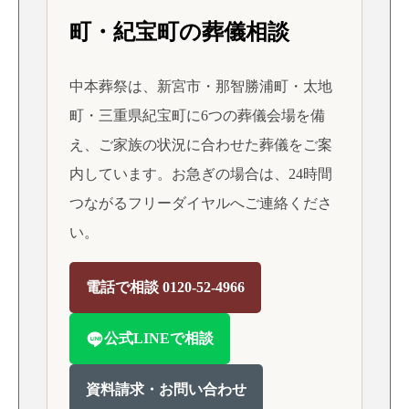
町・紀宝町の葬儀相談
中本葬祭は、新宮市・那智勝浦町・太地
町・三重県紀宝町に6つの葬儀会場を備
え、ご家族の状況に合わせた葬儀をご案
内しています。お急ぎの場合は、24時間
つながるフリーダイヤルへご連絡くださ
い。
電話で相談 0120-52-4966
公式LINEで相談
資料請求・お問い合わせ