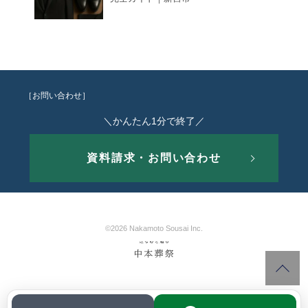
［お問い合わせ］
＼かんたん1分で終了／
資料請求・お問い合わせ
©2026 Nakamoto Sousai Inc.