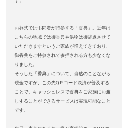
す。
お葬式では弔問者が持参する「香典」。近年は
こちらの地域では御香典や供物は御辞退させて
いただきますというご家族が増えてきており、
御香典をご持参されて参拝される方も少なくな
りました。
そうした「香典」について、当然のことながら
現金ですが、この先QＲコード決済が普及する
ことで、キャッシュレスで香典をご家族にお渡
しすることができるサービスは実現可能なこと
です。