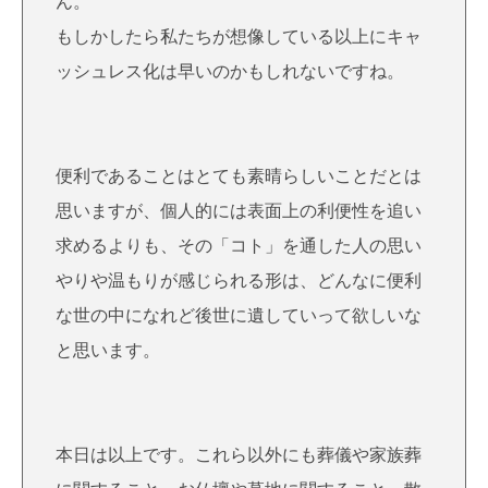
ん。
もしかしたら私たちが想像している以上にキャ
ッシュレス化は早いのかもしれないですね。
便利であることはとても素晴らしいことだとは
思いますが、個人的には表面上の利便性を追い
求めるよりも、その「コト」を通した人の思い
やりや温もりが感じられる形は、どんなに便利
な世の中になれど後世に遺していって欲しいな
と思います。
本日は以上です。これら以外にも葬儀や家族葬