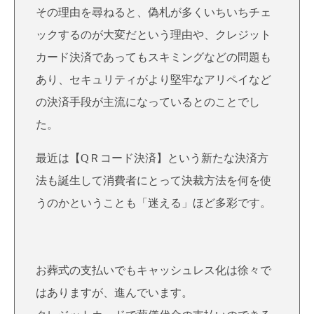
その理由を尋ねると、偽札が多くいちいちチェ
ックするのが大変だという理由や、クレジット
カード決済であってもスキミングなどの問題も
あり、セキュリティがより堅牢なアリペイなど
の決済手段が主流になっているとのことでし
た。
最近は【QＲコード決済】という新たな決済方
法も誕生して消費者にとって決裁方法を何を使
うのかということも「迷える」ほど多彩です。
お葬式の支払いでもキャッシュレス化は徐々で
はありますが、進んでいます。