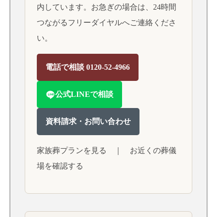
内しています。お急ぎの場合は、24時間
つながるフリーダイヤルへご連絡くださ
い。
電話で相談 0120-52-4966
公式LINEで相談
資料請求・お問い合わせ
家族葬プランを見る
｜
お近くの葬儀
場を確認する