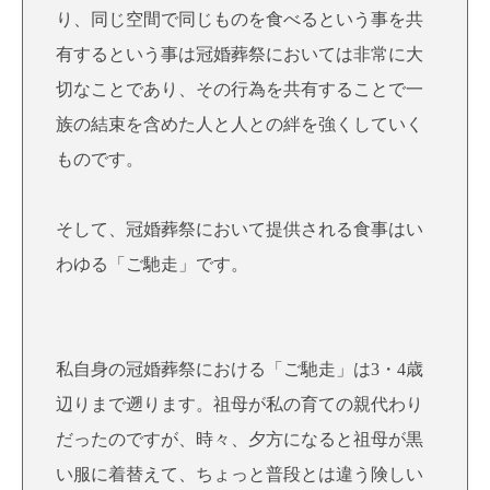
り、同じ空間で同じものを食べるという事を共
有するという事は冠婚葬祭においては非常に大
切なことであり、その行為を共有することで一
族の結束を含めた人と人との絆を強くしていく
ものです。
そして、冠婚葬祭において提供される食事はい
わゆる「ご馳走」です。
私自身の冠婚葬祭における「ご馳走」は3・4歳
辺りまで遡ります。祖母が私の育ての親代わり
だったのですが、時々、夕方になると祖母が黒
い服に着替えて、ちょっと普段とは違う険しい