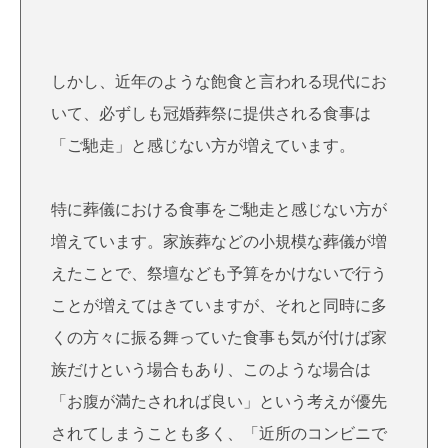
しかし、近年のような飽食と言われる現代にお
いて、必ずしも冠婚葬祭に提供される食事は
「ご馳走」と感じない方が増えています。
特に葬儀における食事をご馳走と感じない方が
増えています。家族葬などの小規模な葬儀が増
えたことで、祭壇なども予算をかけないで行う
ことが増えてはきていますが、それと同時に多
くの方々に振る舞っていた食事も気が付けば家
族だけという場合もあり、このような場合は
「お腹が満たされれば良い」という考えが優先
されてしまうことも多く、「近所のコンビニで