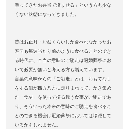
買ってきたお弁当で済ませる」という方も少な
くない状態になってきました。
昔はお正月・お盆くらいしか食べれなかったお
寿司も毎週当たり前のように食べることのでき
る時代に、本当の意味のご馳走は冠婚葬祭にお
いて必要が無いと考える方も増えています。
言葉の意味からの「ご馳走」とは、おもてなし
をする側が四方八方に走りまわって、かき集め
た「食材」を使って振る舞う食事がご馳走であ
り、そういった本来の意味のご馳走を食べるこ
とのできる機会は冠婚葬祭においては壊滅して
いるかもしれません。