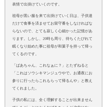
表情で出掛けていくのです。
祖母が黒い服を来て出掛けていく日は、子供達
だけで食事を済ませてお留守番をしなければな
らないので、とても寂しく心細かった記憶があ
ります。しかし、20時も周り、待ちくたびれて
眠くなり始めた事に祖母が和菓子を持って帰っ
てくるのです。
「ばあちゃん、これなぁに？」とたずねると
「これはソウシキマンジュウやで。お通夜にお
参りに行ったらこれもらって帰るんや」と教え
てくれました。
子供の私には、全く理解することが出来ません