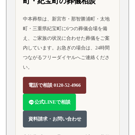
町・紀宝町の葬儀相談
中本葬祭は、新宮市・那智勝浦町・太地
町・三重県紀宝町に6つの葬儀会場を備
え、ご家族の状況に合わせた葬儀をご案
内しています。お急ぎの場合は、24時間
つながるフリーダイヤルへご連絡くださ
い。
電話で相談 0120-52-4966
公式LINEで相談
資料請求・お問い合わせ