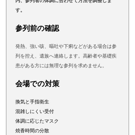
内、参列者の体調に合わせて方法を調整しま
す。
参列前の確認
発熱、強い咳、嘔吐や下痢などがある場合は参
列を控え、遺族へ連絡します。高齢者や基礎疾
患がある方には無理な参列を求めません。
会場での対策
換気と手指衛生
混雑しにくい受付
体調に応じたマスク
焼香時間の分散