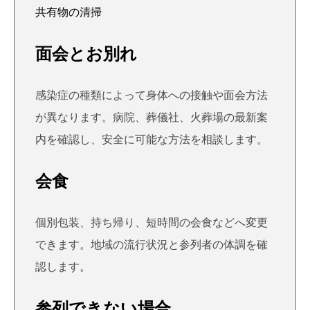
共有物の清掃
面会とお別れ
感染症の種類によって身体への接触や面会方法
が異なります。病院、葬儀社、火葬場の最新案
内を確認し、安全に可能な方法を相談します。
会食
個別包装、持ち帰り、短時間の会食などへ変更
できます。地域の流行状況と参列者の体調を確
認します。
参列できない場合