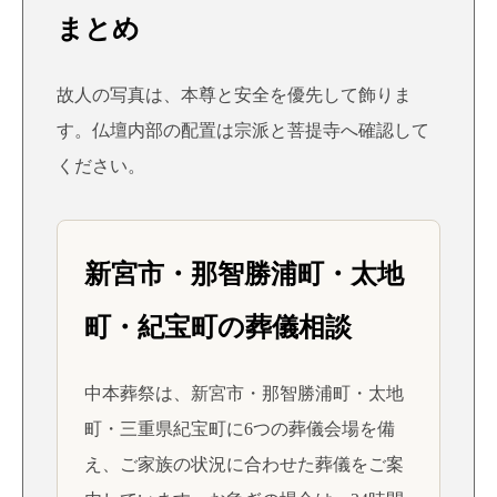
まとめ
故人の写真は、本尊と安全を優先して飾りま
す。仏壇内部の配置は宗派と菩提寺へ確認して
ください。
新宮市・那智勝浦町・太地
町・紀宝町の葬儀相談
中本葬祭は、新宮市・那智勝浦町・太地
町・三重県紀宝町に6つの葬儀会場を備
え、ご家族の状況に合わせた葬儀をご案