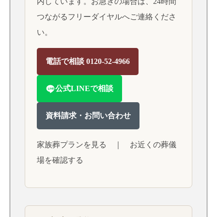
内しています。お急ぎの場合は、24時間
つながるフリーダイヤルへご連絡くださ
い。
電話で相談 0120-52-4966
公式LINEで相談
資料請求・お問い合わせ
家族葬プランを見る
｜
お近くの葬儀
場を確認する