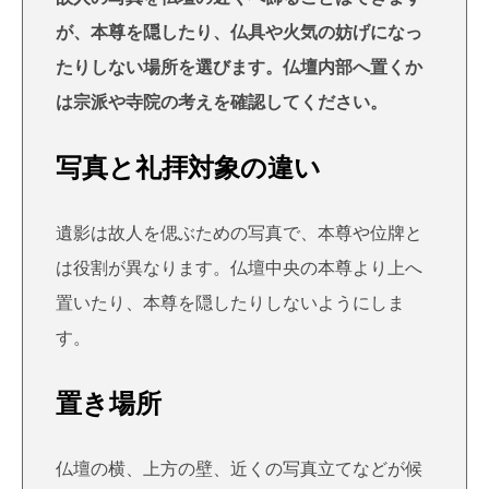
が、本尊を隠したり、仏具や火気の妨げになっ
たりしない場所を選びます。仏壇内部へ置くか
は宗派や寺院の考えを確認してください。
写真と礼拝対象の違い
遺影は故人を偲ぶための写真で、本尊や位牌と
は役割が異なります。仏壇中央の本尊より上へ
置いたり、本尊を隠したりしないようにしま
す。
置き場所
仏壇の横、上方の壁、近くの写真立てなどが候