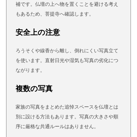
補です。仏壇の上へ物を置くことを避ける考え
もあるため、菩提寺へ確認します。
安全上の注意
ろうそくや線香から離し、倒れにくい写真立て
を使います。直射日光や湿気も写真の劣化につ
ながります。
複数の写真
家族の写真をまとめた追悼スペースを仏壇とは
別に設ける方法もあります。写真の大きさや順
序に厳格な共通ルールはありません。