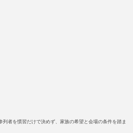
参列者を慣習だけで決めず、家族の希望と会場の条件を踏ま