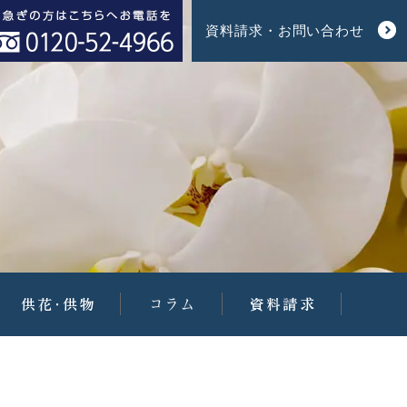
資料請求・お問い合わせ