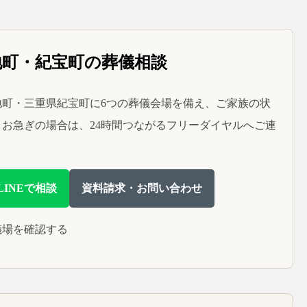
地町・紀宝町の葬儀相談
町・三重県紀宝町に6つの葬儀会場を備え、ご家族の状
お急ぎの場合は、24時間つながるフリーダイヤルへご連
LINEで相談
資料請求・お問い合わせ
儀場を確認する