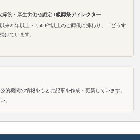
取締役・厚生労働省認定
1級葬祭ディレクター
。以来25年以上・7,500件以上のご葬儀に携わり、「どうす
続けています。
と公的機関の情報をもとに記事を作成・更新しています。
さい。