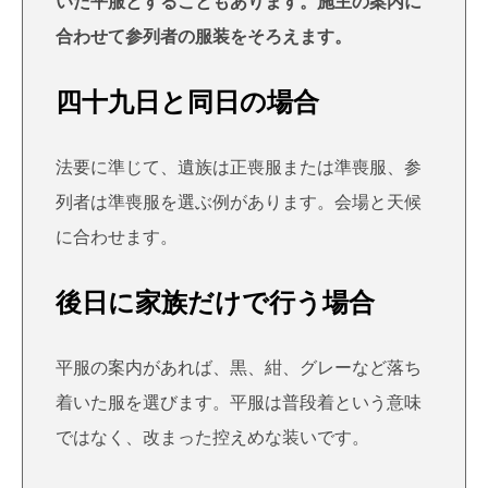
いた平服とすることもあります。施主の案内に
合わせて参列者の服装をそろえます。
四十九日と同日の場合
法要に準じて、遺族は正喪服または準喪服、参
列者は準喪服を選ぶ例があります。会場と天候
に合わせます。
後日に家族だけで行う場合
平服の案内があれば、黒、紺、グレーなど落ち
着いた服を選びます。平服は普段着という意味
ではなく、改まった控えめな装いです。