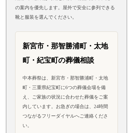
の案内を優先します。屋外で安全に参列できる
靴と服装を選んでください。
新宮市・那智勝浦町・太地
町・紀宝町の葬儀相談
中本葬祭は、新宮市・那智勝浦町・太地
町・三重県紀宝町に6つの葬儀会場を備
え、ご家族の状況に合わせた葬儀をご案
内しています。お急ぎの場合は、24時間
つながるフリーダイヤルへご連絡くださ
い。