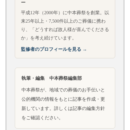
ー
平成12年（2000年）に中本葬祭を創業。以
来25年以上・7,500件以上のご葬儀に携わ
り、「どうすれば故人様が喜んでくださる
か」を考え続けています。
監修者のプロフィールを見る →
執筆・編集 中本葬祭編集部
中本葬祭が、地域での葬儀のお手伝いと
公的機関の情報をもとに記事を作成・更
新しています。詳しくは
記事の編集方針
をご確認ください。