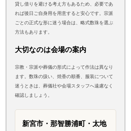
貸し借りを避ける考え方もあるため、必要であ
れば後日ご自身用を用意すると安心です。宗派
ごとの正式な形に迷う場合は、略式数珠を選ぶ
方法もあります。
大切なのは会場の案内
宗教・宗派や葬儀の形式によって作法は異なり
ます。数珠の扱い、焼香の順番、服装について
迷うときは、葬儀社や会場スタッフへ遠慮なく
確認しましょう。
新宮市・那智勝浦町・太地