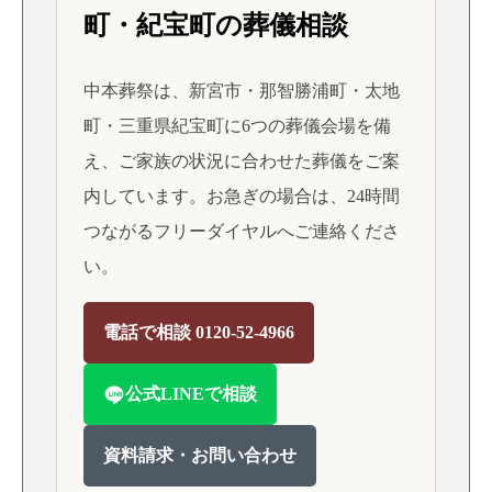
町・紀宝町の葬儀相談
中本葬祭は、新宮市・那智勝浦町・太地
町・三重県紀宝町に6つの葬儀会場を備
え、ご家族の状況に合わせた葬儀をご案
内しています。お急ぎの場合は、24時間
つながるフリーダイヤルへご連絡くださ
い。
電話で相談 0120-52-4966
公式LINEで相談
資料請求・お問い合わせ