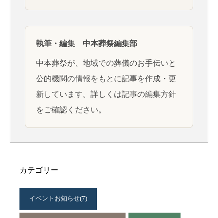
執筆・編集 中本葬祭編集部
中本葬祭が、地域での葬儀のお手伝いと
公的機関の情報をもとに記事を作成・更
新しています。詳しくは
記事の編集方針
をご確認ください。
カテゴリー
イベントお知らせ
(7)