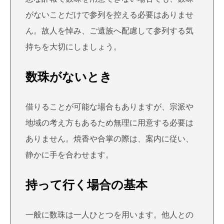
がないことだけで参列を控える必要はありませ
ん。故人を悼み、ご遺族へ配慮して参列する気
持ちを大切にしましょう。
数珠がないとき
借りることが可能な場合もありますが、宗派や
地域の考え方もあるため無理に用意する必要は
ありません。焼香や合掌の際は、案内に従い、
静かに手を合わせます。
持って行く場合の基本
一般に数珠は一人ひとつを用います。他人との